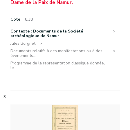
Dame de la Paix de Namur.
Cote
8.38
Contexte : Documents de la Société
archéologique de Namur
Jules Borgnet.
Documents relatifs à des manifestations ou à des
événements...
Programme de la représentation classique donnée,
le...
3