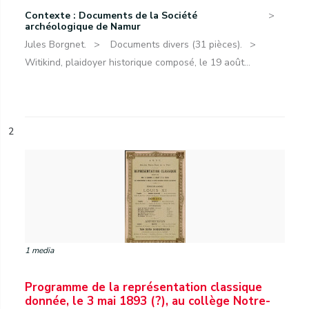
Contexte : Documents de la Société
archéologique de Namur
Jules Borgnet.
Documents divers (31 pièces).
Witikind, plaidoyer historique composé, le 19 août...
2
1 media
Programme de la représentation classique
donnée, le 3 mai 1893 (?), au collège Notre-