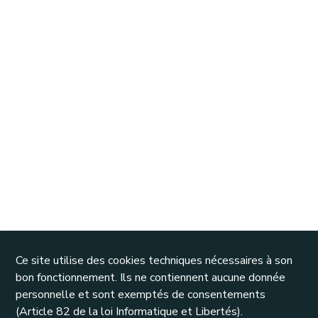
Ce site utilise des cookies techniques nécessaires à son
bon fonctionnement. Ils ne contiennent aucune donnée
personnelle et sont exemptés de consentements
(Article 82 de la loi Informatique et Libertés).