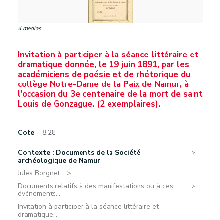
4 medias
Invitation à participer à la séance littéraire et
dramatique donnée, le 19 juin 1891, par les
académiciens de poésie et de rhétorique du
collège Notre-Dame de la Paix de Namur, à
l'occasion du 3e centenaire de la mort de saint
Louis de Gonzague. (2 exemplaires).
Cote
8.28
Contexte : Documents de la Société
archéologique de Namur
Jules Borgnet.
Documents relatifs à des manifestations ou à des
événements...
Invitation à participer à la séance littéraire et
dramatique...