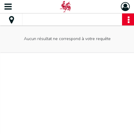
Aucun résultat ne correspond à votre requête