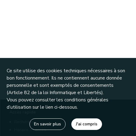
Ce site utilise des cookies techniques nécessaires à son
bon fonctionnement. Ils ne contiennent aucune donnée
personnelle et sont exemptés de consentements
(Article 82 de la loi Informatique et Libertés).
Vous pouvez consulter les conditions générales
d’utilisation sur le lien ci-dessous.
Accès rapide
Recherche
En savoir plus
J'ai compris
Horaire et accès