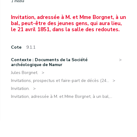
1 media
Invitation, adressée à M. et Mme Borgnet, à un
bal, peut-être des jeunes gens, qui aura lieu,
le 21 avril 1851, dans la salle des redoutes.
Cote
9.1.1
Contexte : Documents de la Société
archéologique de Namur
Jules Borgnet.
Invitations, prospectus et faire-part de décès (24...
Invitation.
Invitation, adressée à M. et Mme Borgnet, à un bal,...