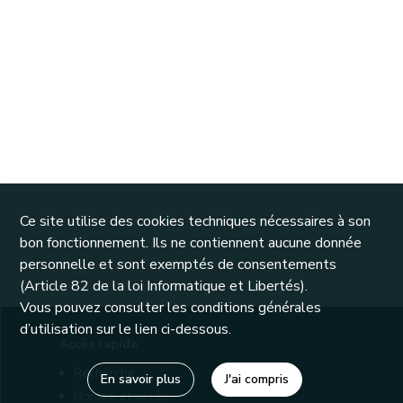
Ce site utilise des cookies techniques nécessaires à son
bon fonctionnement. Ils ne contiennent aucune donnée
personnelle et sont exemptés de consentements
(Article 82 de la loi Informatique et Libertés).
Vous pouvez consulter les conditions générales
d’utilisation sur le lien ci-dessous.
Accès rapide
Recherche
En savoir plus
J'ai compris
Horaire et accès