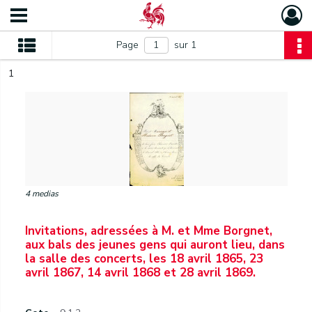
Page
sur 1
1
4 medias
Invitations, adressées à M. et Mme Borgnet,
aux bals des jeunes gens qui auront lieu, dans
la salle des concerts, les 18 avril 1865, 23
avril 1867, 14 avril 1868 et 28 avril 1869.