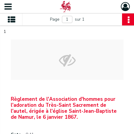
Page
sur 1
1
Règlement de l'Association d'hommes pour
l'adoration du Très-Saint Sacrement de
l'autel, érigée à l'église Saint-Jean-Baptiste
de Namur, le 6 janvier 1867.