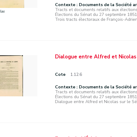
Contexte : Documents de la Société a
Tracts et documents relatifs aux élections
ias
Élections du Sénat du 27 septembre 1851
Trois tracts électoraux de François-Adrien 
Dialogue entre Alfred et Nicolas 
Cote
1.12.6
Contexte : Documents de la Société a
Tracts et documents relatifs aux élections
Élections du Sénat du 27 septembre 1851
Dialogue entre Alfred et Nicolas sur le Sén