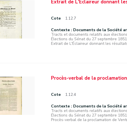
Extrait de L'Éclaireur donnant le
Cote
1.12.7
Contexte : Documents de la Société a
Tracts et documents relatifs aux élections
Élections du Sénat du 27 septembre 1851
Extrait de L'Éclaireur donnant les résultat
Procès-verbal de la proclamation 
Cote
1.12.4
Contexte : Documents de la Société a
Tracts et documents relatifs aux élections
Élections du Sénat du 27 septembre 1851
Procès-verbal de la proclamation de Ventru