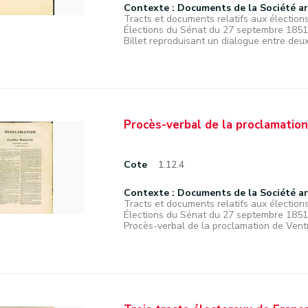
Contexte : Documents de la Société a
Tracts et documents relatifs aux élections
Élections du Sénat du 27 septembre 1851
Billet reproduisant un dialogue entre deux
Procès-verbal de la proclamation 
Cote
1.12.4
Contexte : Documents de la Société a
Tracts et documents relatifs aux élections
Élections du Sénat du 27 septembre 1851
Procès-verbal de la proclamation de Ventru