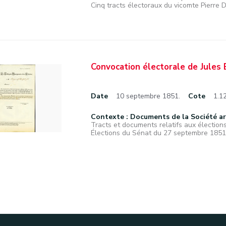
Cinq tracts électoraux du vicomte Pierre 
Convocation électorale de Jules 
Date
10 septembre 1851.
Cote
1.1
Contexte : Documents de la Société a
Tracts et documents relatifs aux élections
Élections du Sénat du 27 septembre 1851