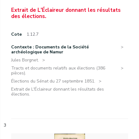
Extrait de L'Éclaireur donnant les résultats
des élections.
Cote
1.12.7
Contexte : Documents de la Société
archéologique de Namur
Jules Borgnet.
Tracts et documents relatifs aux élections (386
pièces).
Élections du Sénat du 27 septembre 1851.
Extrait de L'Éclaireur donnant les résultats des
élections.
3