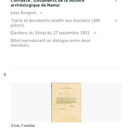
Contexte : Documents de la Société
archéologique de Namur
Jules Borgnet.
Tracts et documents relatifs aux élections (386
pièces).
Élections du Sénat du 27 septembre 1851.
Billet reproduisant un dialogue entre deux
électeurs...
5
3 lots 7 medias