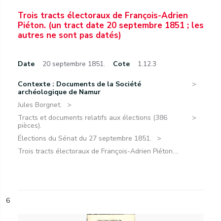
Trois tracts électoraux de François-Adrien
Piéton. (un tract date 20 septembre 1851 ; les
autres ne sont pas datés)
Date
20 septembre 1851.
Cote
1.12.3
Contexte : Documents de la Société
archéologique de Namur
Jules Borgnet.
Tracts et documents relatifs aux élections (386
pièces).
Élections du Sénat du 27 septembre 1851.
Trois tracts électoraux de François-Adrien Piéton....
6