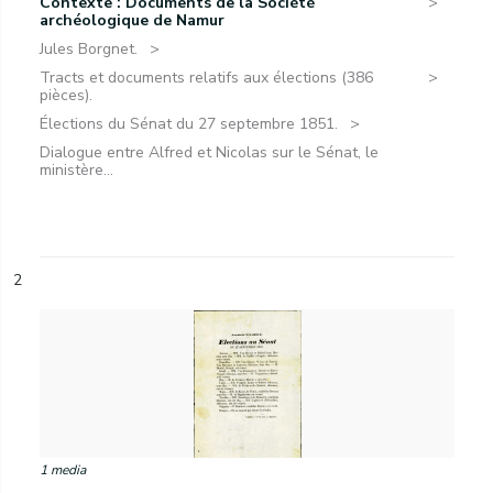
Contexte : Documents de la Société
archéologique de Namur
Jules Borgnet.
Tracts et documents relatifs aux élections (386
pièces).
Élections du Sénat du 27 septembre 1851.
Dialogue entre Alfred et Nicolas sur le Sénat, le
ministère...
2
1 media