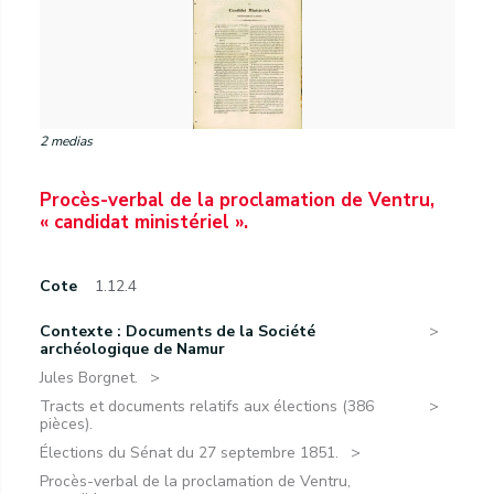
2 medias
Procès-verbal de la proclamation de Ventru,
« candidat ministériel ».
Cote
1.12.4
Contexte : Documents de la Société
archéologique de Namur
Jules Borgnet.
Tracts et documents relatifs aux élections (386
pièces).
Élections du Sénat du 27 septembre 1851.
Procès-verbal de la proclamation de Ventru,