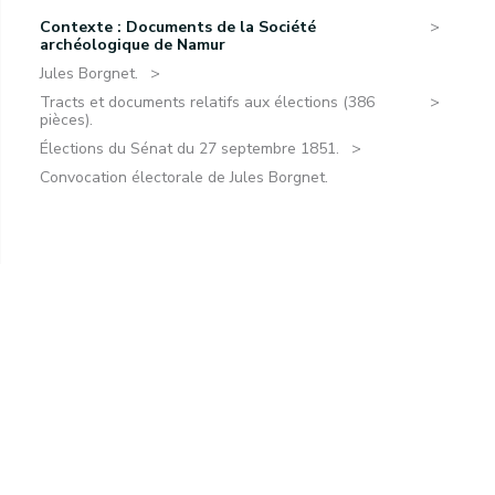
Contexte : Documents de la Société
archéologique de Namur
Jules Borgnet.
Tracts et documents relatifs aux élections (386
pièces).
Élections du Sénat du 27 septembre 1851.
Convocation électorale de Jules Borgnet.