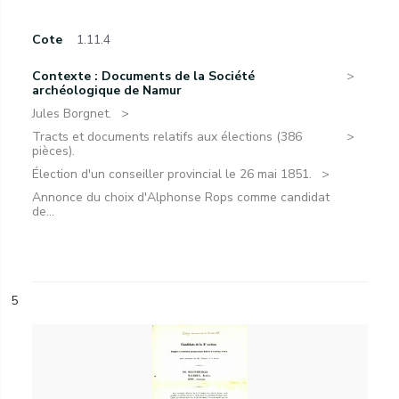
Cote
1.11.4
Contexte : Documents de la Société
archéologique de Namur
Jules Borgnet.
Tracts et documents relatifs aux élections (386
pièces).
Élection d'un conseiller provincial le 26 mai 1851.
Annonce du choix d'Alphonse Rops comme candidat
de...
5