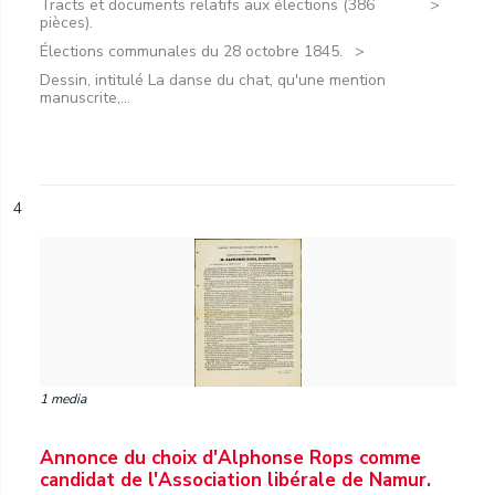
Tracts et documents relatifs aux élections (386
pièces).
Élections communales du 28 octobre 1845.
Dessin, intitulé La danse du chat, qu'une mention
manuscrite,...
4
1 media
Annonce du choix d'Alphonse Rops comme
candidat de l'Association libérale de Namur.