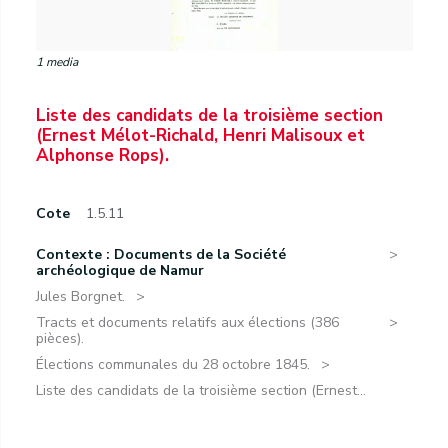
1 media
Liste des candidats de la troisième section
(Ernest Mélot-Richald, Henri Malisoux et
Alphonse Rops).
Cote
1.5.11
Contexte : Documents de la Société
archéologique de Namur
Jules Borgnet.
Tracts et documents relatifs aux élections (386
pièces).
Élections communales du 28 octobre 1845.
Liste des candidats de la troisième section (Ernest...