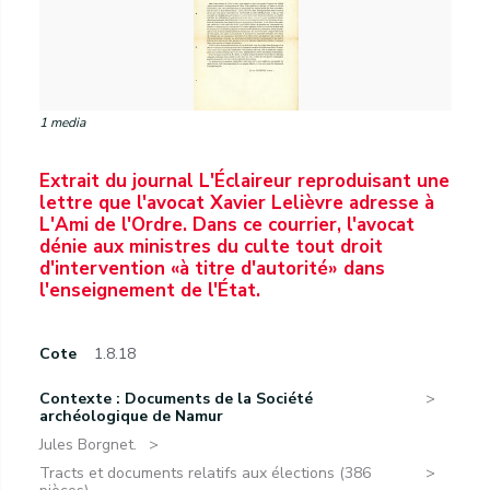
1 media
Extrait du journal L'Éclaireur reproduisant une
lettre que l'avocat Xavier Lelièvre adresse à
L'Ami de l'Ordre. Dans ce courrier, l'avocat
dénie aux ministres du culte tout droit
d'intervention «à titre d'autorité» dans
l'enseignement de l'État.
Cote
1.8.18
Contexte : Documents de la Société
archéologique de Namur
Jules Borgnet.
Tracts et documents relatifs aux élections (386