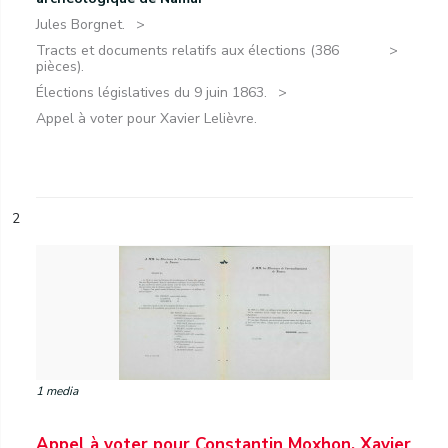
Jules Borgnet.
Tracts et documents relatifs aux élections (386
pièces).
Élections législatives du 9 juin 1863.
Appel à voter pour Xavier Lelièvre.
2
1 media
Appel à voter pour Constantin Moxhon, Xavier