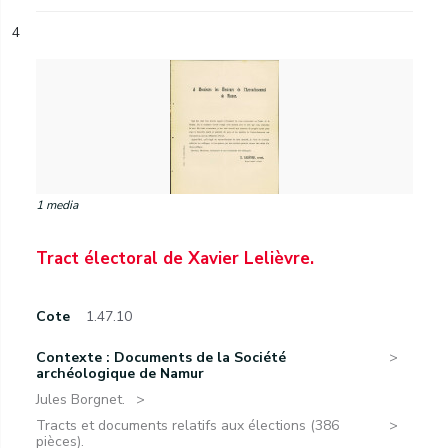
4
1 media
Tract électoral de Xavier Lelièvre.
Cote
1.47.10
Contexte : Documents de la Société
archéologique de Namur
Jules Borgnet.
Tracts et documents relatifs aux élections (386
pièces).