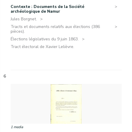
Contexte : Documents de la Société
archéologique de Namur
Jules Borgnet.
Tracts et documents relatifs aux élections (386
pièces).
Élections législatives du 9 juin 1863.
Tract électoral de Xavier Lelièvre.
6
1 media