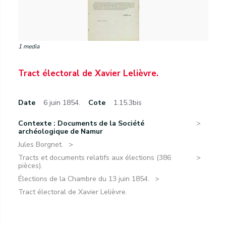
1 media
Tract électoral de Xavier Lelièvre.
Date
6 juin 1854.
Cote
1.15.3bis
Contexte : Documents de la Société
archéologique de Namur
Jules Borgnet.
Tracts et documents relatifs aux élections (386
pièces).
Élections de la Chambre du 13 juin 1854.
Tract électoral de Xavier Lelièvre.