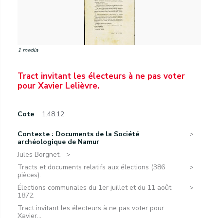
1 media
Tract invitant les électeurs à ne pas voter
pour Xavier Lelièvre.
Cote
1.48.12
Contexte : Documents de la Société
archéologique de Namur
Jules Borgnet.
Tracts et documents relatifs aux élections (386
pièces).
Élections communales du 1er juillet et du 11 août
1872.
Tract invitant les électeurs à ne pas voter pour
Xavier...