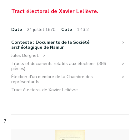
Tract électoral de Xavier Lelièvre.
Date
24 juillet 1870.
Cote
1.43.2
Contexte : Documents de la Société
archéologique de Namur
Jules Borgnet.
Tracts et documents relatifs aux élections (386
pièces).
Élection d'un membre de la Chambre des
représentants...
Tract électoral de Xavier Lelièvre.
7