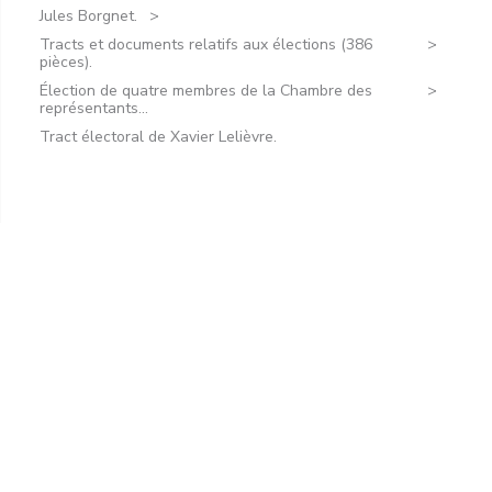
Jules Borgnet.
Tracts et documents relatifs aux élections (386
pièces).
Élection de quatre membres de la Chambre des
représentants...
Tract électoral de Xavier Lelièvre.