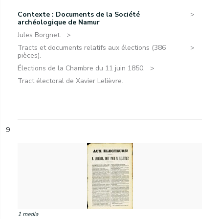
Contexte : Documents de la Société
archéologique de Namur
Jules Borgnet.
Tracts et documents relatifs aux élections (386
pièces).
Élections de la Chambre du 11 juin 1850.
Tract électoral de Xavier Lelièvre.
9
1 media