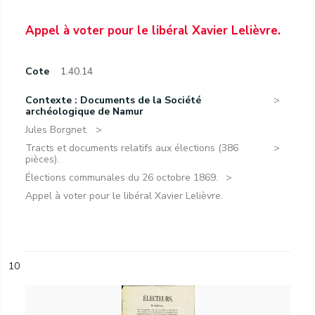
Appel à voter pour le libéral Xavier Lelièvre.
Cote
1.40.14
Contexte : Documents de la Société
archéologique de Namur
Jules Borgnet.
Tracts et documents relatifs aux élections (386
pièces).
Élections communales du 26 octobre 1869.
Appel à voter pour le libéral Xavier Lelièvre.
10