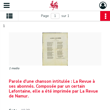
Page
sur 1
1
1 media
Parole d'une chanson intitulée : La Revue à
ses abonnés. Composée par un certain
Lafontaine, elle a été imprimée par La Revue
de Namur.