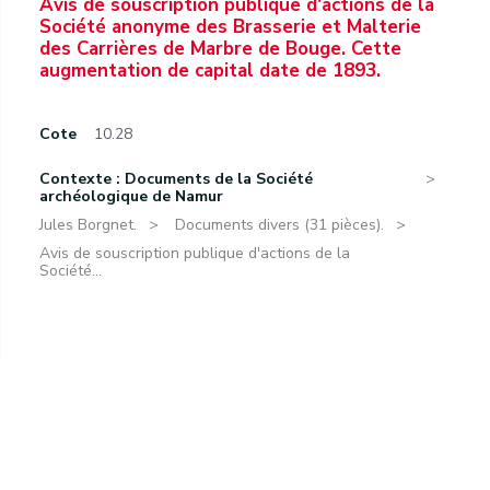
Avis de souscription publique d'actions de la
Société anonyme des Brasserie et Malterie
des Carrières de Marbre de Bouge. Cette
augmentation de capital date de 1893.
Cote
10.28
Contexte : Documents de la Société
archéologique de Namur
Jules Borgnet.
Documents divers (31 pièces).
Avis de souscription publique d'actions de la
Société...