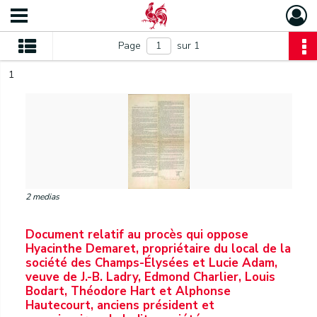
Page
sur 1
1
2 medias
Document relatif au procès qui oppose
Hyacinthe Demaret, propriétaire du local de la
société des Champs-Élysées et Lucie Adam,
veuve de J.-B. Ladry, Edmond Charlier, Louis
Bodart, Théodore Hart et Alphonse
Hautecourt, anciens président et