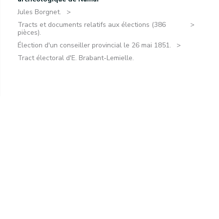
Jules Borgnet.
Tracts et documents relatifs aux élections (386
pièces).
Élection d'un conseiller provincial le 26 mai 1851.
Tract électoral d'E. Brabant-Lemielle.