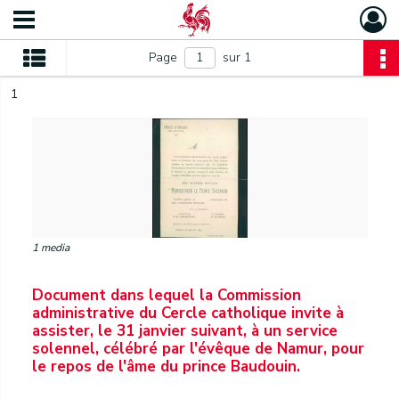
Page
sur 1
1
1 media
Document dans lequel la Commission
administrative du Cercle catholique invite à
assister, le 31 janvier suivant, à un service
solennel, célébré par l'évêque de Namur, pour
le repos de l'âme du prince Baudouin.