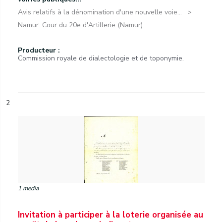
Avis relatifs à la dénomination d'une nouvelle voie...
Namur. Cour du 20e d'Artillerie (Namur).
Producteur :
Commission royale de dialectologie et de toponymie.
2
1 media
Invitation à participer à la loterie organisée au