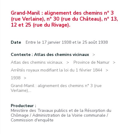
Grand-Manil : alignement des chemins n° 3
(rue Verlaine), n° 30 (rue du Château), n° 13,
12 et 25 (rue du Rivage).
Date
Entre le 17 janvier 1938 et le 25 août 1938
Contexte : Atlas des chemins vicinaux
Atlas des chemins vicinaux.
Province de Namur
Arrêtés royaux modifiant la loi du 1 février 1844
1938
Grand-Manil : alignement des chemins n° 3 (rue
Verlaine),...
Producteur :
Ministère des Travaux publics et de la Résorption du
Chômage / Administration de la Voirie communale /
Commission d'enquête