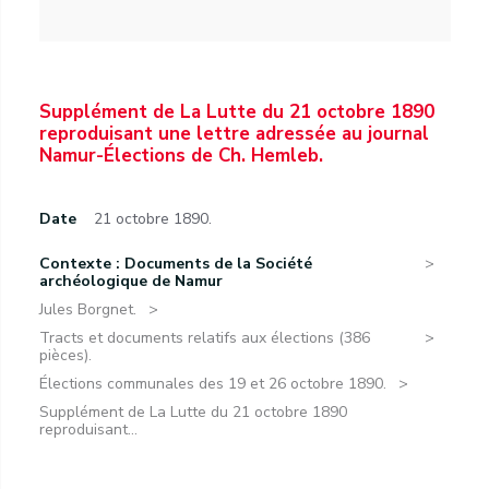
Supplément de La Lutte du 21 octobre 1890
reproduisant une lettre adressée au journal
Namur-Élections de Ch. Hemleb.
Date
21 octobre 1890.
Contexte : Documents de la Société
archéologique de Namur
Jules Borgnet.
Tracts et documents relatifs aux élections (386
pièces).
Élections communales des 19 et 26 octobre 1890.
Supplément de La Lutte du 21 octobre 1890
reproduisant...