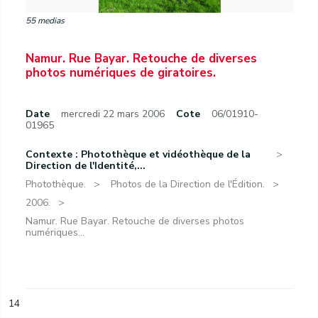
55 medias
Namur. Rue Bayar. Retouche de diverses
photos numériques de giratoires.
Date
mercredi 22 mars 2006
Cote
06/01910-
01965
Contexte : Photothèque et vidéothèque de la
Direction de l'Identité,...
Photothèque.
Photos de la Direction de l'Édition.
2006.
Namur. Rue Bayar. Retouche de diverses photos
numériques...
14