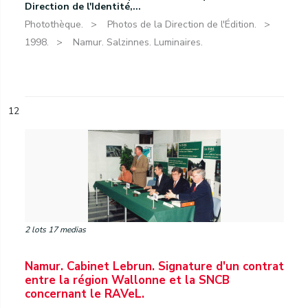
Direction de l'Identité,...
Photothèque.
Photos de la Direction de l'Édition.
1998.
Namur. Salzinnes. Luminaires.
12
2 lots 17 medias
Namur. Cabinet Lebrun. Signature d'un contrat
entre la région Wallonne et la SNCB
concernant le RAVeL.