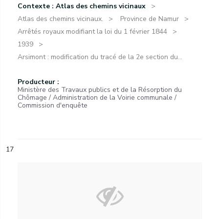
Contexte : Atlas des chemins vicinaux
Atlas des chemins vicinaux.
Province de Namur
Arrêtés royaux modifiant la loi du 1 février 1844
1939
Arsimont : modification du tracé de la 2e section du...
Producteur :
Ministère des Travaux publics et de la Résorption du
Chômage / Administration de la Voirie communale /
Commission d'enquête
17