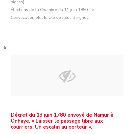
pièces).
Élections de la Chambre du 11 juin 1850.
Convocation électorale de Jules Borgnet.
5
Décret du 13 juin 1780 envoyé de Namur à
Onhaye, « Laisser le passage libre aux
courriers. Un escalin au porteur ».