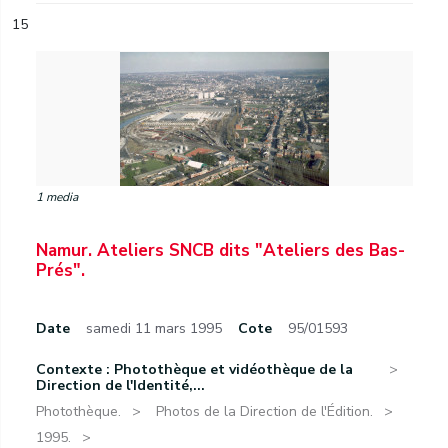
15
1 media
Namur. Ateliers SNCB dits "Ateliers des Bas-
Prés".
Date
samedi 11 mars 1995
Cote
95/01593
Contexte : Photothèque et vidéothèque de la
Direction de l'Identité,...
Photothèque.
Photos de la Direction de l'Édition.
1995.