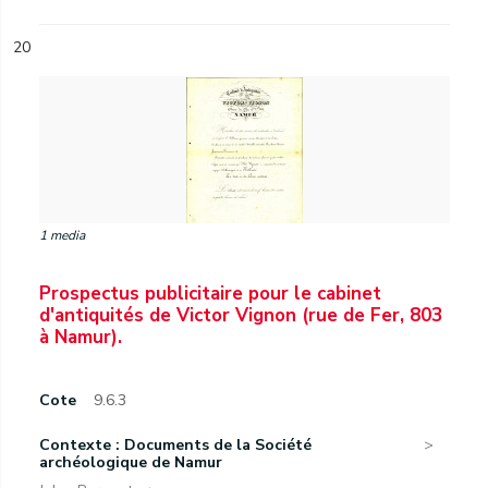
20
1 media
Prospectus publicitaire pour le cabinet
d'antiquités de Victor Vignon (rue de Fer, 803
à Namur).
Cote
9.6.3
Contexte : Documents de la Société
archéologique de Namur