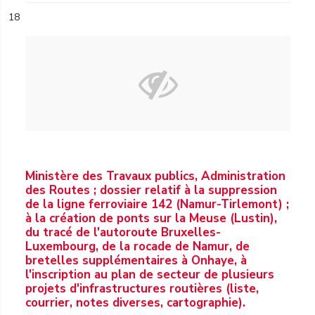
18
Ministère des Travaux publics, Administration
des Routes ; dossier relatif à la suppression
de la ligne ferroviaire 142 (Namur-Tirlemont) ;
à la création de ponts sur la Meuse (Lustin),
du tracé de l'autoroute Bruxelles-
Luxembourg, de la rocade de Namur, de
bretelles supplémentaires à Onhaye, à
l'inscription au plan de secteur de plusieurs
projets d'infrastructures routières (liste,
courrier, notes diverses, cartographie).