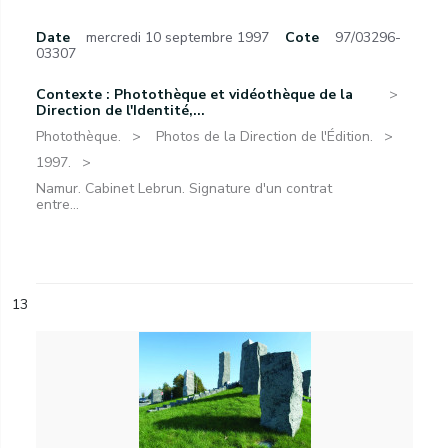
Date
mercredi 10 septembre 1997
Cote
97/03296-
03307
Contexte : Photothèque et vidéothèque de la
Direction de l'Identité,...
Photothèque.
Photos de la Direction de l'Édition.
1997.
Namur. Cabinet Lebrun. Signature d'un contrat
entre...
13