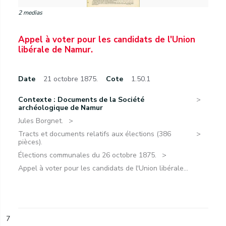
2 medias
Appel à voter pour les candidats de l'Union
libérale de Namur.
Date
21 octobre 1875.
Cote
1.50.1
Contexte : Documents de la Société
archéologique de Namur
Jules Borgnet.
Tracts et documents relatifs aux élections (386
pièces).
Élections communales du 26 octobre 1875.
Appel à voter pour les candidats de l'Union libérale...
7