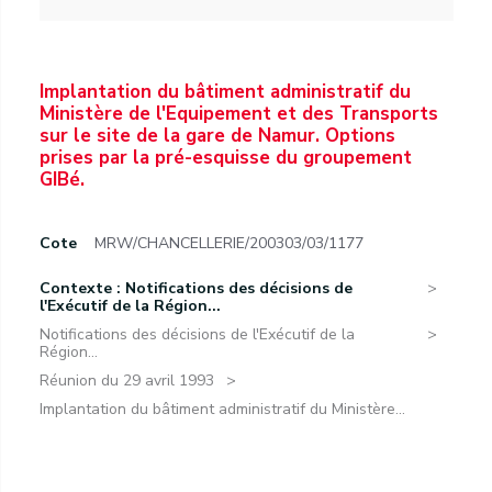
Implantation du bâtiment administratif du
Ministère de l'Equipement et des Transports
sur le site de la gare de Namur. Options
prises par la pré-esquisse du groupement
GIBé.
Cote
MRW/CHANCELLERIE/200303/03/1177
Contexte : Notifications des décisions de
l'Exécutif de la Région...
Notifications des décisions de l'Exécutif de la
Région...
Réunion du 29 avril 1993
Implantation du bâtiment administratif du Ministère...