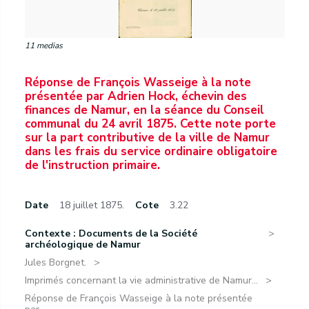
11 medias
Réponse de François Wasseige à la note
présentée par Adrien Hock, échevin des
finances de Namur, en la séance du Conseil
communal du 24 avril 1875. Cette note porte
sur la part contributive de la ville de Namur
dans les frais du service ordinaire obligatoire
de l'instruction primaire.
Date
18 juillet 1875.
Cote
3.22
Contexte : Documents de la Société
archéologique de Namur
Jules Borgnet.
Imprimés concernant la vie administrative de Namur...
Réponse de François Wasseige à la note présentée