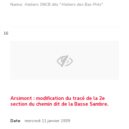
Namur. Ateliers SNCB dits "Ateliers des Bas-Prés".
16
Arsimont : modification du tracé de la 2e
section du chemin dit de la Basse Sambre.
Date
mercredi 11 janvier 1939