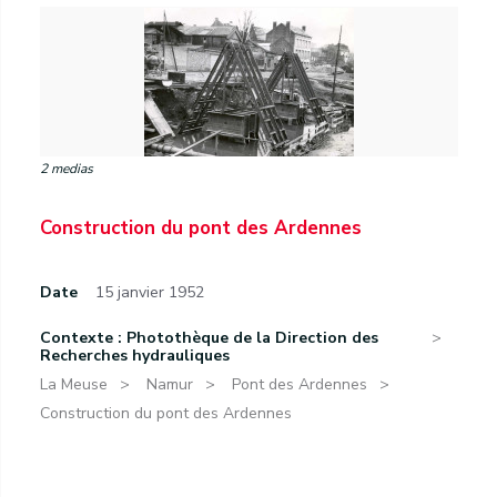
2 medias
Construction du pont des Ardennes
Date
15 janvier 1952
Contexte : Photothèque de la Direction des
Recherches hydrauliques
La Meuse
Namur
Pont des Ardennes
Construction du pont des Ardennes