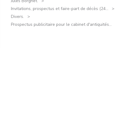
Jules Borgnet.
Invitations, prospectus et faire-part de décès (24...
Divers.
Prospectus publicitaire pour le cabinet d'antiquités...