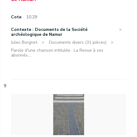
Cote
10.29
Contexte : Documents de la Société
archéologique de Namur
Jules Borgnet.
Documents divers (31 pièces).
Parole d'une chanson intitulée : La Revue à ses
abonnés....
9