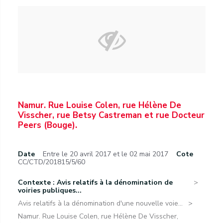
Namur. Rue Louise Colen, rue Hélène De
Visscher, rue Betsy Castreman et rue Docteur
Peers (Bouge).
Date
Entre le 20 avril 2017 et le 02 mai 2017
Cote
CC/CTD/201815/5/60
Contexte : Avis relatifs à la dénomination de
voiries publiques...
Avis relatifs à la dénomination d'une nouvelle voie...
Namur. Rue Louise Colen, rue Hélène De Visscher,