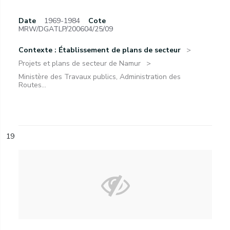
Date
1969-1984
Cote
MRW/DGATLP/200604/25/09
Contexte : Établissement de plans de secteur
Projets et plans de secteur de Namur
Ministère des Travaux publics, Administration des
Routes...
19