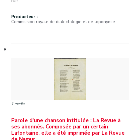
rue...
Producteur :
Commission royale de dialectologie et de toponymie.
8
1 media
Parole d'une chanson intitulée : La Revue à
ses abonnés. Composée par un certain
Lafontaine, elle a été imprimée par La Revue
de Namur.