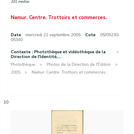
101 medias
Namur. Centre. Trottoirs et commerces.
Date
mercredi 21 septembre 2005
Cote
05/05230-
05340
Contexte : Photothèque et vidéothèque de la
Direction de l'Identité,...
Photothèque.
Photos de la Direction de l'Édition.
2005.
Namur. Centre. Trottoirs et commerces.
10