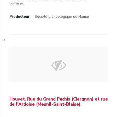
Lorraine...
Producteur :
Société archéologique de Namur
3
Houyet. Rue du Grand Pachis (Ciergnon) et rue
de l'Ardoise (Mesnil-Saint-Blaise).