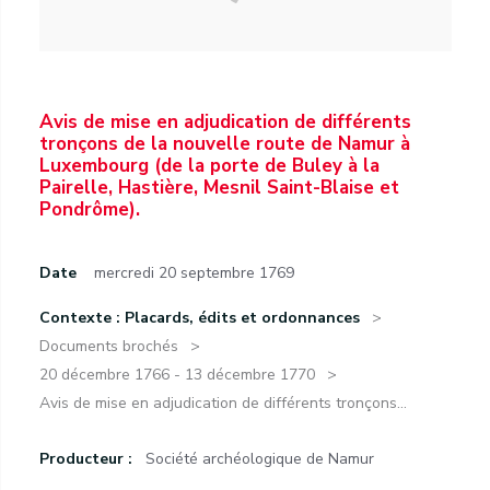
Avis de mise en adjudication de différents
tronçons de la nouvelle route de Namur à
Luxembourg (de la porte de Buley à la
Pairelle, Hastière, Mesnil Saint-Blaise et
Pondrôme).
Date
mercredi 20 septembre 1769
Contexte : Placards, édits et ordonnances
Documents brochés
20 décembre 1766 - 13 décembre 1770
Avis de mise en adjudication de différents tronçons...
Producteur :
Société archéologique de Namur