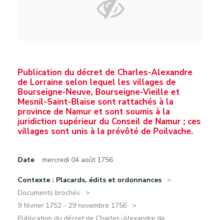
Publication du décret de Charles-Alexandre
de Lorraine selon lequel les villages de
Bourseigne-Neuve, Bourseigne-Vieille et
Mesnil-Saint-Blaise sont rattachés à la
province de Namur et sont soumis à la
juridiction supérieur du Conseil de Namur ; ces
villages sont unis à la prévôté de Poilvache.
Date
mercredi 04 août 1756
Contexte : Placards, édits et ordonnances
Documents brochés
9 février 1752 - 29 novembre 1756
Publication du décret de Charles-Alexandre de