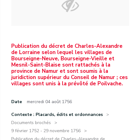
Publication du décret de Charles-Alexandre
de Lorraine selon lequel les villages de
Bourseigne-Neuve, Bourseigne-Vieille et
Mesnil-Saint-Blaise sont rattachés à la
province de Namur et sont soumis à la
juridiction supérieur du Conseil de Namur ; ces
villages sont unis à la prévôté de Poilvache.
Date
mercredi 04 août 1756
Contexte : Placards, édits et ordonnances
Documents brochés
9 février 1752 - 29 novembre 1756
Publication du décret de Charles-Alexandre de