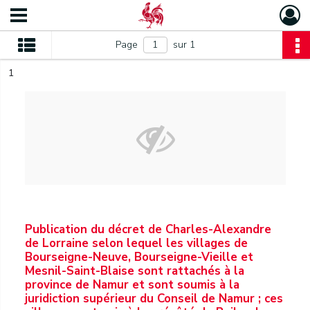
Page
sur 1
1
Publication du décret de Charles-Alexandre
de Lorraine selon lequel les villages de
Bourseigne-Neuve, Bourseigne-Vieille et
Mesnil-Saint-Blaise sont rattachés à la
province de Namur et sont soumis à la
juridiction supérieur du Conseil de Namur ; ces