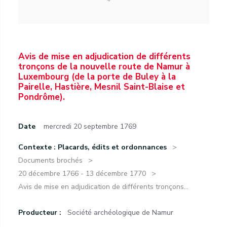
Avis de mise en adjudication de différents
tronçons de la nouvelle route de Namur à
Luxembourg (de la porte de Buley à la
Pairelle, Hastière, Mesnil Saint-Blaise et
Pondrôme).
Date
mercredi 20 septembre 1769
Contexte : Placards, édits et ordonnances
Documents brochés
20 décembre 1766 - 13 décembre 1770
Avis de mise en adjudication de différents tronçons...
Producteur :
Société archéologique de Namur