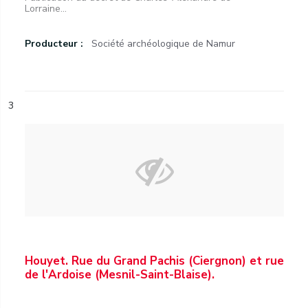
Lorraine...
Producteur :
Société archéologique de Namur
3
Houyet. Rue du Grand Pachis (Ciergnon) et rue
de l'Ardoise (Mesnil-Saint-Blaise).