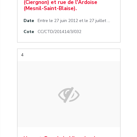
(Ciergnon) et rue de l'Ardoise
(Mesnil-Saint-Blaise).
Date
Entre le 27 juin 2012 et le 27 juillet 2012
Cote
CC/CTD/201414/3/032
4