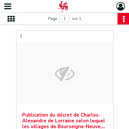
Page
sur 1
1
Publication du décret de Charles-
Alexandre de Lorraine selon lequel
les villages de Bourseigne-Neuve,…