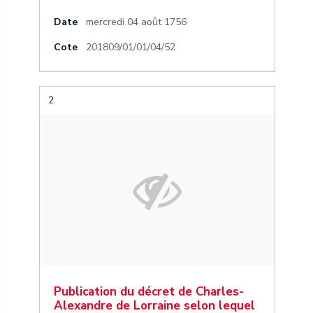
Date
mercredi 04 août 1756
Cote
201809/01/01/04/52
2
Publication du décret de Charles-
Alexandre de Lorraine selon lequel