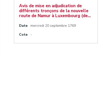
Avis de mise en adjudication de
différents tronçons de la nouvelle
route de Namur à Luxembourg (de…
Date
mercredi 20 septembre 1769
Cote
-