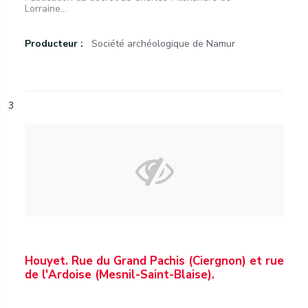
Lorraine...
Producteur :
Société archéologique de Namur
3
Houyet. Rue du Grand Pachis (Ciergnon) et rue
de l'Ardoise (Mesnil-Saint-Blaise).