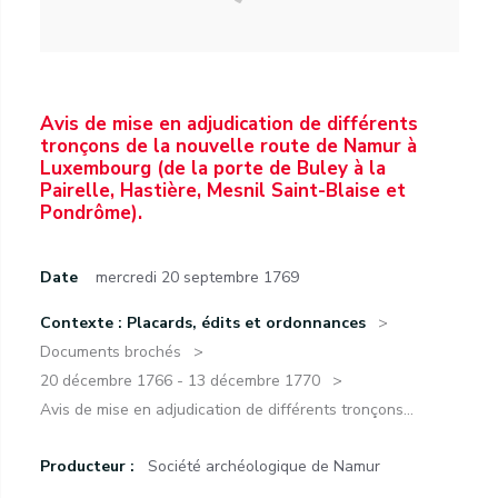
Avis de mise en adjudication de différents
tronçons de la nouvelle route de Namur à
Luxembourg (de la porte de Buley à la
Pairelle, Hastière, Mesnil Saint-Blaise et
Pondrôme).
Date
mercredi 20 septembre 1769
Contexte : Placards, édits et ordonnances
Documents brochés
20 décembre 1766 - 13 décembre 1770
Avis de mise en adjudication de différents tronçons...
Producteur :
Société archéologique de Namur