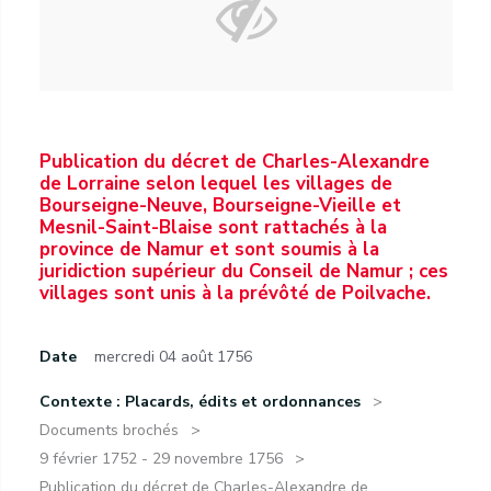
Publication du décret de Charles-Alexandre
de Lorraine selon lequel les villages de
Bourseigne-Neuve, Bourseigne-Vieille et
Mesnil-Saint-Blaise sont rattachés à la
province de Namur et sont soumis à la
juridiction supérieur du Conseil de Namur ; ces
villages sont unis à la prévôté de Poilvache.
Date
mercredi 04 août 1756
Contexte : Placards, édits et ordonnances
Documents brochés
9 février 1752 - 29 novembre 1756
Publication du décret de Charles-Alexandre de