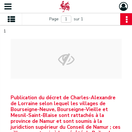
Page
sur 1
1
Publication du décret de Charles-Alexandre
de Lorraine selon lequel les villages de
Bourseigne-Neuve, Bourseigne-Vieille et
Mesnil-Saint-Blaise sont rattachés à la
province de Namur et sont soumis à la
juridiction supérieur du Conseil de Namur ; ces