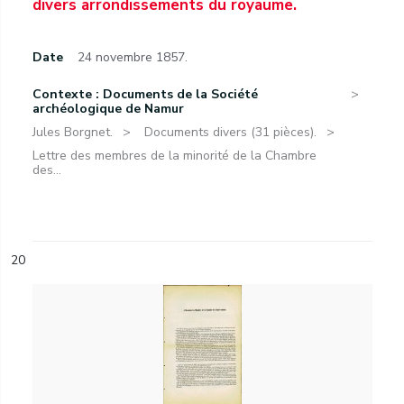
divers arrondissements du royaume.
Date
24 novembre 1857.
Contexte : Documents de la Société
archéologique de Namur
Jules Borgnet.
Documents divers (31 pièces).
Lettre des membres de la minorité de la Chambre
des...
20