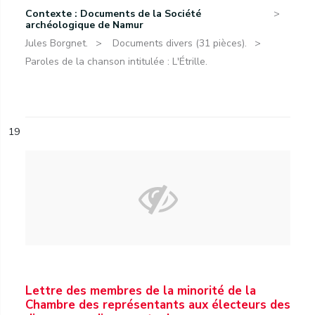
Contexte : Documents de la Société
archéologique de Namur
Jules Borgnet.
Documents divers (31 pièces).
Paroles de la chanson intitulée : L'Étrille.
19
Lettre des membres de la minorité de la
Chambre des représentants aux électeurs des