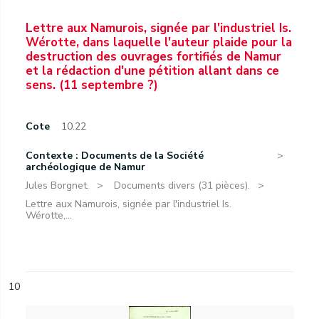
Lettre aux Namurois, signée par l'industriel Is.
Wérotte, dans laquelle l'auteur plaide pour la
destruction des ouvrages fortifiés de Namur
et la rédaction d'une pétition allant dans ce
sens. (11 septembre ?)
Cote
10.22
Contexte : Documents de la Société
archéologique de Namur
Jules Borgnet.
Documents divers (31 pièces).
Lettre aux Namurois, signée par l'industriel Is.
Wérotte,...
10