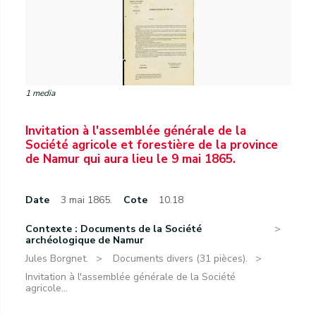
1 media
Invitation à l'assemblée générale de la
Société agricole et forestière de la province
de Namur qui aura lieu le 9 mai 1865.
Date
3 mai 1865.
Cote
10.18
Contexte : Documents de la Société
archéologique de Namur
Jules Borgnet.
Documents divers (31 pièces).
Invitation à l'assemblée générale de la Société
agricole...