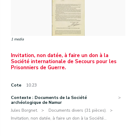
1 media
Invitation, non datée, à faire un don à la
Société internationale de Secours pour les
Prisonniers de Guerre.
Cote
10.23
Contexte : Documents de la Société
archéologique de Namur
Jules Borgnet.
Documents divers (31 pièces).
Invitation, non datée, à faire un don à la Société...