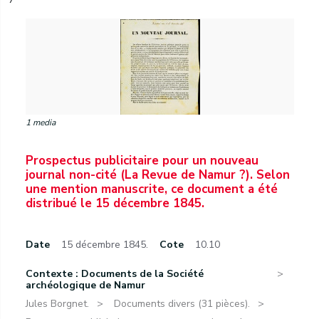
1 media
Prospectus publicitaire pour un nouveau
journal non-cité (La Revue de Namur ?). Selon
une mention manuscrite, ce document a été
distribué le 15 décembre 1845.
Date
15 décembre 1845.
Cote
10.10
Contexte : Documents de la Société
archéologique de Namur
Jules Borgnet.
Documents divers (31 pièces).