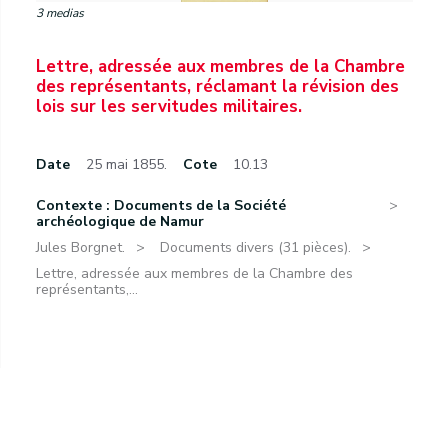
3 medias
Lettre, adressée aux membres de la Chambre
des représentants, réclamant la révision des
lois sur les servitudes militaires.
Date
25 mai 1855.
Cote
10.13
Contexte : Documents de la Société
archéologique de Namur
Jules Borgnet.
Documents divers (31 pièces).
Lettre, adressée aux membres de la Chambre des
représentants,...