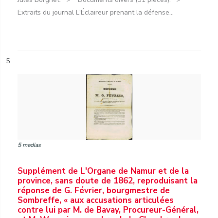
Extraits du journal L'Éclaireur prenant la défense...
5
5 medias
Supplément de L'Organe de Namur et de la
province, sans doute de 1862, reproduisant la
réponse de G. Février, bourgmestre de
Sombreffe, « aux accusations articulées
contre lui par M. de Bavay, Procureur-Général,