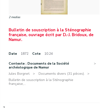
2 medias
Bulletin de souscription à la Sténographie
française, ouvrage écrit par D.-J. Bridoux, de
Namur.
Date
1872
Cote
10.24
Contexte : Documents de la Société
archéologique de Namur
Jules Borgnet.
Documents divers (31 pièces).
Bulletin de souscription à la Sténographie
française,...
7