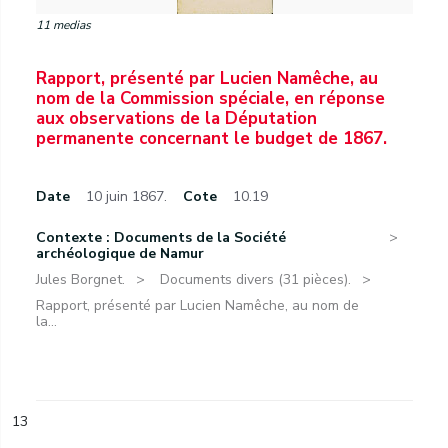
11 medias
Rapport, présenté par Lucien Namêche, au
nom de la Commission spéciale, en réponse
aux observations de la Députation
permanente concernant le budget de 1867.
Date
10 juin 1867.
Cote
10.19
Contexte : Documents de la Société
archéologique de Namur
Jules Borgnet.
Documents divers (31 pièces).
Rapport, présenté par Lucien Namêche, au nom de
la...
13