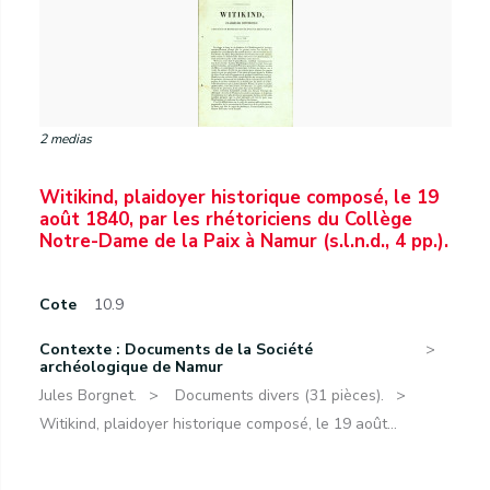
2 medias
Witikind, plaidoyer historique composé, le 19
août 1840, par les rhétoriciens du Collège
Notre-Dame de la Paix à Namur (s.l.n.d., 4 pp.).
Cote
10.9
Contexte : Documents de la Société
archéologique de Namur
Jules Borgnet.
Documents divers (31 pièces).
Witikind, plaidoyer historique composé, le 19 août...