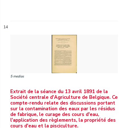
14
5 medias
Extrait de la séance du 13 avril 1891 de la
Société centrale d'Agriculture de Belgique. Ce
compte-rendu relate des discussions portant
sur la contamination des eaux par les résidus
de fabrique, le curage des cours d'eau,
l'application des règlements, la propriété des
cours d'eau et la pisciculture.