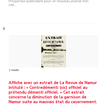
Prospectus publicitaire pour un nouveau journal non-
cité...
8
1 media
Affiche avec un extrait de La Revue de Namur
intitulé : « Contredémenti (sic) officiel au
prétendu démenti officiel. » Cet extrait
concerne la diminution de la garnison de
Namur suite au mauvais état du casernement.