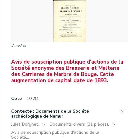
3 medias
Avis de souscription publique d'actions de la
Société anonyme des Brasserie et Malterie
des Carrières de Marbre de Bouge. Cette
augmentation de capital date de 1893.
Cote
10.28
Contexte : Documents de la Société
archéologique de Namur
Jules Borgnet.
Documents divers (31 pièces).
Avis de souscription publique d'actions de la
Société...