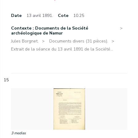
Date
13 avril 1891.
Cote
10.25
Contexte : Documents de la Société
archéologique de Namur
Jules Borgnet.
Documents divers (31 pièces).
Extrait de la séance du 13 avril 1891 de la Société...
15
3 medias