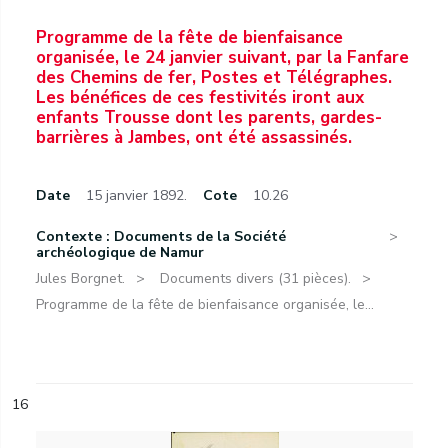
Programme de la fête de bienfaisance
organisée, le 24 janvier suivant, par la Fanfare
des Chemins de fer, Postes et Télégraphes.
Les bénéfices de ces festivités iront aux
enfants Trousse dont les parents, gardes-
barrières à Jambes, ont été assassinés.
Date
15 janvier 1892.
Cote
10.26
Contexte : Documents de la Société
archéologique de Namur
Jules Borgnet.
Documents divers (31 pièces).
Programme de la fête de bienfaisance organisée, le...
16