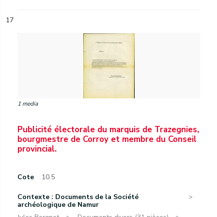
17
1 media
Publicité électorale du marquis de Trazegnies,
bourgmestre de Corroy et membre du Conseil
provincial.
Cote
10.5
Contexte : Documents de la Société
archéologique de Namur