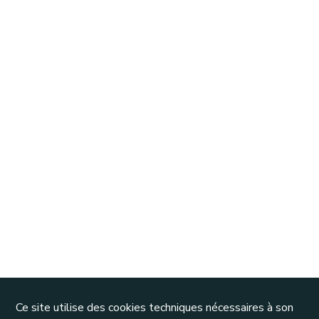
Ce site utilise des cookies techniques nécessaires à son