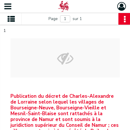
Page
sur 1
1
Publication du décret de Charles-Alexandre
de Lorraine selon lequel les villages de
Bourseigne-Neuve, Bourseigne-Vieille et
Mesnil-Saint-Blaise sont rattachés à la
province de Namur et sont soumis à la
juridiction supérieur du Conseil de Namur ; ces