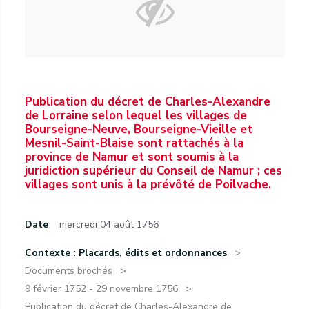
Publication du décret de Charles-Alexandre
de Lorraine selon lequel les villages de
Bourseigne-Neuve, Bourseigne-Vieille et
Mesnil-Saint-Blaise sont rattachés à la
province de Namur et sont soumis à la
juridiction supérieur du Conseil de Namur ; ces
villages sont unis à la prévôté de Poilvache.
Date
mercredi 04 août 1756
Contexte : Placards, édits et ordonnances
Documents brochés
9 février 1752 - 29 novembre 1756
Publication du décret de Charles-Alexandre de