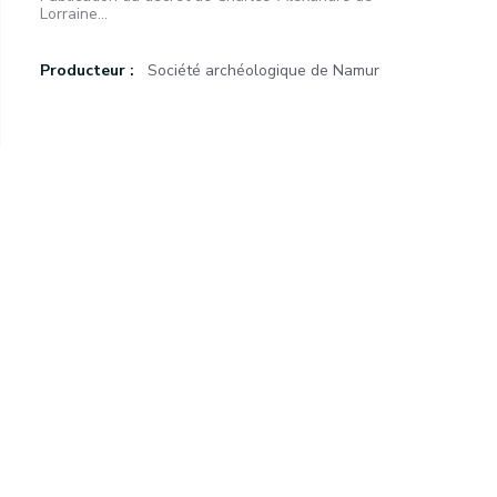
Lorraine...
Producteur :
Société archéologique de Namur