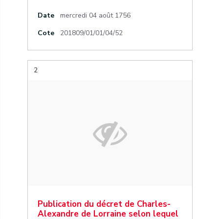
Date
mercredi 04 août 1756
Cote
201809/01/01/04/52
2
Publication du décret de Charles-
Alexandre de Lorraine selon lequel