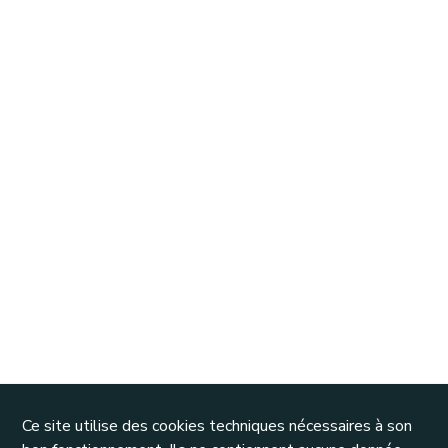
Ce site utilise des cookies techniques nécessaires à son