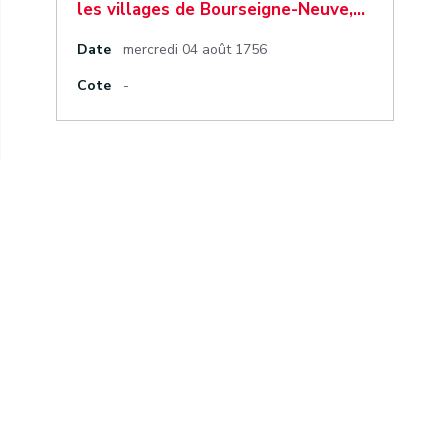
les villages de Bourseigne-Neuve,…
Date
mercredi 04 août 1756
Cote
-