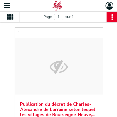
Page
sur 1
1
Publication du décret de Charles-
Alexandre de Lorraine selon lequel
les villages de Bourseigne-Neuve,…