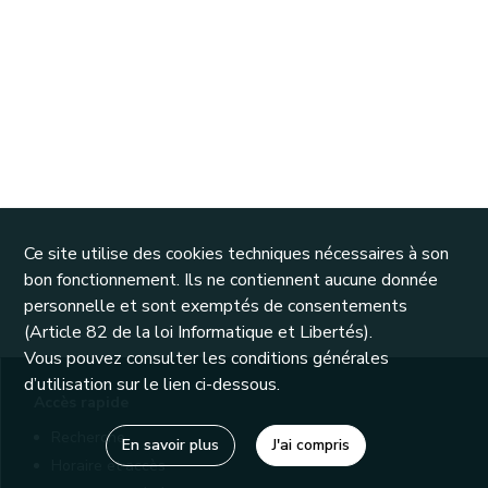
Ce site utilise des cookies techniques nécessaires à son
bon fonctionnement. Ils ne contiennent aucune donnée
personnelle et sont exemptés de consentements
(Article 82 de la loi Informatique et Libertés).
Vous pouvez consulter les conditions générales
d’utilisation sur le lien ci-dessous.
Accès rapide
Recherche
En savoir plus
J'ai compris
Horaire et accès