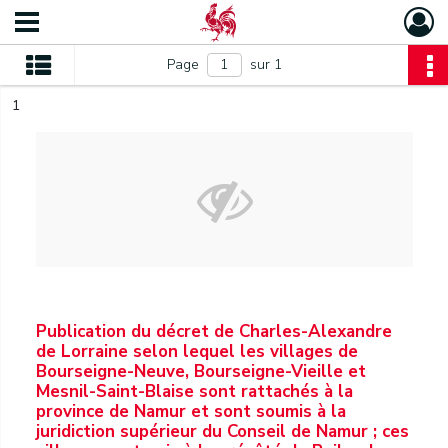
Page
sur 1
1
Publication du décret de Charles-Alexandre
de Lorraine selon lequel les villages de
Bourseigne-Neuve, Bourseigne-Vieille et
Mesnil-Saint-Blaise sont rattachés à la
province de Namur et sont soumis à la
juridiction supérieur du Conseil de Namur ; ces