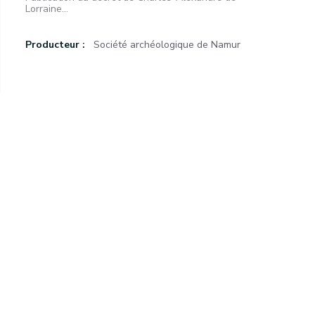
Lorraine...
Producteur :
Société archéologique de Namur