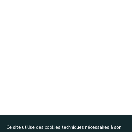
Ce site utilise des cookies techniques nécessaires à son