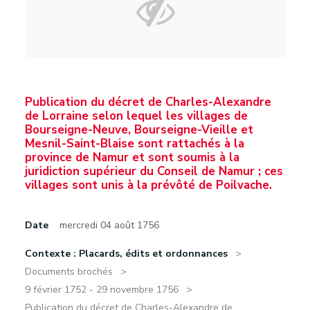
Publication du décret de Charles-Alexandre
de Lorraine selon lequel les villages de
Bourseigne-Neuve, Bourseigne-Vieille et
Mesnil-Saint-Blaise sont rattachés à la
province de Namur et sont soumis à la
juridiction supérieur du Conseil de Namur ; ces
villages sont unis à la prévôté de Poilvache.
Date
mercredi 04 août 1756
Contexte : Placards, édits et ordonnances
Documents brochés
9 février 1752 - 29 novembre 1756
Publication du décret de Charles-Alexandre de