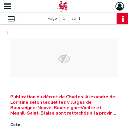
Page
sur 1
1
Publication du décret de Charles-Alexandre de
Lorraine selon lequel les villages de
Bourseigne-Neuve, Bourseigne-Vieille et
Mesnil-Saint-Blaise sont rattachés à la provin…
Cote