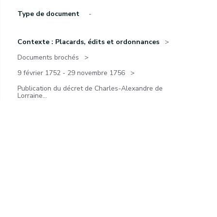
Type de document
-
Contexte : Placards, édits et ordonnances
Documents brochés
9 février 1752 - 29 novembre 1756
Publication du décret de Charles-Alexandre de
Lorraine...