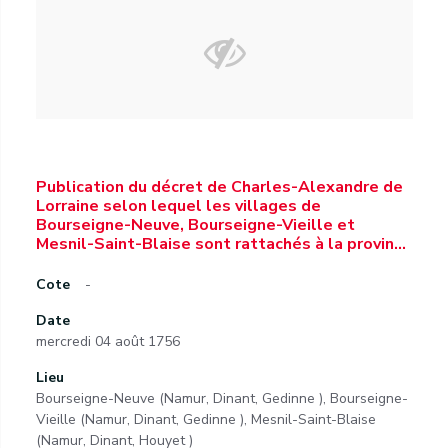
Publication du décret de Charles-Alexandre de
Lorraine selon lequel les villages de
Bourseigne-Neuve, Bourseigne-Vieille et
Mesnil-Saint-Blaise sont rattachés à la provin…
Cote
-
Date
mercredi 04 août 1756
Lieu
Bourseigne-Neuve (Namur, Dinant, Gedinne ), Bourseigne-
Vieille (Namur, Dinant, Gedinne ), Mesnil-Saint-Blaise
(Namur, Dinant, Houyet )