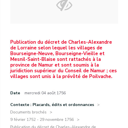
Publication du décret de Charles-Alexandre
de Lorraine selon lequel les villages de
Bourseigne-Neuve, Bourseigne-Vieille et
Mesnil-Saint-Blaise sont rattachés à la
province de Namur et sont soumis à la
juridiction supérieur du Conseil de Namur ; ces
villages sont unis à la prévôté de Poilvache.
Date
mercredi 04 août 1756
Contexte : Placards, édits et ordonnances
Documents brochés
9 février 1752 - 29 novembre 1756
Publication du décret de Charles-Alexandre de