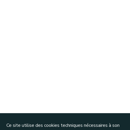
Ce site utilise des cookies techniques nécessaires à son