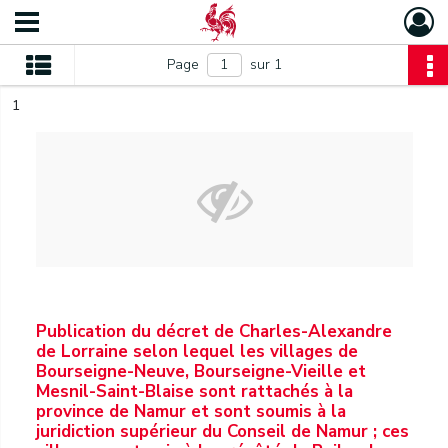
Page
sur 1
1
Publication du décret de Charles-Alexandre
de Lorraine selon lequel les villages de
Bourseigne-Neuve, Bourseigne-Vieille et
Mesnil-Saint-Blaise sont rattachés à la
province de Namur et sont soumis à la
juridiction supérieur du Conseil de Namur ; ces