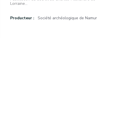
Lorraine...
Producteur :
Société archéologique de Namur