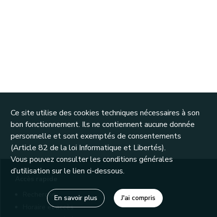
Ce site utilise des cookies techniques nécessaires à son
bon fonctionnement. Ils ne contiennent aucune donnée
personnelle et sont exemptés de consentements
(Article 82 de la loi Informatique et Libertés).
Vous pouvez consulter les conditions générales
d’utilisation sur le lien ci-dessous.
Accès rapide
Recherche
En savoir plus
J'ai compris
Horaire et accès