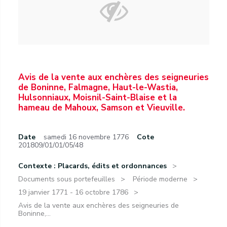
Avis de la vente aux enchères des seigneuries
de Boninne, Falmagne, Haut-le-Wastia,
Hulsonniaux, Moisnil-Saint-Blaise et la
hameau de Mahoux, Samson et Vieuville.
Date
samedi 16 novembre 1776
Cote
201809/01/01/05/48
Contexte : Placards, édits et ordonnances
Documents sous portefeuilles
Période moderne
19 janvier 1771 - 16 octobre 1786
Avis de la vente aux enchères des seigneuries de
Boninne,...