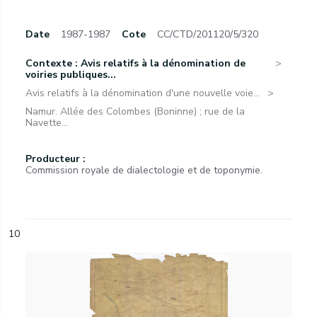
Date
1987-1987
Cote
CC/CTD/201120/5/320
Contexte : Avis relatifs à la dénomination de
voiries publiques...
Avis relatifs à la dénomination d'une nouvelle voie...
Namur. Allée des Colombes (Boninne) ; rue de la
Navette...
Producteur :
Commission royale de dialectologie et de toponymie.
10