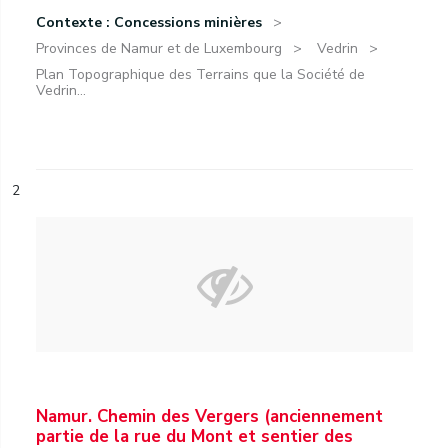
Contexte : Concessions minières
Provinces de Namur et de Luxembourg
Vedrin
Plan Topographique des Terrains que la Société de
Vedrin...
2
Namur. Chemin des Vergers (anciennement
partie de la rue du Mont et sentier des