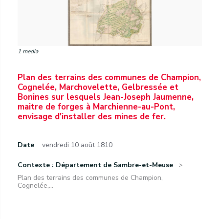
1 media
Plan des terrains des communes de Champion,
Cognelée, Marchovelette, Gelbressée et
Bonines sur lesquels Jean-Joseph Jaumenne,
maitre de forges à Marchienne-au-Pont,
envisage d'installer des mines de fer.
Date
vendredi 10 août 1810
Contexte : Département de Sambre-et-Meuse
Plan des terrains des communes de Champion,
Cognelée,...