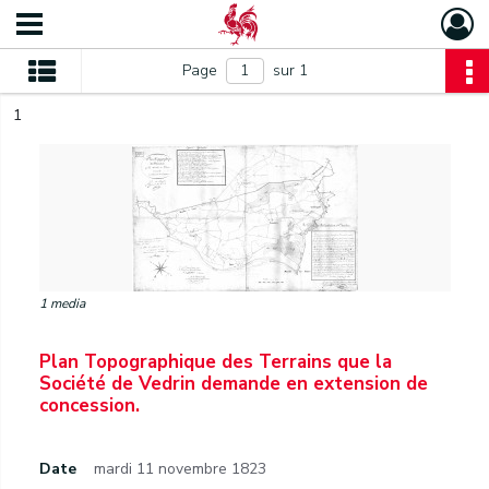
Page
sur 1
1
1 media
Plan Topographique des Terrains que la
Société de Vedrin demande en extension de
concession.
Date
mardi 11 novembre 1823