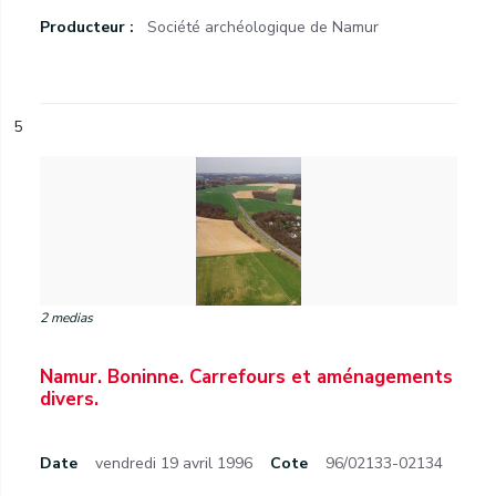
Producteur :
Société archéologique de Namur
5
2 medias
Namur. Boninne. Carrefours et aménagements
divers.
Date
vendredi 19 avril 1996
Cote
96/02133-02134