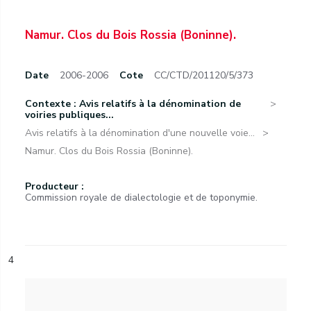
Namur. Clos du Bois Rossia (Boninne).
Date
2006-2006
Cote
CC/CTD/201120/5/373
Contexte : Avis relatifs à la dénomination de
voiries publiques...
Avis relatifs à la dénomination d'une nouvelle voie...
Namur. Clos du Bois Rossia (Boninne).
Producteur :
Commission royale de dialectologie et de toponymie.
4