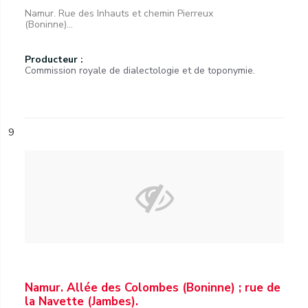
Namur. Rue des Inhauts et chemin Pierreux
(Boninne)...
Producteur :
Commission royale de dialectologie et de toponymie.
9
Namur. Allée des Colombes (Boninne) ; rue de
la Navette (Jambes).