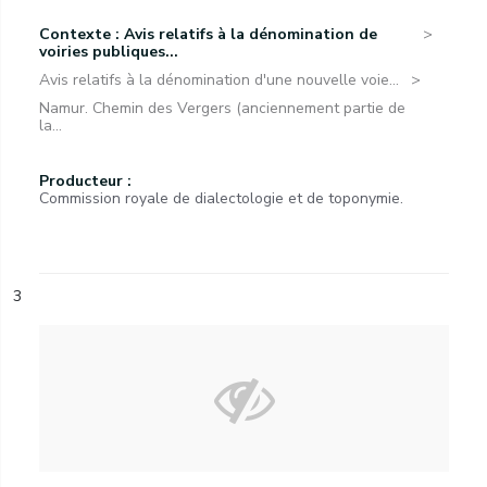
Contexte : Avis relatifs à la dénomination de
voiries publiques...
Avis relatifs à la dénomination d'une nouvelle voie...
Namur. Chemin des Vergers (anciennement partie de
la...
Producteur :
Commission royale de dialectologie et de toponymie.
3