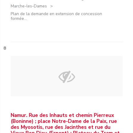
Marche-les-Dames
Plan de la demande en extension de concession
formée...
8
Namur. Rue des Inhauts et chemin Pierreux
(Boninne) ; place Notre-Dame de la Paix, rue
des Myosotis, rue des Jacinthes et rue du