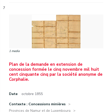
7
1 media
Plan de la demande en extension de
concession formée le cinq novembre mil huit
cent cinquante cinq par la société anonyme de
Corphalie.
Date
octobre 1855
Contexte : Concessions minières
Provinces de Namur et de Luxembourg