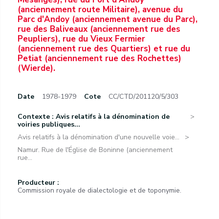
Date
1978-1979
Cote
CC/CTD/201120/5/303
Contexte : Avis relatifs à la dénomination de
voiries publiques...
Avis relatifs à la dénomination d'une nouvelle voie...
Namur. Rue de l'Église de Boninne (anciennement
rue...
Producteur :
Commission royale de dialectologie et de toponymie.