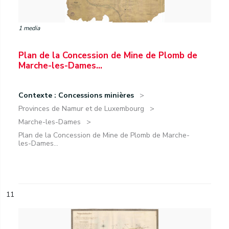
1 media
Plan de la Concession de Mine de Plomb de
Marche-les-Dames...
Contexte : Concessions minières
Provinces de Namur et de Luxembourg
Marche-les-Dames
Plan de la Concession de Mine de Plomb de Marche-
les-Dames...
11