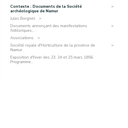
Contexte : Documents de la Société
archéologique de Namur
Jules Borgnet.
Documents annonçant des manifestations
folkloriques,...
Associations.
Société royale d'Horticulture de la province de
Namur.
Exposition d'hiver des 23, 24 et 25 mars 1856.
Programme...