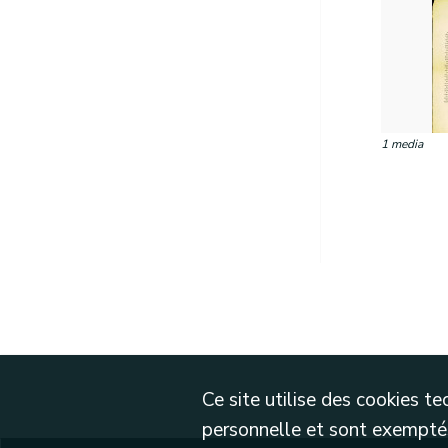
1 media
Ce site utilise des cookies 
personnelle et sont exemptés