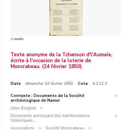
1 media
Texte anonyme de la Tchanson d'l'Aumaïe,
écrite à l'occasion de la loterie de
Moncrabeau. (24 février 1850)
Date
dimanche 24 février 1850
Cote
4.2.11.3
Contexte : Documents de la Société
archéologique de Namur
Jules Borgnet.
Documents annonçant des manifestations
folkloriques,...
Associations.
Société Moncrabeau.