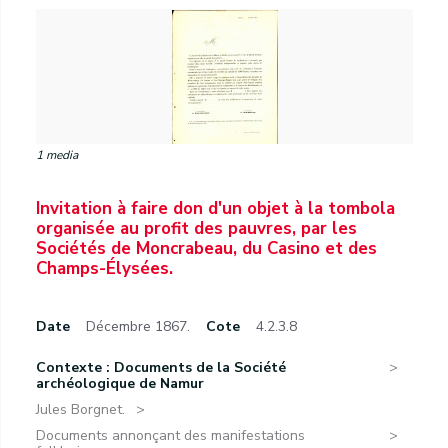
1 media
Invitation à faire don d'un objet à la tombola
organisée au profit des pauvres, par les
Sociétés de Moncrabeau, du Casino et des
Champs-Élysées.
Date
Décembre 1867.
Cote
4.2.3.8
Contexte : Documents de la Société
archéologique de Namur
Jules Borgnet.
Documents annonçant des manifestations