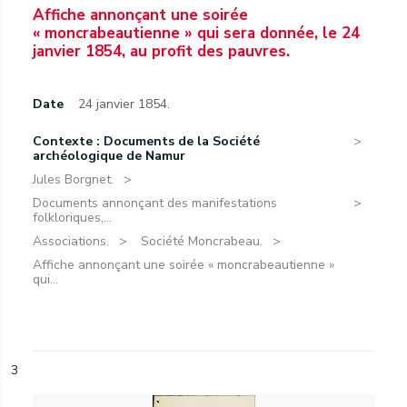
Affiche annonçant une soirée
« moncrabeautienne » qui sera donnée, le 24
janvier 1854, au profit des pauvres.
Date
24 janvier 1854.
Contexte : Documents de la Société
archéologique de Namur
Jules Borgnet.
Documents annonçant des manifestations
folkloriques,...
Associations.
Société Moncrabeau.
Affiche annonçant une soirée « moncrabeautienne »
qui...
3