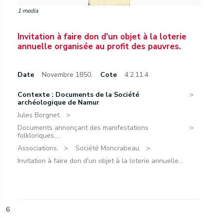
1 media
Invitation à faire don d'un objet à la loterie
annuelle organisée au profit des pauvres.
Date
Novembre 1850.
Cote
4.2.11.4
Contexte : Documents de la Société
archéologique de Namur
Jules Borgnet.
Documents annonçant des manifestations
folkloriques,...
Associations.
Société Moncrabeau.
Invitation à faire don d'un objet à la loterie annuelle...
6