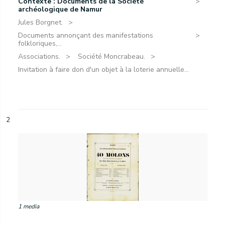
Contexte : Documents de la Société
archéologique de Namur
Jules Borgnet.
Documents annonçant des manifestations
folkloriques,...
Associations.
Société Moncrabeau.
Invitation à faire don d'un objet à la loterie annuelle...
2
1 media