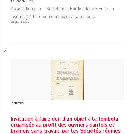
folkloriques,...
Associations.
Société des Bardes de la Meuse.
Invitation à faire don d'un objet à la tombola
organisée...
7
1 media
Invitation à faire don d'un objet à la tombola
organisée au profit des ouvriers gantois et
brainois sans travail, par les Sociétés réunies