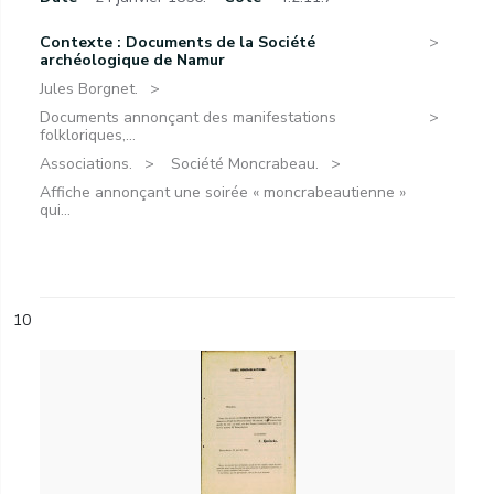
Contexte : Documents de la Société
archéologique de Namur
Jules Borgnet.
Documents annonçant des manifestations
folkloriques,...
Associations.
Société Moncrabeau.
Affiche annonçant une soirée « moncrabeautienne »
qui...
10