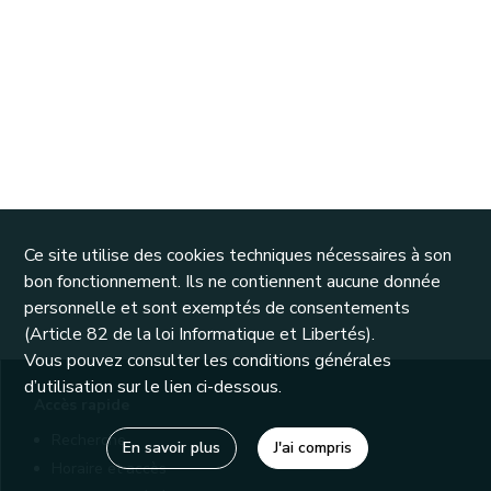
Ce site utilise des cookies techniques nécessaires à son
bon fonctionnement. Ils ne contiennent aucune donnée
personnelle et sont exemptés de consentements
(Article 82 de la loi Informatique et Libertés).
Vous pouvez consulter les conditions générales
d’utilisation sur le lien ci-dessous.
Accès rapide
Recherche
En savoir plus
J'ai compris
Horaire et accès