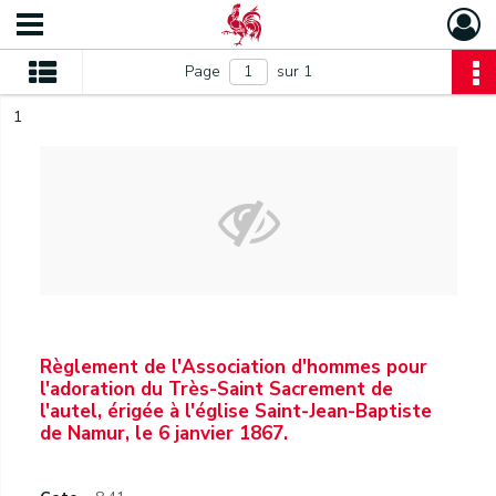
Page
sur 1
1
Règlement de l'Association d'hommes pour
l'adoration du Très-Saint Sacrement de
l'autel, érigée à l'église Saint-Jean-Baptiste
de Namur, le 6 janvier 1867.