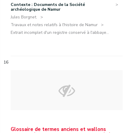
Contexte : Documents de la Société
archéologique de Namur
Jules Borgnet.
Travaux et notes relatifs à l'histoire de Namur
Extrait incomplet d'un registre conservé à l'abbaye...
16
Glossaire de termes anciens et wallons