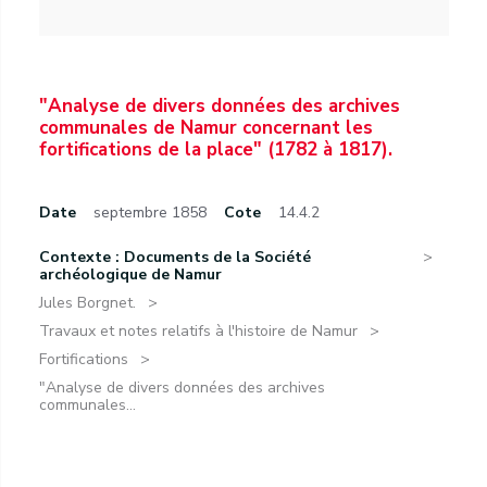
"Analyse de divers données des archives
communales de Namur concernant les
fortifications de la place" (1782 à 1817).
Date
septembre 1858
Cote
14.4.2
Contexte : Documents de la Société
archéologique de Namur
Jules Borgnet.
Travaux et notes relatifs à l'histoire de Namur
Fortifications
"Analyse de divers données des archives
communales...