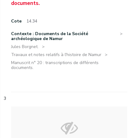
documents.
Cote
14.34
Contexte : Documents de la Société
archéologique de Namur
Jules Borgnet.
Travaux et notes relatifs à l'histoire de Namur
Manuscrit n° 20 : transcriptions de différents
documents.
3