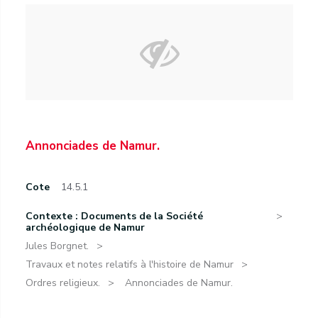
Annonciades de Namur.
Cote
14.5.1
Contexte : Documents de la Société
archéologique de Namur
Jules Borgnet.
Travaux et notes relatifs à l'histoire de Namur
Ordres religieux.
Annonciades de Namur.