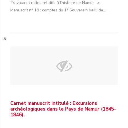
Travaux et notes relatifs à l'histoire de Namur
Manuscrit n° 18 : comptes du 1° Souverain bailli de...
5
Carnet manuscrit intitulé : Excursions
archéologiques dans le Pays de Namur (1845-
1846).