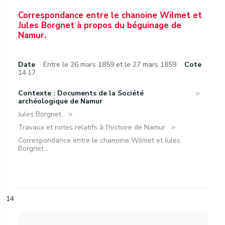
Correspondance entre le chanoine Wilmet et
Jules Borgnet à propos du béguinage de
Namur.
Date
Entre le 26 mars 1859 et le 27 mars 1859
Cote
14.17
Contexte : Documents de la Société
archéologique de Namur
Jules Borgnet.
Travaux et notes relatifs à l'histoire de Namur
Correspondance entre le chanoine Wilmet et Jules
Borgnet...
14