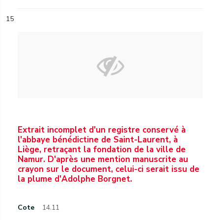
15
Extrait incomplet d'un registre conservé à
l'abbaye bénédictine de Saint-Laurent, à
Liège, retraçant la fondation de la ville de
Namur. D'après une mention manuscrite au
crayon sur le document, celui-ci serait issu de
la plume d'Adolphe Borgnet.
Cote
14.11