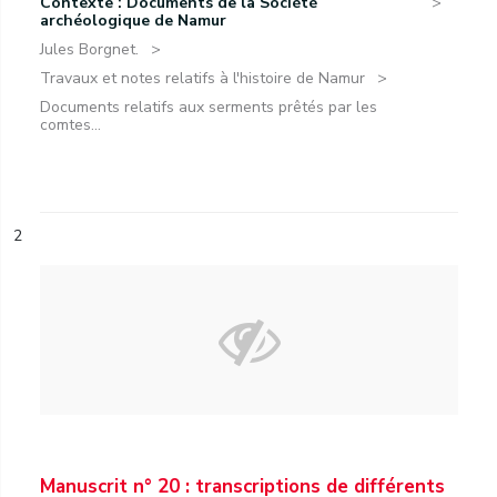
Contexte : Documents de la Société
archéologique de Namur
Jules Borgnet.
Travaux et notes relatifs à l'histoire de Namur
Documents relatifs aux serments prêtés par les
comtes...
2
Manuscrit n° 20 : transcriptions de différents