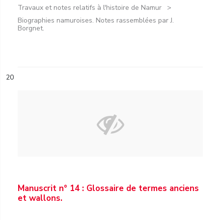
Travaux et notes relatifs à l'histoire de Namur
Biographies namuroises. Notes rassemblées par J.
Borgnet.
20
Manuscrit n° 14 : Glossaire de termes anciens
et wallons.