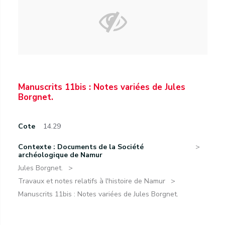
Manuscrits 11bis : Notes variées de Jules
Borgnet.
Cote
14.29
Contexte : Documents de la Société
archéologique de Namur
Jules Borgnet.
Travaux et notes relatifs à l'histoire de Namur
Manuscrits 11bis : Notes variées de Jules Borgnet.