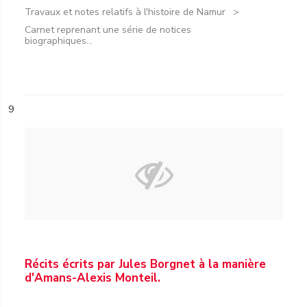
Travaux et notes relatifs à l'histoire de Namur
Carnet reprenant une série de notices
biographiques...
9
Récits écrits par Jules Borgnet à la manière
d'Amans-Alexis Monteil.