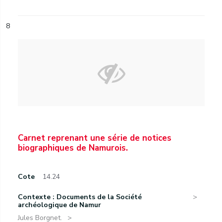
8
Carnet reprenant une série de notices
biographiques de Namurois.
Cote
14.24
Contexte : Documents de la Société
archéologique de Namur
Jules Borgnet.