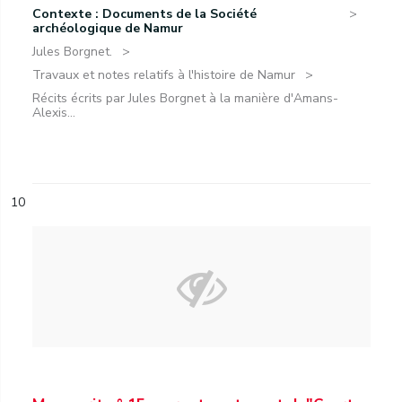
Contexte : Documents de la Société
archéologique de Namur
Jules Borgnet.
Travaux et notes relatifs à l'histoire de Namur
Récits écrits par Jules Borgnet à la manière d'Amans-
Alexis...
10