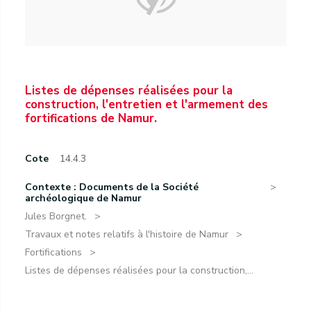
Listes de dépenses réalisées pour la
construction, l'entretien et l'armement des
fortifications de Namur.
Cote
14.4.3
Contexte : Documents de la Société
archéologique de Namur
Jules Borgnet.
Travaux et notes relatifs à l'histoire de Namur
Fortifications
Listes de dépenses réalisées pour la construction,...