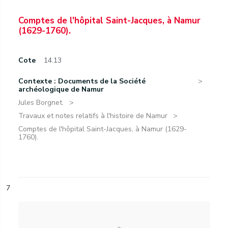
Comptes de l'hôpital Saint-Jacques, à Namur
(1629-1760).
Cote
14.13
Contexte : Documents de la Société
archéologique de Namur
Jules Borgnet.
Travaux et notes relatifs à l'histoire de Namur
Comptes de l'hôpital Saint-Jacques, à Namur (1629-
1760).
7