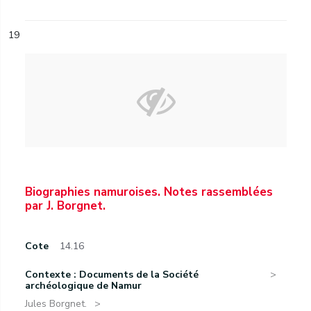
19
Biographies namuroises. Notes rassemblées
par J. Borgnet.
Cote
14.16
Contexte : Documents de la Société
archéologique de Namur
Jules Borgnet.