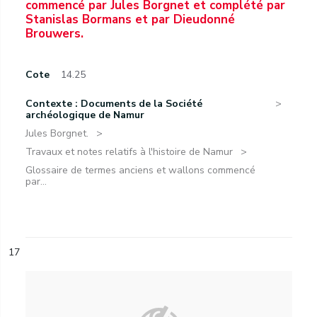
commencé par Jules Borgnet et complété par
Stanislas Bormans et par Dieudonné
Brouwers.
Cote
14.25
Contexte : Documents de la Société
archéologique de Namur
Jules Borgnet.
Travaux et notes relatifs à l'histoire de Namur
Glossaire de termes anciens et wallons commencé
par...
17