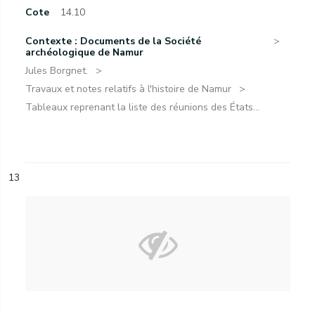
Cote
14.10
Contexte : Documents de la Société
archéologique de Namur
Jules Borgnet.
Travaux et notes relatifs à l'histoire de Namur
Tableaux reprenant la liste des réunions des États...
13