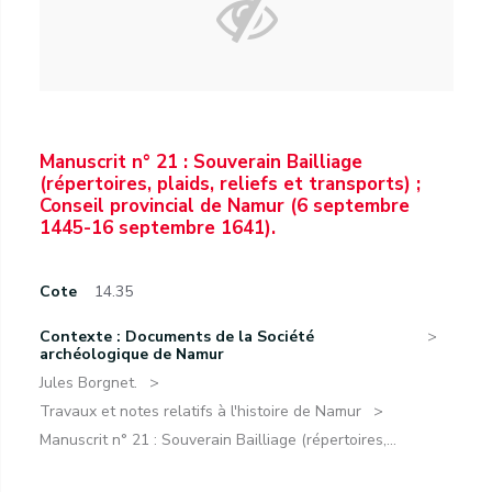
Manuscrit n° 21 : Souverain Bailliage
(répertoires, plaids, reliefs et transports) ;
Conseil provincial de Namur (6 septembre
1445-16 septembre 1641).
Cote
14.35
Contexte : Documents de la Société
archéologique de Namur
Jules Borgnet.
Travaux et notes relatifs à l'histoire de Namur
Manuscrit n° 21 : Souverain Bailliage (répertoires,...