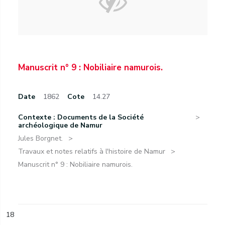
Manuscrit n° 9 : Nobiliaire namurois.
Date
1862
Cote
14.27
Contexte : Documents de la Société
archéologique de Namur
Jules Borgnet.
Travaux et notes relatifs à l'histoire de Namur
Manuscrit n° 9 : Nobiliaire namurois.
18