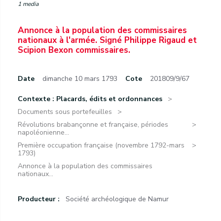
1 media
Annonce à la population des commissaires
nationaux à l'armée. Signé Philippe Rigaud et
Scipion Bexon commissaires.
Date
dimanche 10 mars 1793
Cote
201809/9/67
Contexte : Placards, édits et ordonnances
Documents sous portefeuilles
Révolutions brabançonne et française, périodes
napoléonienne...
Première occupation française (novembre 1792-mars
1793)
Annonce à la population des commissaires
nationaux...
Producteur :
Société archéologique de Namur