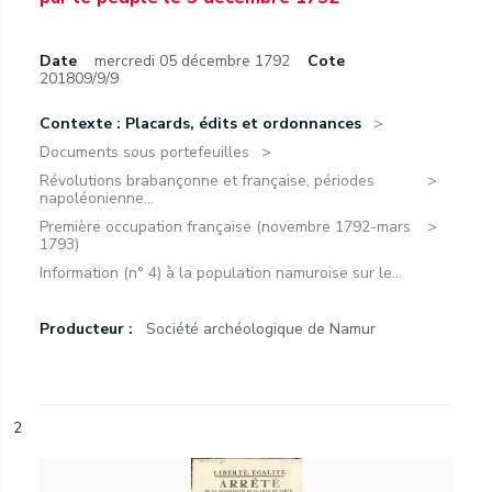
Date
mercredi 05 décembre 1792
Cote
201809/9/9
Contexte : Placards, édits et ordonnances
Documents sous portefeuilles
Révolutions brabançonne et française, périodes
napoléonienne...
Première occupation française (novembre 1792-mars
1793)
Information (n° 4) à la population namuroise sur le...
Producteur :
Société archéologique de Namur
2