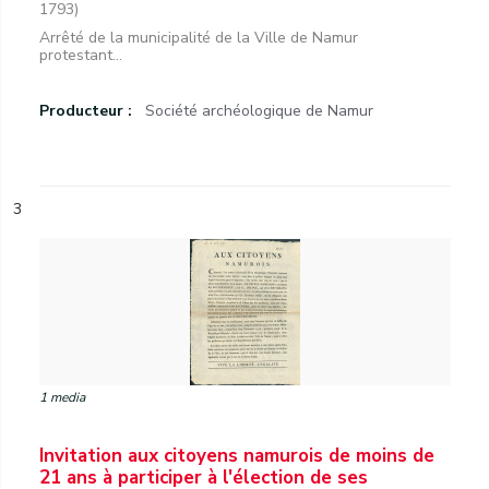
1793)
Arrêté de la municipalité de la Ville de Namur
protestant...
Producteur :
Société archéologique de Namur
3
1 media
Invitation aux citoyens namurois de moins de
21 ans à participer à l'élection de ses