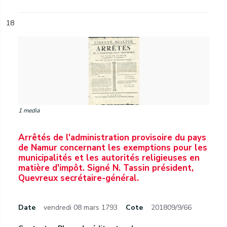
18
1 media
Arrêtés de l'administration provisoire du pays
de Namur concernant les exemptions pour les
municipalités et les autorités religieuses en
matière d'impôt. Signé N. Tassin président,
Quevreux secrétaire-général.
Date
vendredi 08 mars 1793
Cote
201809/9/66