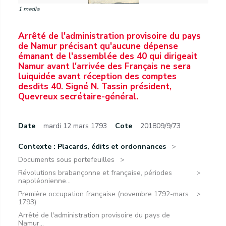
1 media
Arrêté de l'administration provisoire du pays
de Namur précisant qu'aucune dépense
émanant de l'assemblée des 40 qui dirigeait
Namur avant l'arrivée des Français ne sera
luiquidée avant réception des comptes
desdits 40. Signé N. Tassin président,
Quevreux secrétaire-général.
Date
mardi 12 mars 1793
Cote
201809/9/73
Contexte : Placards, édits et ordonnances
Documents sous portefeuilles
Révolutions brabançonne et française, périodes
napoléonienne...
Première occupation française (novembre 1792-mars
1793)
Arrêté de l'administration provisoire du pays de
Namur...