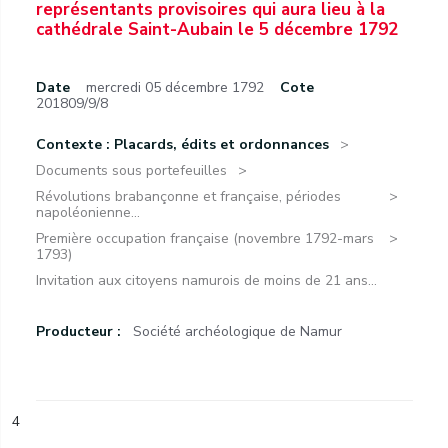
représentants provisoires qui aura lieu à la
cathédrale Saint-Aubain le 5 décembre 1792
Date
mercredi 05 décembre 1792
Cote
201809/9/8
Contexte : Placards, édits et ordonnances
Documents sous portefeuilles
Révolutions brabançonne et française, périodes
napoléonienne...
Première occupation française (novembre 1792-mars
1793)
Invitation aux citoyens namurois de moins de 21 ans...
Producteur :
Société archéologique de Namur
4