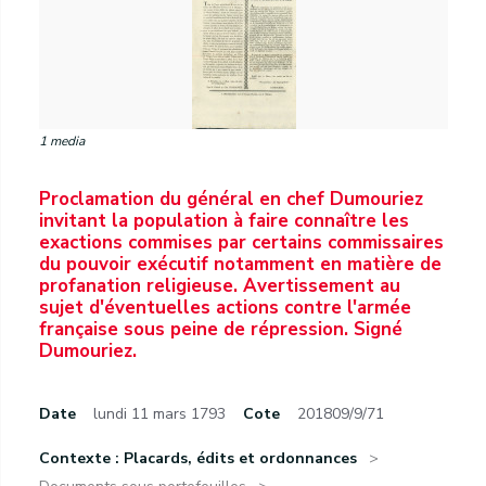
1 media
Proclamation du général en chef Dumouriez
invitant la population à faire connaître les
exactions commises par certains commissaires
du pouvoir exécutif notamment en matière de
profanation religieuse. Avertissement au
sujet d'éventuelles actions contre l'armée
française sous peine de répression. Signé
Dumouriez.
Date
lundi 11 mars 1793
Cote
201809/9/71
Contexte : Placards, édits et ordonnances