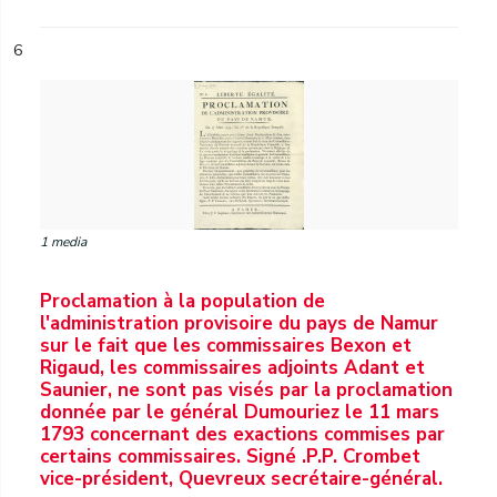
6
1 media
Proclamation à la population de
l'administration provisoire du pays de Namur
sur le fait que les commissaires Bexon et
Rigaud, les commissaires adjoints Adant et
Saunier, ne sont pas visés par la proclamation
donnée par le général Dumouriez le 11 mars
1793 concernant des exactions commises par
certains commissaires. Signé .P.P. Crombet
vice-président, Quevreux secrétaire-général.