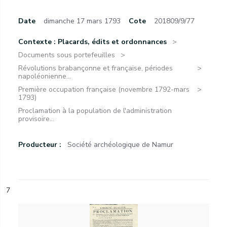
Date
dimanche 17 mars 1793
Cote
201809/9/77
Contexte : Placards, édits et ordonnances
Documents sous portefeuilles
Révolutions brabançonne et française, périodes
napoléonienne...
Première occupation française (novembre 1792-mars
1793)
Proclamation à la population de l'administration
provisoire...
Producteur :
Société archéologique de Namur
7