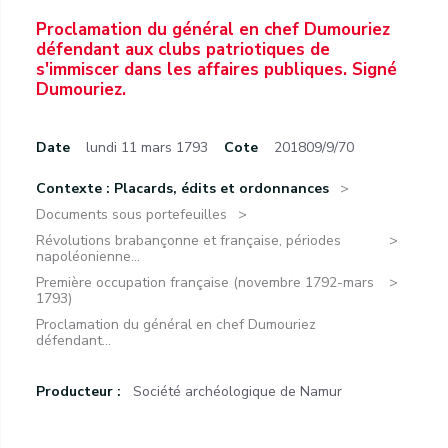
Proclamation du général en chef Dumouriez
défendant aux clubs patriotiques de
s'immiscer dans les affaires publiques. Signé
Dumouriez.
Date
lundi 11 mars 1793
Cote
201809/9/70
Contexte : Placards, édits et ordonnances
Documents sous portefeuilles
Révolutions brabançonne et française, périodes
napoléonienne...
Première occupation française (novembre 1792-mars
1793)
Proclamation du général en chef Dumouriez
défendant...
Producteur :
Société archéologique de Namur