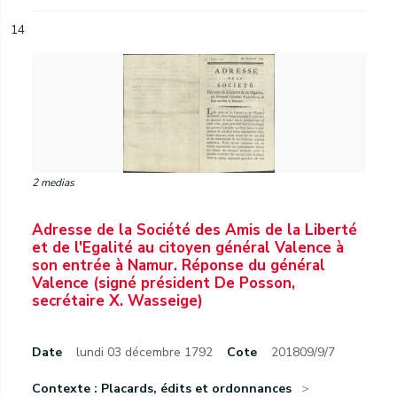
14
2 medias
Adresse de la Société des Amis de la Liberté
et de l'Egalité au citoyen général Valence à
son entrée à Namur. Réponse du général
Valence (signé président De Posson,
secrétaire X. Wasseige)
Date
lundi 03 décembre 1792
Cote
201809/9/7
Contexte : Placards, édits et ordonnances