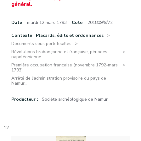
général.
Date
mardi 12 mars 1793
Cote
201809/9/72
Contexte : Placards, édits et ordonnances
Documents sous portefeuilles
Révolutions brabançonne et française, périodes
napoléonienne...
Première occupation française (novembre 1792-mars
1793)
Arrêté de l'administration provisoire du pays de
Namur...
Producteur :
Société archéologique de Namur
12