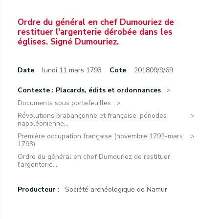
Ordre du général en chef Dumouriez de
restituer l'argenterie dérobée dans les
églises. Signé Dumouriez.
Date
lundi 11 mars 1793
Cote
201809/9/69
Contexte : Placards, édits et ordonnances
Documents sous portefeuilles
Révolutions brabançonne et française, périodes
napoléonienne...
Première occupation française (novembre 1792-mars
1793)
Ordre du général en chef Dumouriez de restituer
l'argenterie...
Producteur :
Société archéologique de Namur