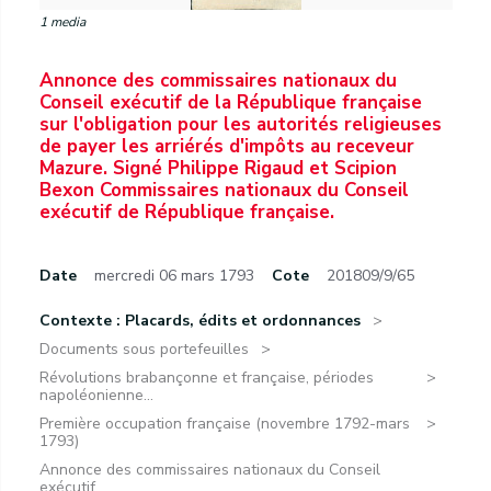
1 media
Annonce des commissaires nationaux du
Conseil exécutif de la République française
sur l'obligation pour les autorités religieuses
de payer les arriérés d'impôts au receveur
Mazure. Signé Philippe Rigaud et Scipion
Bexon Commissaires nationaux du Conseil
exécutif de République française.
Date
mercredi 06 mars 1793
Cote
201809/9/65
Contexte : Placards, édits et ordonnances
Documents sous portefeuilles
Révolutions brabançonne et française, périodes
napoléonienne...
Première occupation française (novembre 1792-mars
1793)
Annonce des commissaires nationaux du Conseil
exécutif...