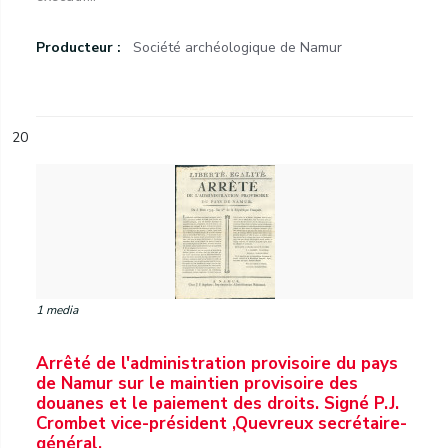
Producteur :
Société archéologique de Namur
20
1 media
Arrêté de l'administration provisoire du pays
de Namur sur le maintien provisoire des
douanes et le paiement des droits. Signé P.J.
Crombet vice-président ,Quevreux secrétaire-
général.