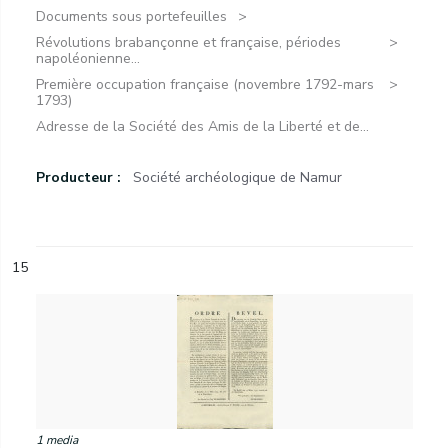
Documents sous portefeuilles
Révolutions brabançonne et française, périodes
napoléonienne...
Première occupation française (novembre 1792-mars
1793)
Adresse de la Société des Amis de la Liberté et de...
Producteur :
Société archéologique de Namur
15
1 media