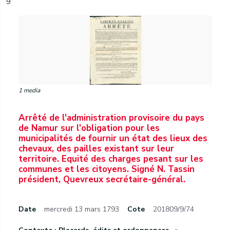
9
1 media
Arrêté de l'administration provisoire du pays
de Namur sur l'obligation pour les
municipalités de fournir un état des lieux des
chevaux, des pailles existant sur leur
territoire. Equité des charges pesant sur les
communes et les citoyens. Signé N. Tassin
président, Quevreux secrétaire-général.
Date
mercredi 13 mars 1793
Cote
201809/9/74