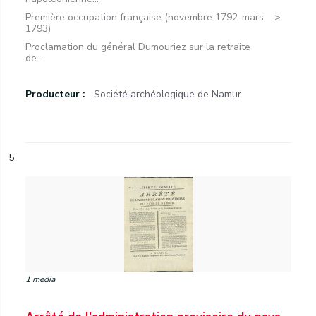
Première occupation française (novembre 1792-mars
1793)
Proclamation du général Dumouriez sur la retraite
de...
Producteur :
Société archéologique de Namur
5
1 media