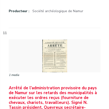
Producteur :
Société archéologique de Namur
11
1 media
Arrêté de l'administration provisoire du pays
de Namur sur les retards des municipalités à
exécuter les ordres reçus (fourniture de
chevaux, chariots, travailleurs). Signé N.
Tassin président, Quevreux secrétaire-