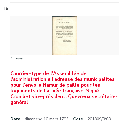
16
1 media
Courrier-type de l'Assemblée de
l'administration à l'adresse des municipalités
pour l'envoi à Namur de paille pour les
logements de l'armée française. Signé
Crombet vice-président, Quevreux secrétaire-
général.
Date
dimanche 10 mars 1793
Cote
201809/9/68