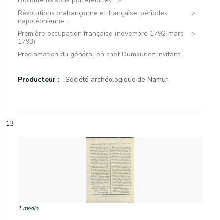
Documents sous portefeuilles
Révolutions brabançonne et française, périodes
napoléonienne...
Première occupation française (novembre 1792-mars
1793)
Proclamation du général en chef Dumouriez invitant...
Producteur :
Société archéologique de Namur
13
1 media