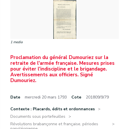
1 media
Proclamation du général Dumouriez sur la
retraite de l'armée française. Mesures prises
pour éviter l'indiscipline et le brigandage.
Avertissements aux officiers. Signé
Dumouriez.
Date
mercredi 20 mars 1793
Cote
201809/9/79
Contexte : Placards, édits et ordonnances
Documents sous portefeuilles
Révolutions brabançonne et française, périodes
napoléonienne...