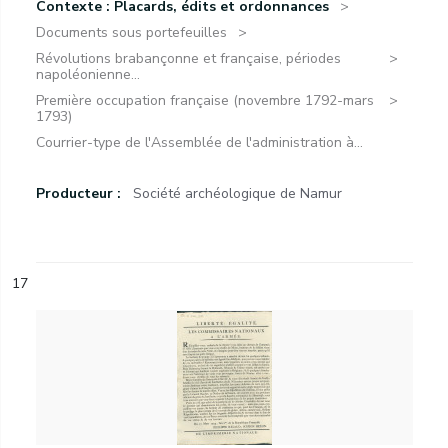
Contexte : Placards, édits et ordonnances
Documents sous portefeuilles
Révolutions brabançonne et française, périodes
napoléonienne...
Première occupation française (novembre 1792-mars
1793)
Courrier-type de l'Assemblée de l'administration à...
Producteur :
Société archéologique de Namur
17