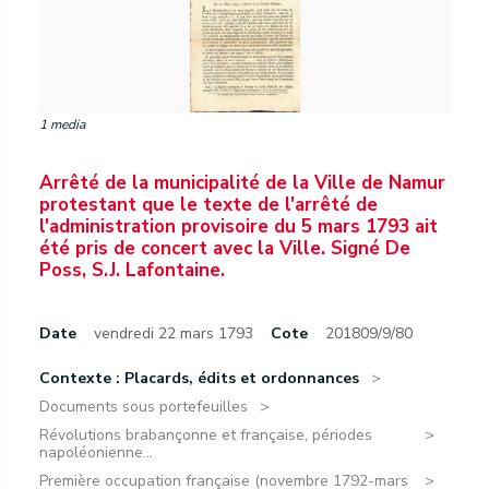
1 media
Arrêté de la municipalité de la Ville de Namur
protestant que le texte de l'arrêté de
l'administration provisoire du 5 mars 1793 ait
été pris de concert avec la Ville. Signé De
Poss, S.J. Lafontaine.
Date
vendredi 22 mars 1793
Cote
201809/9/80
Contexte : Placards, édits et ordonnances
Documents sous portefeuilles
Révolutions brabançonne et française, périodes
napoléonienne...
Première occupation française (novembre 1792-mars