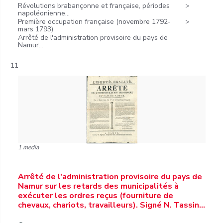
Révolutions brabançonne et française, périodes
napoléonienne...
Première occupation française (novembre 1792-
mars 1793)
Arrêté de l'administration provisoire du pays de
Namur...
11
1 media
Arrêté de l'administration provisoire du pays de
Namur sur les retards des municipalités à
exécuter les ordres reçus (fourniture de
chevaux, chariots, travailleurs). Signé N. Tassin…