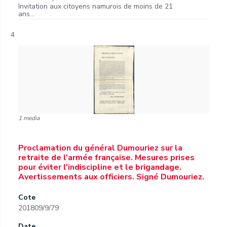
Invitation aux citoyens namurois de moins de 21
ans...
4
1 media
Proclamation du général Dumouriez sur la
retraite de l'armée française. Mesures prises
pour éviter l'indiscipline et le brigandage.
Avertissements aux officiers. Signé Dumouriez.
Cote
201809/9/79
Date