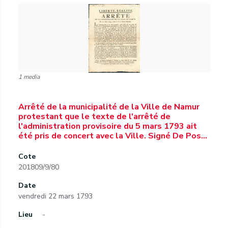
1 media
Arrêté de la municipalité de la Ville de Namur
protestant que le texte de l'arrêté de
l'administration provisoire du 5 mars 1793 ait
été pris de concert avec la Ville. Signé De Pos…
Cote
201809/9/80
Date
vendredi 22 mars 1793
Lieu
-