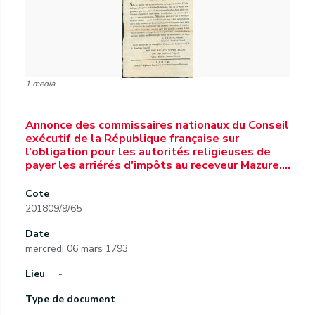
1 media
Annonce des commissaires nationaux du Conseil
exécutif de la République française sur
l'obligation pour les autorités religieuses de
payer les arriérés d'impôts au receveur Mazure.…
Cote
201809/9/65
Date
mercredi 06 mars 1793
Lieu
-
Type de document
-