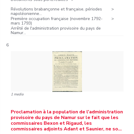
Révolutions brabançonne et française, périodes
napoléonienne...
Première occupation française (novembre 1792-
mars 1793)
Arrêté de l'administration provisoire du pays de
Namur...
6
1 media
Proclamation à la population de l'administration
provisoire du pays de Namur sur le fait que les
commissaires Bexon et Rigaud, les
commissaires adjoints Adant et Saunier, ne so…