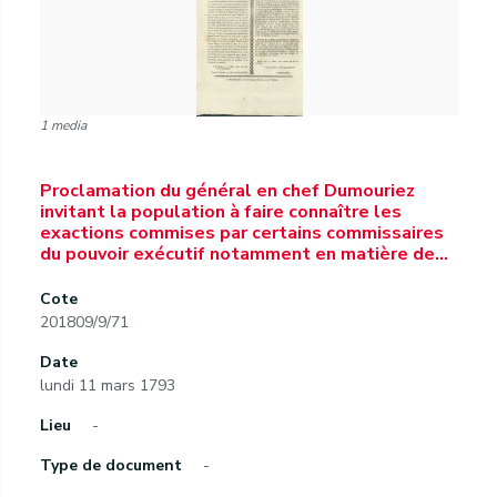
1 media
Proclamation du général en chef Dumouriez
invitant la population à faire connaître les
exactions commises par certains commissaires
du pouvoir exécutif notamment en matière de…
Cote
201809/9/71
Date
lundi 11 mars 1793
Lieu
-
Type de document
-