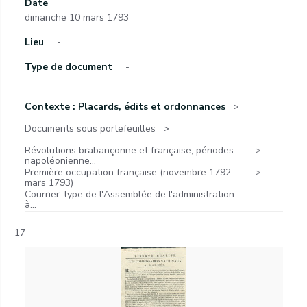
Date
dimanche 10 mars 1793
Lieu
-
Type de document
-
Contexte : Placards, édits et ordonnances
Documents sous portefeuilles
Révolutions brabançonne et française, périodes
napoléonienne...
Première occupation française (novembre 1792-
mars 1793)
Courrier-type de l'Assemblée de l'administration
à...
17