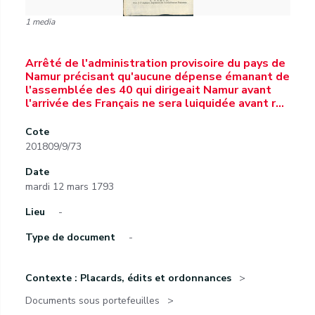
1 media
Arrêté de l'administration provisoire du pays de
Namur précisant qu'aucune dépense émanant de
l'assemblée des 40 qui dirigeait Namur avant
l'arrivée des Français ne sera luiquidée avant r…
Cote
201809/9/73
Date
mardi 12 mars 1793
Lieu
-
Type de document
-
Contexte : Placards, édits et ordonnances
Documents sous portefeuilles