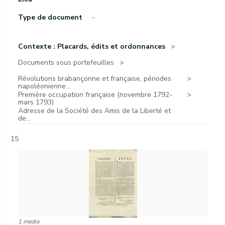
Type de document
-
Contexte : Placards, édits et ordonnances
Documents sous portefeuilles
Révolutions brabançonne et française, périodes
napoléonienne...
Première occupation française (novembre 1792-
mars 1793)
Adresse de la Société des Amis de la Liberté et
de...
15
1 media