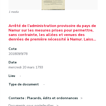
1 media
Arrêté de l'administration provisoire du pays de
Namur sur les mesures prises pour permettre,
sans contrainte, les allées et venues des
denrées de première nécessité à Namur. Laiss…
Cote
201809/9/78
Date
mercredi 20 mars 1793
Lieu
-
Type de document
-
Contexte : Placards, édits et ordonnances
Documents sous portefeuilles