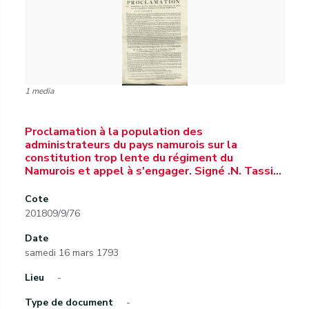
1 media
Proclamation à la population des
administrateurs du pays namurois sur la
constitution trop lente du régiment du
Namurois et appel à s'engager. Signé .N. Tassi…
Cote
201809/9/76
Date
samedi 16 mars 1793
Lieu
-
Type de document
-