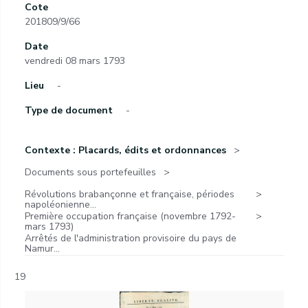
Cote
201809/9/66
Date
vendredi 08 mars 1793
Lieu
-
Type de document
-
Contexte : Placards, édits et ordonnances
Documents sous portefeuilles
Révolutions brabançonne et française, périodes
napoléonienne...
Première occupation française (novembre 1792-
mars 1793)
Arrêtés de l'administration provisoire du pays de
Namur...
19