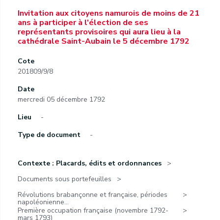
Invitation aux citoyens namurois de moins de 21
ans à participer à l'élection de ses
représentants provisoires qui aura lieu à la
cathédrale Saint-Aubain le 5 décembre 1792
Cote
201809/9/8
Date
mercredi 05 décembre 1792
Lieu
-
Type de document
-
Contexte : Placards, édits et ordonnances
Documents sous portefeuilles
Révolutions brabançonne et française, périodes
napoléonienne...
Première occupation française (novembre 1792-
mars 1793)