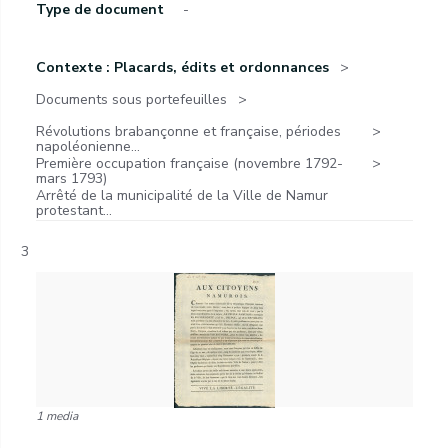
Type de document
-
Contexte : Placards, édits et ordonnances
Documents sous portefeuilles
Révolutions brabançonne et française, périodes
napoléonienne...
Première occupation française (novembre 1792-
mars 1793)
Arrêté de la municipalité de la Ville de Namur
protestant...
3
1 media