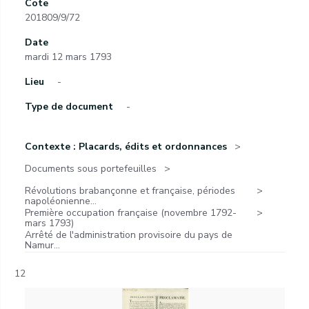
Cote
201809/9/72
Date
mardi 12 mars 1793
Lieu
-
Type de document
-
Contexte : Placards, édits et ordonnances
Documents sous portefeuilles
Révolutions brabançonne et française, périodes
napoléonienne...
Première occupation française (novembre 1792-
mars 1793)
Arrêté de l'administration provisoire du pays de
Namur...
12