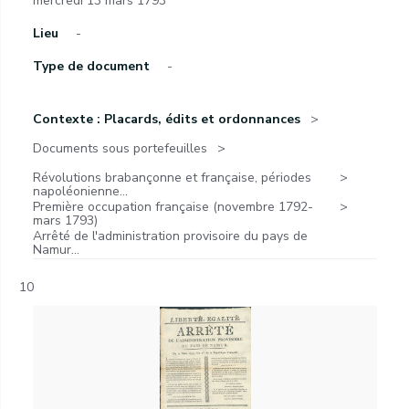
mercredi 13 mars 1793
Lieu
-
Type de document
-
Contexte : Placards, édits et ordonnances
Documents sous portefeuilles
Révolutions brabançonne et française, périodes
napoléonienne...
Première occupation française (novembre 1792-
mars 1793)
Arrêté de l'administration provisoire du pays de
Namur...
10