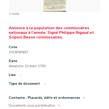
1 media
Annonce à la population des commissaires
nationaux à l'armée. Signé Philippe Rigaud et
Scipion Bexon commissaires.
Cote
201809/9/67
Date
dimanche 10 mars 1793
Lieu
-
Type de document
-
Contexte : Placards, édits et ordonnances
Documents sous portefeuilles