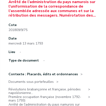
Arrêté de l'administration du pays namurois sur
l'uniformisation de la correspondance de
l'assemblée adressée aux communes et sur la
rétribution des messagers. Numérotation des…
Cote
201809/9/75
Date
mercredi 13 mars 1793
Lieu
-
Type de document
-
Contexte : Placards, édits et ordonnances
Documents sous portefeuilles
Révolutions brabançonne et française, périodes
napoléonienne...
Première occupation française (novembre 1792-
mars 1793)
Arrêté de l'administration du pays namurois sur