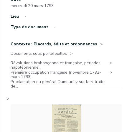
mercredi 20 mars 1793
Lieu
-
Type de document
-
Contexte : Placards, édits et ordonnances
Documents sous portefeuilles
Révolutions brabançonne et française, périodes
napoléonienne...
Première occupation française (novembre 1792-
mars 1793)
Proclamation du général Dumouriez sur la retraite
de...
5