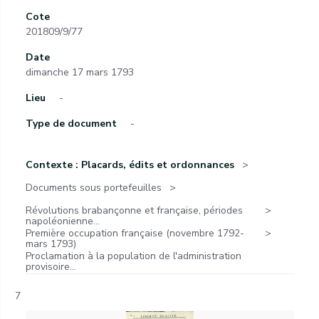
Cote
201809/9/77
Date
dimanche 17 mars 1793
Lieu
-
Type de document
-
Contexte : Placards, édits et ordonnances
Documents sous portefeuilles
Révolutions brabançonne et française, périodes
napoléonienne...
Première occupation française (novembre 1792-
mars 1793)
Proclamation à la population de l'administration
provisoire...
7