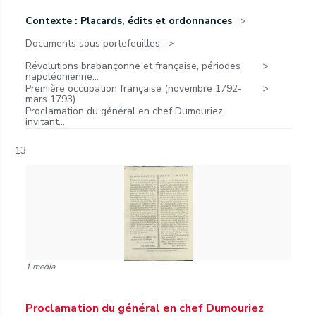
Contexte : Placards, édits et ordonnances
Documents sous portefeuilles
Révolutions brabançonne et française, périodes
napoléonienne...
Première occupation française (novembre 1792-
mars 1793)
Proclamation du général en chef Dumouriez
invitant...
13
1 media
Proclamation du général en chef Dumouriez