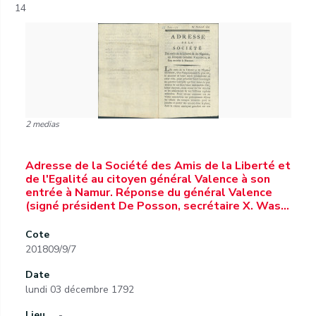
14
2 medias
Adresse de la Société des Amis de la Liberté et
de l'Egalité au citoyen général Valence à son
entrée à Namur. Réponse du général Valence
(signé président De Posson, secrétaire X. Was…
Cote
201809/9/7
Date
lundi 03 décembre 1792
Lieu
-