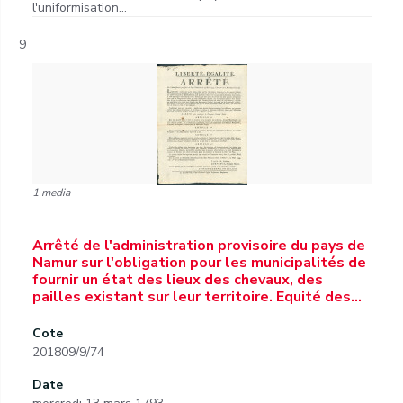
l'uniformisation...
9
1 media
Arrêté de l'administration provisoire du pays de
Namur sur l'obligation pour les municipalités de
fournir un état des lieux des chevaux, des
pailles existant sur leur territoire. Equité des…
Cote
201809/9/74
Date