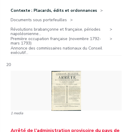
Contexte : Placards, édits et ordonnances
Documents sous portefeuilles
Révolutions brabançonne et française, périodes
napoléonienne...
Première occupation française (novembre 1792-
mars 1793)
Annonce des commissaires nationaux du Conseil
exécutif...
20
1 media
Arrêté de l'administration provisoire du pays de