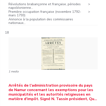
Révolutions brabançonne et française, périodes
napoléonienne...
Première occupation française (novembre 1792-
mars 1793)
Annonce à la population des commissaires
nationaux...
18
1 media
Arrêtés de l'administration provisoire du pays
de Namur concernant les exemptions pour les
municipalités et les autorités religieuses en
matière d'impôt. Signé N. Tassin président, Qu…