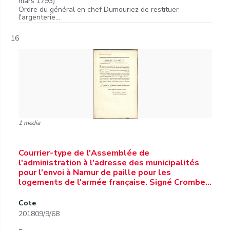
mars 1793)
Ordre du général en chef Dumouriez de restituer
l'argenterie...
16
1 media
Courrier-type de l'Assemblée de
l'administration à l'adresse des municipalités
pour l'envoi à Namur de paille pour les
logements de l'armée française. Signé Crombe…
Cote
201809/9/68