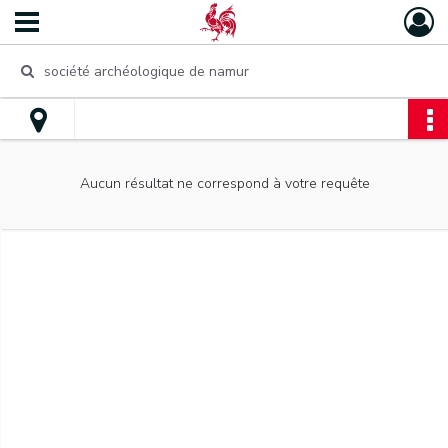
Aucun résultat ne correspond à votre requête