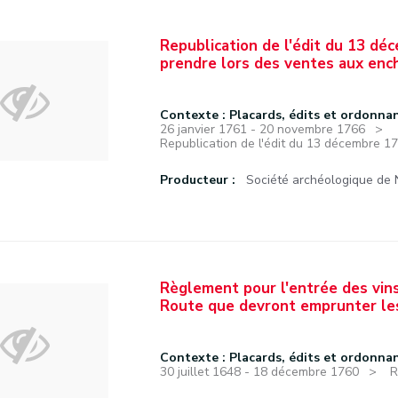
Republication de l'édit du 13 dé
prendre lors des ventes aux enc
Contexte : Placards, édits et ordonna
26 janvier 1761 - 20 novembre 1766
Republication de l'édit du 13 décembre 17
Producteur :
Société archéologique de
Règlement pour l'entrée des vins,
Route que devront emprunter le
Contexte : Placards, édits et ordonna
30 juillet 1648 - 18 décembre 1760
R