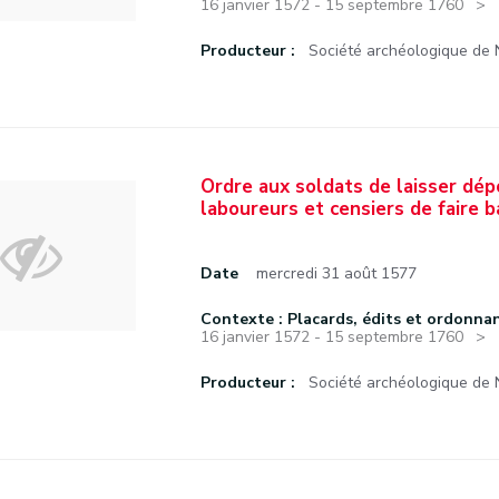
16 janvier 1572 - 15 septembre 1760
Producteur :
Société archéologique de
Ordre aux soldats de laisser dép
laboureurs et censiers de faire b
Date
mercredi 31 août 1577
Contexte : Placards, édits et ordonna
16 janvier 1572 - 15 septembre 1760
Producteur :
Société archéologique de