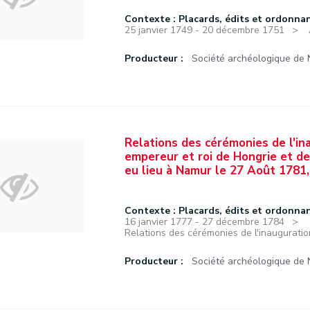
Contexte : Placards, édits et ordonna
25 janvier 1749 - 20 décembre 1751
Producteur :
Société archéologique de
Relations des cérémonies de l'in
empereur et roi de Hongrie et d
eu lieu à Namur le 27 Août 1781, 
Contexte : Placards, édits et ordonna
16 janvier 1777 - 27 décembre 1784
Relations des cérémonies de l'inauguration
Producteur :
Société archéologique de