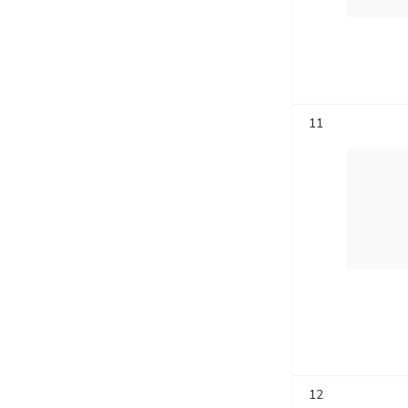
11
12