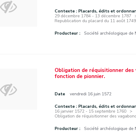
Contexte : Placards, édits et ordonna
29 décembre 1784 - 13 décembre 1787
Republication du placard du 11 août 1749
Producteur :
Société archéologique de
Obligation de réquisitionner des
fonction de pionnier.
Date
vendredi 16 juin 1572
Contexte : Placards, édits et ordonna
16 janvier 1572 - 15 septembre 1760
Obligation de réquisitionner des vagabond
Producteur :
Société archéologique de