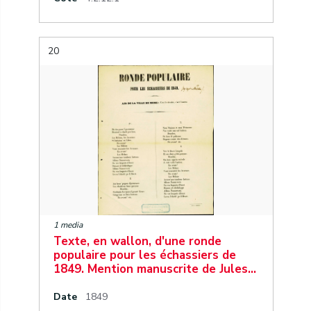
20
1 media
Texte, en wallon, d'une ronde
populaire pour les échassiers de
1849. Mention manuscrite de Jules…
Date
1849