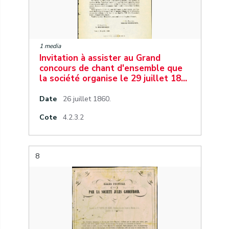
1 media
Invitation à assister au Grand
concours de chant d'ensemble que
la société organise le 29 juillet 18…
Date
26 juillet 1860.
Cote
4.2.3.2
8