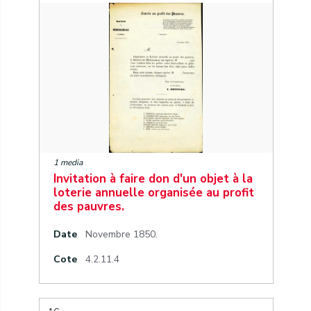
1 media
Invitation à faire don d'un objet à la
loterie annuelle organisée au profit
des pauvres.
Date
Novembre 1850.
Cote
4.2.11.4