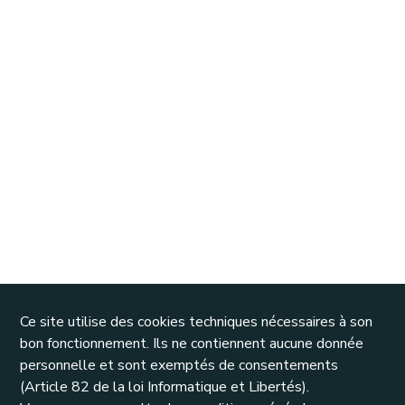
Ce site utilise des cookies techniques nécessaires à son
bon fonctionnement. Ils ne contiennent aucune donnée
personnelle et sont exemptés de consentements
(Article 82 de la loi Informatique et Libertés).