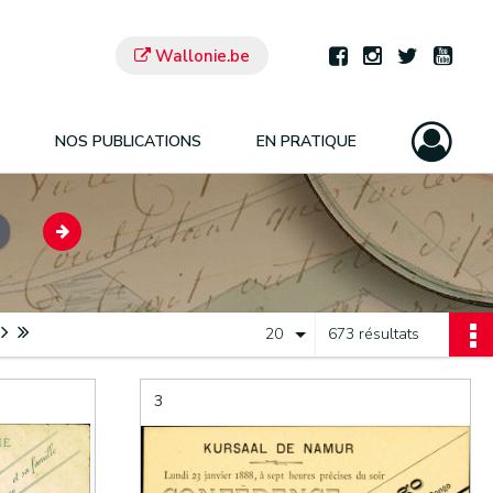
Wallonie.be
NOS PUBLICATIONS
EN PRATIQUE
20
673 résultats
3