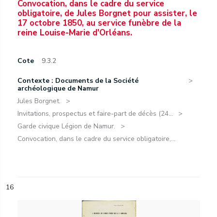
Convocation, dans le cadre du service
obligatoire, de Jules Borgnet pour assister, le
17 octobre 1850, au service funèbre de la
reine Louise-Marie d'Orléans.
Cote
9.3.2
Contexte : Documents de la Société
archéologique de Namur
Jules Borgnet.
Invitations, prospectus et faire-part de décès (24...
Garde civique Légion de Namur.
Convocation, dans le cadre du service obligatoire,...
16