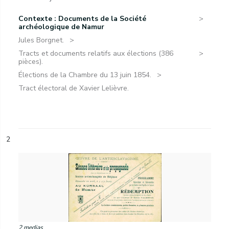
Contexte : Documents de la Société
archéologique de Namur
Jules Borgnet.
Tracts et documents relatifs aux élections (386
pièces).
Élections de la Chambre du 13 juin 1854.
Tract électoral de Xavier Lelièvre.
2
2 medias