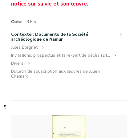
notice sur sa vie et son œuvre.
Cote
9.6.5
Contexte : Documents de la Société
archéologique de Namur
Jules Borgnet.
Invitations, prospectus et faire-part de décès (24...
Divers.
Bulletin de souscription aux œuvres de Julien
Chamard....
5