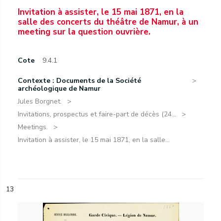
Invitation à assister, le 15 mai 1871, en la
salle des concerts du théâtre de Namur, à un
meeting sur la question ouvrière.
Cote
9.4.1
Contexte : Documents de la Société
archéologique de Namur
Jules Borgnet.
Invitations, prospectus et faire-part de décès (24...
Meetings.
Invitation à assister, le 15 mai 1871, en la salle...
13