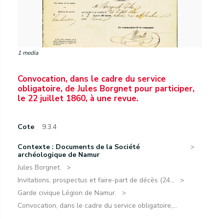
1 media
Convocation, dans le cadre du service
obligatoire, de Jules Borgnet pour participer,
le 22 juillet 1860, à une revue.
Cote
9.3.4
Contexte : Documents de la Société
archéologique de Namur
Jules Borgnet.
Invitations, prospectus et faire-part de décès (24...
Garde civique Légion de Namur.
Convocation, dans le cadre du service obligatoire,...