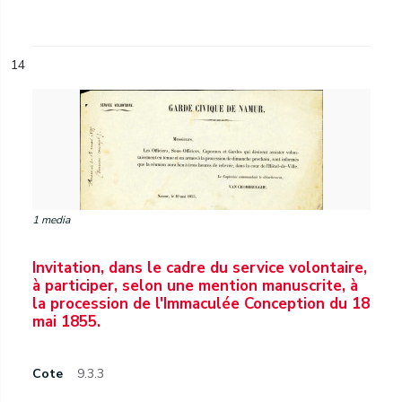
14
1 media
Invitation, dans le cadre du service volontaire,
à participer, selon une mention manuscrite, à
la procession de l'Immaculée Conception du 18
mai 1855.
Cote
9.3.3