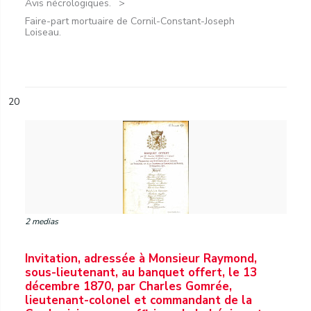
Avis nécrologiques.
Faire-part mortuaire de Cornil-Constant-Joseph
Loiseau.
20
2 medias
Invitation, adressée à Monsieur Raymond,
sous-lieutenant, au banquet offert, le 13
décembre 1870, par Charles Gomrée,
lieutenant-colonel et commandant de la