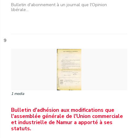
Bulletin d'abonnement à un journal que l'Opinion
libérale...
9
1 media
Bulletin d'adhésion aux modifications que
l'assemblée générale de l'Union commerciale
et industrielle de Namur a apporté à ses
statuts.