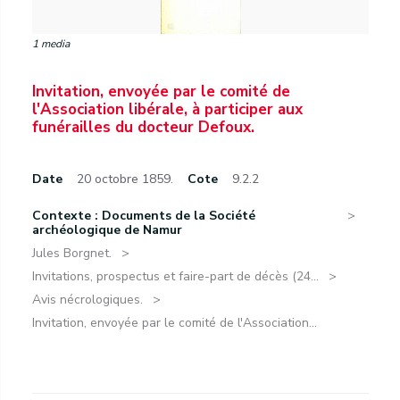
1 media
Invitation, envoyée par le comité de
l'Association libérale, à participer aux
funérailles du docteur Defoux.
Date
20 octobre 1859.
Cote
9.2.2
Contexte : Documents de la Société
archéologique de Namur
Jules Borgnet.
Invitations, prospectus et faire-part de décès (24...
Avis nécrologiques.
Invitation, envoyée par le comité de l'Association...