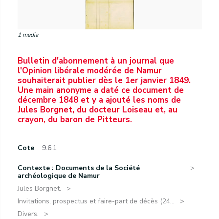
1 media
Bulletin d'abonnement à un journal que
l'Opinion libérale modérée de Namur
souhaiterait publier dès le 1er janvier 1849.
Une main anonyme a daté ce document de
décembre 1848 et y a ajouté les noms de
Jules Borgnet, du docteur Loiseau et, au
crayon, du baron de Pitteurs.
Cote
9.6.1
Contexte : Documents de la Société
archéologique de Namur
Jules Borgnet.
Invitations, prospectus et faire-part de décès (24...
Divers.