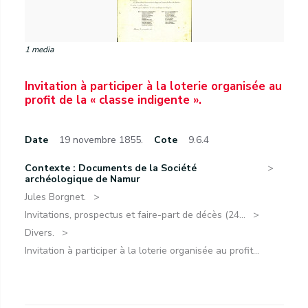
1 media
Invitation à participer à la loterie organisée au
profit de la « classe indigente ».
Date
19 novembre 1855.
Cote
9.6.4
Contexte : Documents de la Société
archéologique de Namur
Jules Borgnet.
Invitations, prospectus et faire-part de décès (24...
Divers.
Invitation à participer à la loterie organisée au profit...