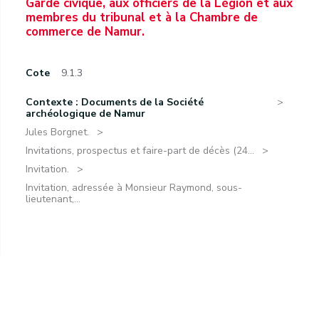
Garde civique, aux officiers de la Légion et aux
membres du tribunal et à la Chambre de
commerce de Namur.
Cote
9.1.3
Contexte : Documents de la Société
archéologique de Namur
Jules Borgnet.
Invitations, prospectus et faire-part de décès (24...
Invitation.
Invitation, adressée à Monsieur Raymond, sous-
lieutenant,...