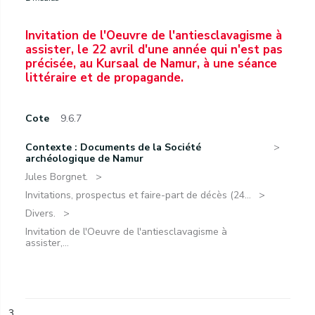
Invitation de l'Oeuvre de l'antiesclavagisme à
assister, le 22 avril d'une année qui n'est pas
précisée, au Kursaal de Namur, à une séance
littéraire et de propagande.
Cote
9.6.7
Contexte : Documents de la Société
archéologique de Namur
Jules Borgnet.
Invitations, prospectus et faire-part de décès (24...
Divers.
Invitation de l'Oeuvre de l'antiesclavagisme à
assister,...
3