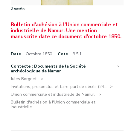
2 medias
Bulletin d'adhésion à l'Union commerciale et
industrielle de Namur. Une mention
manuscrite date ce document d'octobre 1850.
Date
Octobre 1850.
Cote
9.5.1
Contexte : Documents de la Société
archéologique de Namur
Jules Borgnet.
Invitations, prospectus et faire-part de décès (24...
Union commerciale et industrielle de Namur.
Bulletin d'adhésion à l'Union commerciale et
industrielle...