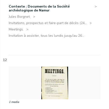
Contexte : Documents de la Société
archéologique de Namur
Jules Borgnet.
Invitations, prospectus et faire-part de décès (24...
Meetings.
Invitation à assister, tous les lundis jusqu'au 26...
12
1 media