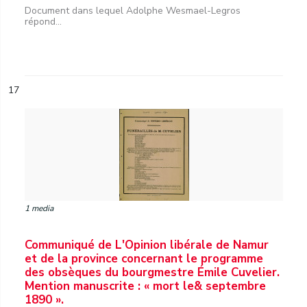
Document dans lequel Adolphe Wesmael-Legros
répond...
17
1 media
Communiqué de L'Opinion libérale de Namur
et de la province concernant le programme
des obsèques du bourgmestre Émile Cuvelier.
Mention manuscrite : « mort le& septembre
1890 ».