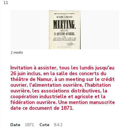
11
1 media
Invitation à assister, tous les lundis jusqu'au
26 juin inclus, en la salle des concerts du
théâtre de Namur, à un meeting sur le crédit
ouvrier, l'alimentation ouvrière, l'habitation
ouvrière, les associations distributives, la
coopération industrielle et agricole et la
fédération ouvrière. Une mention manuscrite
date ce document de 1871.
Date
1871.
Cote
9.4.2