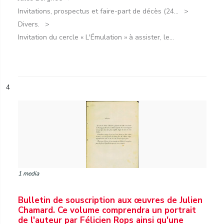
Invitations, prospectus et faire-part de décès (24...
Divers.
Invitation du cercle « L'Émulation » à assister, le...
4
1 media
Bulletin de souscription aux œuvres de Julien
Chamard. Ce volume comprendra un portrait
de l'auteur par Félicien Rops ainsi qu'une