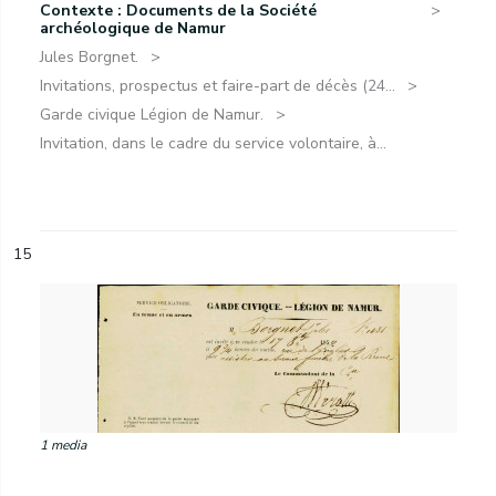
Contexte : Documents de la Société
archéologique de Namur
Jules Borgnet.
Invitations, prospectus et faire-part de décès (24...
Garde civique Légion de Namur.
Invitation, dans le cadre du service volontaire, à...
15
1 media