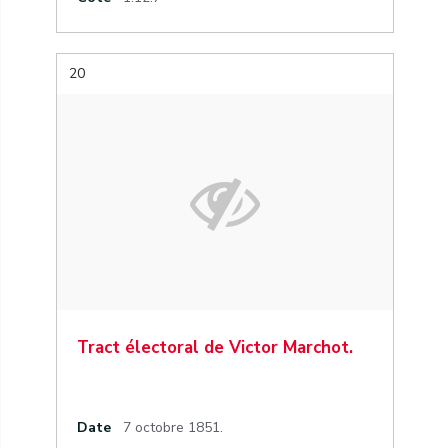
20
Tract électoral de Victor Marchot.
Date
7 octobre 1851.