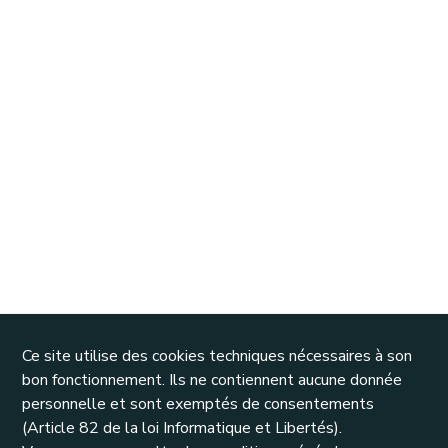
Ce site utilise des cookies techniques nécessaires à son
bon fonctionnement. Ils ne contiennent aucune donnée
personnelle et sont exemptés de consentements
(Article 82 de la loi Informatique et Libertés).