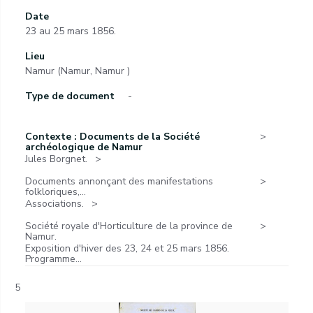
Date
23 au 25 mars 1856.
Lieu
Namur (Namur, Namur )
Type de document
-
Contexte : Documents de la Société
archéologique de Namur
Jules Borgnet.
Documents annonçant des manifestations
folkloriques,...
Associations.
Société royale d'Horticulture de la province de
Namur.
Exposition d'hiver des 23, 24 et 25 mars 1856.
Programme...
5