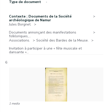
Type de document
-
Contexte : Documents de la Société
archéologique de Namur
Jules Borgnet.
Documents annonçant des manifestations
folkloriques,...
Associations.
Société des Bardes de la Meuse.
Invitation à participer à une « fête musicale et
dansante »...
6
1 media