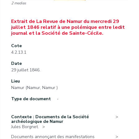
2 medias
Extrait de La Revue de Namur du mercredi 29
juillet 1846 relatif à une polémique entre ledit
journal et la Société de Sainte-Cécile.
Cote
4.2.13.1
Date
29 juillet 1846.
Lieu
Namur (Namur, Namur )
Type de document
-
Contexte : Documents de la Société
archéologique de Namur
Jules Borgnet.
Documents annonçant des manifestations