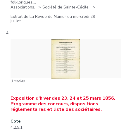
folkloriques,...
Associations.
Société de Sainte-Cécile.
Extrait de La Revue de Namur du mercredi 29
juillet...
4
3 medias
Exposition d'hiver des 23, 24 et 25 mars 1856.
Programme des concours, dispositions
réglementaires et liste des sociétaires.
Cote
4.2.9.1