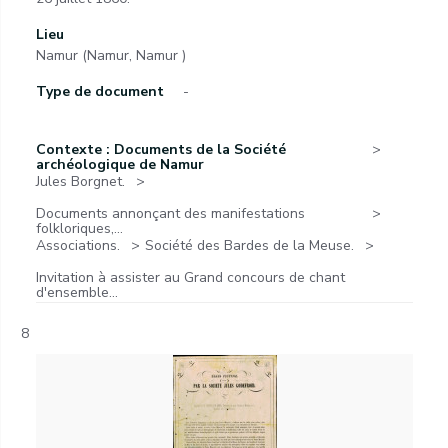
Lieu
Namur (Namur, Namur )
Type de document
-
Contexte : Documents de la Société
archéologique de Namur
Jules Borgnet.
Documents annonçant des manifestations
folkloriques,...
Associations.
Société des Bardes de la Meuse.
Invitation à assister au Grand concours de chant
d'ensemble...
8