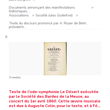
Documents annonçant des manifestations
folkloriques,...
Associations.
Société Jules Godefroid.
Texte du discours prononcé par A. Royer de Behr,
président...
9
5 medias
Texte de l'ode-symphonie Le Désert exécutée
par le Société des Bardes de la Meuse, au
concert du 1er avril 1860. Cette œuvre musicale
est due à Auguste Colin, pour le texte, et à Fé…