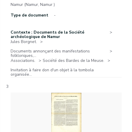
Namur (Namur, Namur )
Type de document
-
Contexte : Documents de la Société
archéologique de Namur
Jules Borgnet.
Documents annonçant des manifestations
folkloriques,...
Associations.
Société des Bardes de la Meuse.
Invitation à faire don d'un objet à la tombola
organisée...
3