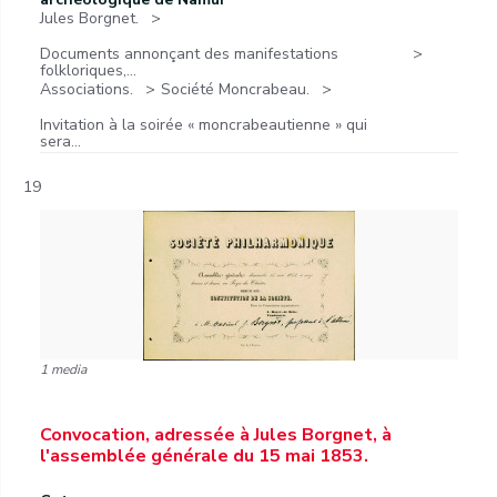
Jules Borgnet.
Documents annonçant des manifestations
folkloriques,...
Associations.
Société Moncrabeau.
Invitation à la soirée « moncrabeautienne » qui
sera...
19
1 media
Convocation, adressée à Jules Borgnet, à
l'assemblée générale du 15 mai 1853.