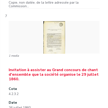
Copie, non datée, de la lettre adressée par la
Commission...
7
1 media
Invitation à assister au Grand concours de chant
d'ensemble que la société organise le 29 juillet
1860.
Cote
4.2.3.2
Date
26 juillet 1860.