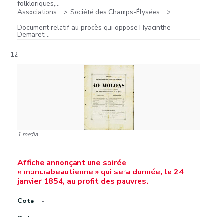
folkloriques,...
Associations.
Société des Champs-Élysées.
Document relatif au procès qui oppose Hyacinthe
Demaret,...
12
1 media
Affiche annonçant une soirée
« moncrabeautienne » qui sera donnée, le 24
janvier 1854, au profit des pauvres.
Cote
-