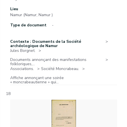
Lieu
Namur (Namur, Namur )
Type de document
-
Contexte : Documents de la Société
archéologique de Namur
Jules Borgnet.
Documents annonçant des manifestations
folkloriques,...
Associations.
Société Moncrabeau.
Affiche annonçant une soirée
« moncrabeautienne » qui...
18