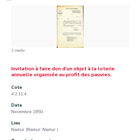
1 media
Invitation à faire don d'un objet à la loterie
annuelle organisée au profit des pauvres.
Cote
4.2.11.4
Date
Novembre 1850.
Lieu
Namur (Namur, Namur )