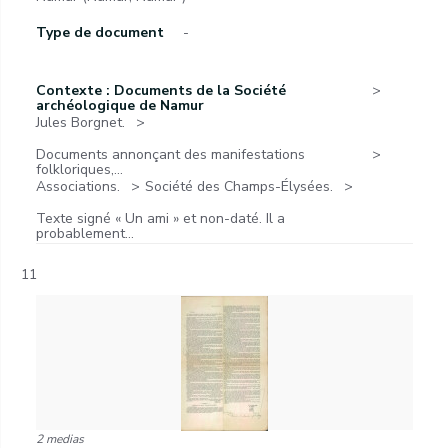
Type de document
-
Contexte : Documents de la Société
archéologique de Namur
Jules Borgnet.
Documents annonçant des manifestations
folkloriques,...
Associations.
Société des Champs-Élysées.
Texte signé « Un ami » et non-daté. Il a
probablement...
11
2 medias