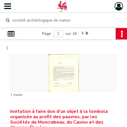
Page
sur 34
1
1 media
Invitation à faire don d'un objet à la tombola
organisée au profit des pauvres, par les
Sociétés de Moncrabeau, du Casino et des