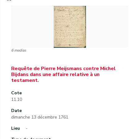
6 medias
Requête de Pierre Meijsmans contre Michel
Bijdans dans une affaire relative à un
testament.
Cote
11.10
Date
dimanche 13 décembre 1761
Lieu
-