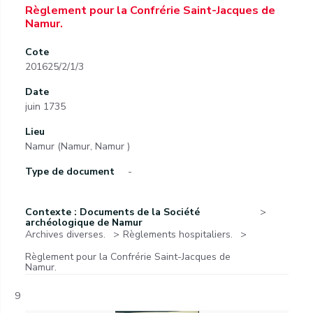
Règlement pour la Confrérie Saint-Jacques de
Namur.
Cote
201625/2/1/3
Date
juin 1735
Lieu
Namur (Namur, Namur )
Type de document
-
Contexte : Documents de la Société
archéologique de Namur
Archives diverses.
Règlements hospitaliers.
Règlement pour la Confrérie Saint-Jacques de
Namur.
9