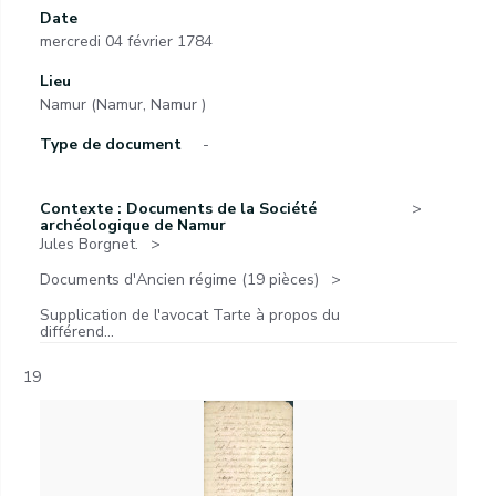
Date
mercredi 04 février 1784
Lieu
Namur (Namur, Namur )
Type de document
-
Contexte : Documents de la Société
archéologique de Namur
Jules Borgnet.
Documents d'Ancien régime (19 pièces)
Supplication de l'avocat Tarte à propos du
différend...
19