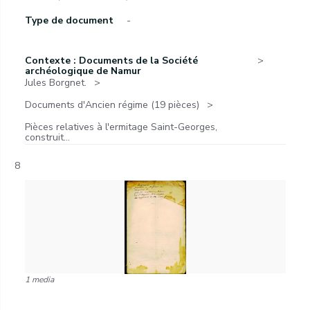
Type de document
-
Contexte : Documents de la Société
archéologique de Namur
Jules Borgnet.
Documents d'Ancien régime (19 pièces)
Pièces relatives à l'ermitage Saint-Georges,
construit...
8
1 media