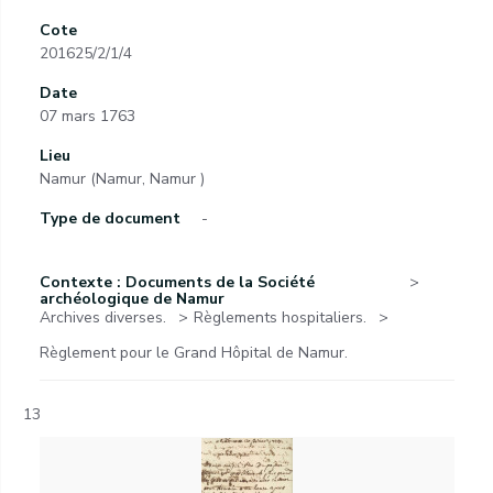
Cote
201625/2/1/4
Date
07 mars 1763
Lieu
Namur (Namur, Namur )
Type de document
-
Contexte : Documents de la Société
archéologique de Namur
Archives diverses.
Règlements hospitaliers.
Règlement pour le Grand Hôpital de Namur.
13