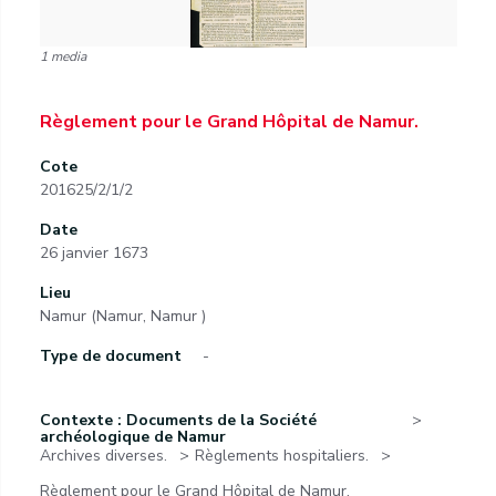
1 media
Règlement pour le Grand Hôpital de Namur.
Cote
201625/2/1/2
Date
26 janvier 1673
Lieu
Namur (Namur, Namur )
Type de document
-
Contexte : Documents de la Société
archéologique de Namur
Archives diverses.
Règlements hospitaliers.
Règlement pour le Grand Hôpital de Namur.