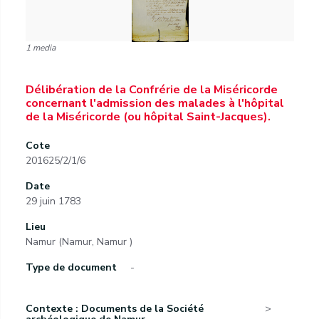
1 media
Délibération de la Confrérie de la Miséricorde
concernant l'admission des malades à l'hôpital
de la Miséricorde (ou hôpital Saint-Jacques).
Cote
201625/2/1/6
Date
29 juin 1783
Lieu
Namur (Namur, Namur )
Type de document
-
Contexte : Documents de la Société