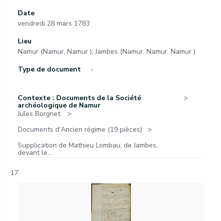
Date
vendredi 28 mars 1783
Lieu
Namur (Namur, Namur ), Jambes (Namur, Namur, Namur )
Type de document
-
Contexte : Documents de la Société
archéologique de Namur
Jules Borgnet.
Documents d'Ancien régime (19 pièces)
Supplication de Mathieu Lombau, de Jambes,
devant le...
17