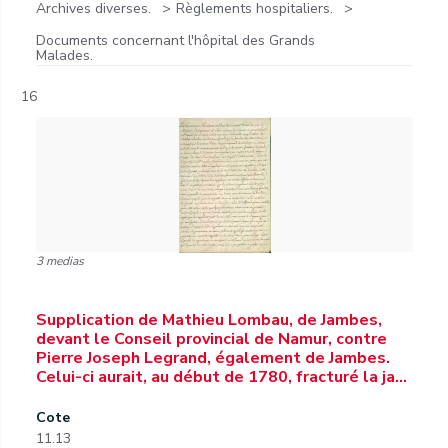
Archives diverses.
Règlements hospitaliers.
Documents concernant l'hôpital des Grands
Malades.
16
3 medias
Supplication de Mathieu Lombau, de Jambes,
devant le Conseil provincial de Namur, contre
Pierre Joseph Legrand, également de Jambes.
Celui-ci aurait, au début de 1780, fracturé la ja…
Cote
11.13