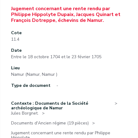
Jugement concernant une rente rendu par
Philippe Hippolyte Dupaix, Jacques Quinart et
François Dotreppe, échevins de Namur.
Cote
11.4
Date
Entre le 18 octobre 1704 et le 23 février 1705
Lieu
Namur (Namur, Namur )
Type de document
-
Contexte : Documents de la Société
archéologique de Namur
Jules Borgnet.
Documents d'Ancien régime (19 pièces)
Jugement concernant une rente rendu par Philippe
Hippolyte...