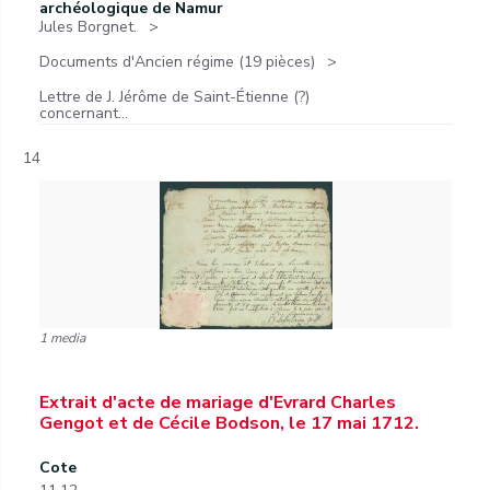
archéologique de Namur
Jules Borgnet.
Documents d'Ancien régime (19 pièces)
Lettre de J. Jérôme de Saint-Étienne (?)
concernant...
14
1 media
Extrait d'acte de mariage d'Evrard Charles
Gengot et de Cécile Bodson, le 17 mai 1712.
Cote