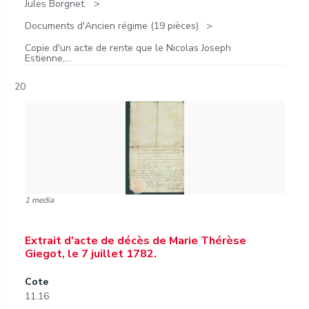
Jules Borgnet.
Documents d'Ancien régime (19 pièces)
Copie d'un acte de rente que le Nicolas Joseph
Estienne,...
20
1 media
Extrait d'acte de décès de Marie Thérèse
Giegot, le 7 juillet 1782.
Cote
11.16