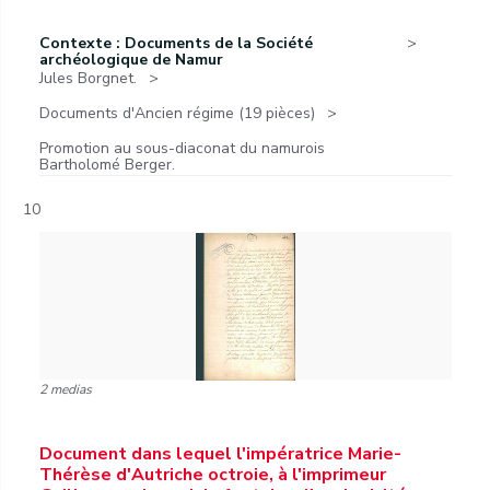
Contexte : Documents de la Société
archéologique de Namur
Jules Borgnet.
Documents d'Ancien régime (19 pièces)
Promotion au sous-diaconat du namurois
Bartholomé Berger.
10
2 medias
Document dans lequel l'impératrice Marie-
Thérèse d'Autriche octroie, à l'imprimeur