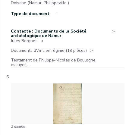
Doische (Namur, Philippeville )
Type de document
-
Contexte : Documents de la Société
archéologique de Namur
Jules Borgnet.
Documents d'Ancien régime (19 pièces)
Testament de Philippe-Nicolas de Boulogne,
escuyer,...
6
2 medias