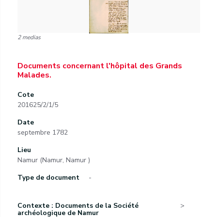
2 medias
Documents concernant l'hôpital des Grands
Malades.
Cote
201625/2/1/5
Date
septembre 1782
Lieu
Namur (Namur, Namur )
Type de document
-
Contexte : Documents de la Société
archéologique de Namur