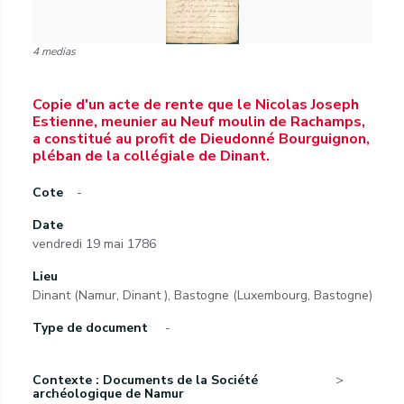
4 medias
Copie d'un acte de rente que le Nicolas Joseph
Estienne, meunier au Neuf moulin de Rachamps,
a constitué au profit de Dieudonné Bourguignon,
pléban de la collégiale de Dinant.
Cote
-
Date
vendredi 19 mai 1786
Lieu
Dinant (Namur, Dinant ), Bastogne (Luxembourg, Bastogne)
Type de document
-
Contexte : Documents de la Société
archéologique de Namur