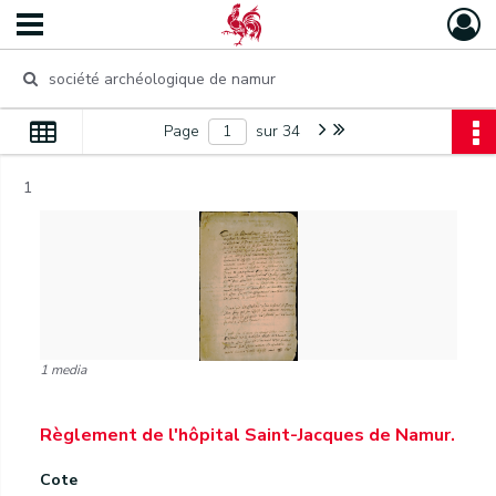
Page
sur 34
1
1 media
Règlement de l'hôpital Saint-Jacques de Namur.
Cote