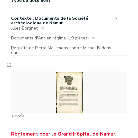
Type de document
-
Contexte : Documents de la Société
archéologique de Namur
Jules Borgnet.
Documents d'Ancien régime (19 pièces)
Requête de Pierre Meijsmans contre Michel Bijdans
dans...
12
1 media
Règlement pour le Grand Hôpital de Namur.