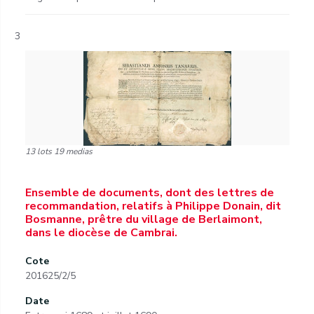
3
13 lots 19 medias
Ensemble de documents, dont des lettres de
recommandation, relatifs à Philippe Donain, dit
Bosmanne, prêtre du village de Berlaimont,
dans le diocèse de Cambrai.
Cote
201625/2/5
Date