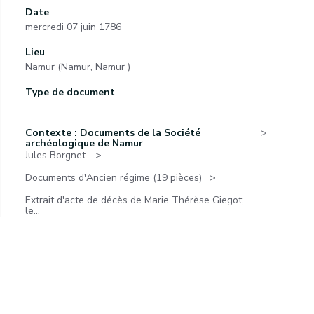
Date
mercredi 07 juin 1786
Lieu
Namur (Namur, Namur )
Type de document
-
Contexte : Documents de la Société
archéologique de Namur
Jules Borgnet.
Documents d'Ancien régime (19 pièces)
Extrait d'acte de décès de Marie Thérèse Giegot,
le...