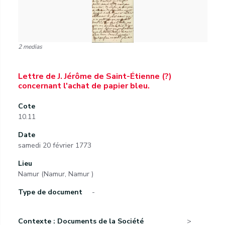
2 medias
Lettre de J. Jérôme de Saint-Étienne (?)
concernant l'achat de papier bleu.
Cote
10.11
Date
samedi 20 février 1773
Lieu
Namur (Namur, Namur )
Type de document
-
Contexte : Documents de la Société