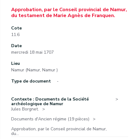
Approbation, par le Conseil provincial de Namur,
du testament de Marie Agnès de Franquen.
Cote
11.6
Date
mercredi 18 mai 1707
Lieu
Namur (Namur, Namur )
Type de document
-
Contexte : Documents de la Société
archéologique de Namur
Jules Borgnet.
Documents d'Ancien régime (19 pièces)
Approbation, par le Conseil provincial de Namur,
du...