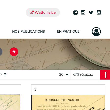
Wallonie.be
NOS PUBLICATIONS
EN PRATIQUE
20
673 résultats
3