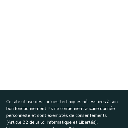
Ce site utilise des cookies techniques nécessaires à son
bon fonctionnement. Ils ne contiennent aucune donnée
personnelle et sont exemptés de consentements
(Article 82 de la loi Informatique et Libertés).