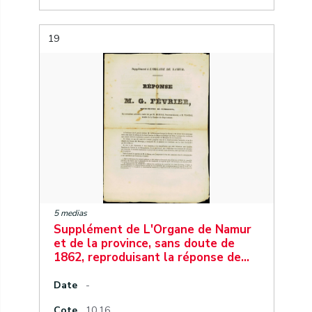
19
5 medias
Supplément de L'Organe de Namur
et de la province, sans doute de
1862, reproduisant la réponse de…
Date
-
Cote
10.16