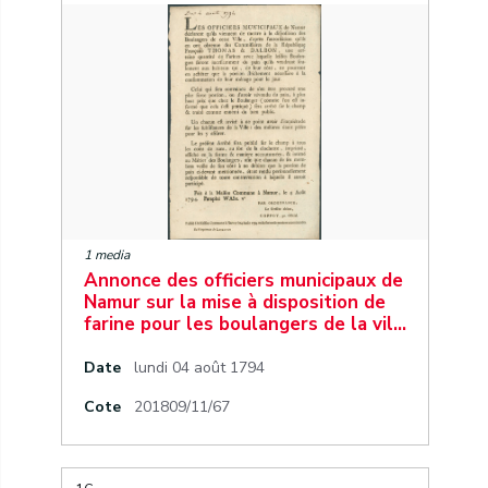
1 media
Annonce des officiers municipaux de
Namur sur la mise à disposition de
farine pour les boulangers de la vil…
Date
lundi 04 août 1794
Cote
201809/11/67