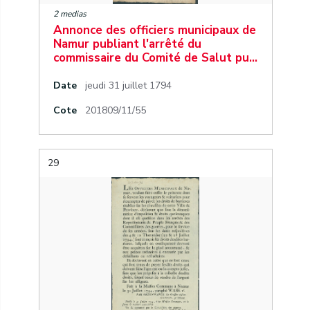
2 medias
Annonce des officiers municipaux de
Namur publiant l'arrêté du
commissaire du Comité de Salut pu…
Date
jeudi 31 juillet 1794
Cote
201809/11/55
29