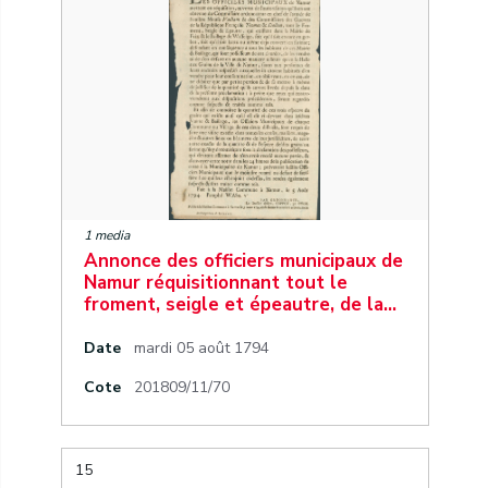
1 media
Annonce des officiers municipaux de
Namur réquisitionnant tout le
froment, seigle et épeautre, de la…
Date
mardi 05 août 1794
Cote
201809/11/70
15