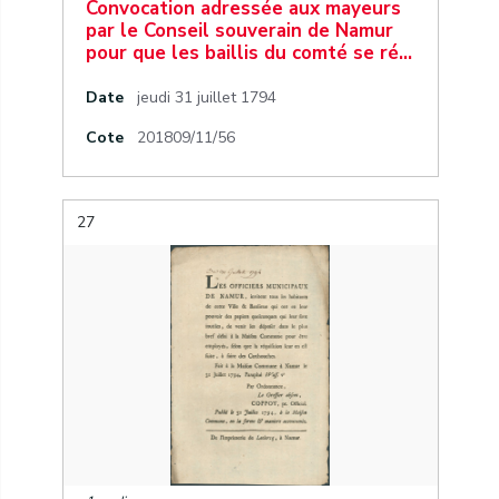
Convocation adressée aux mayeurs
par le Conseil souverain de Namur
pour que les baillis du comté se ré…
Date
jeudi 31 juillet 1794
Cote
201809/11/56
27