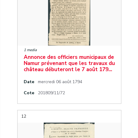
1 media
Annonce des officiers municipaux de
Namur prévenant que les travaux du
château débuteront le 7 août 179…
Date
mercredi 06 août 1794
Cote
201809/11/72
12