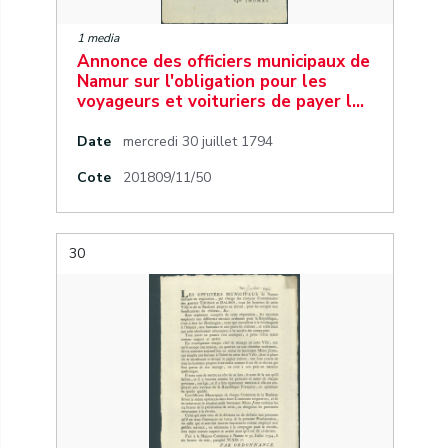
1 media
Annonce des officiers municipaux de
Namur sur l'obligation pour les
voyageurs et voituriers de payer l…
Date
mercredi 30 juillet 1794
Cote
201809/11/50
30