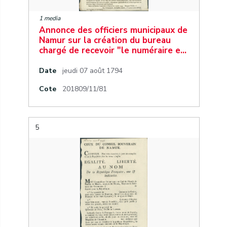
1 media
Annonce des officiers municipaux de
Namur sur la création du bureau
chargé de recevoir "le numéraire e…
Date
jeudi 07 août 1794
Cote
201809/11/81
5