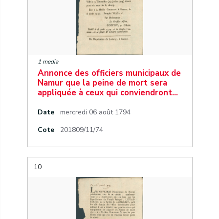
1 media
Annonce des officiers municipaux de
Namur que la peine de mort sera
appliquée à ceux qui conviendront…
Date
mercredi 06 août 1794
Cote
201809/11/74
10