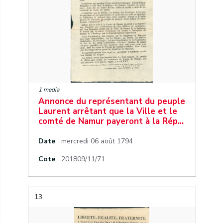
1 media
Annonce du représentant du peuple
Laurent arrêtant que la Ville et le
comté de Namur payeront à la Rép…
Date
mercredi 06 août 1794
Cote
201809/11/71
13