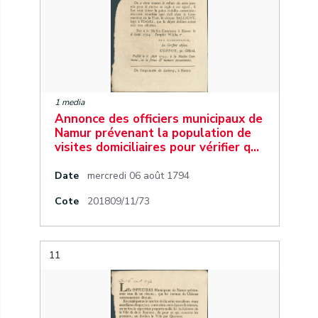
1 media
Annonce des officiers municipaux de
Namur prévenant la population de
visites domiciliaires pour vérifier q…
Date
mercredi 06 août 1794
Cote
201809/11/73
11