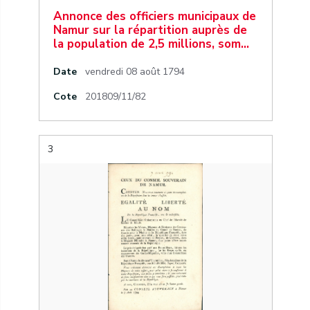
Annonce des officiers municipaux de
Namur sur la répartition auprès de
la population de 2,5 millions, som…
Date
vendredi 08 août 1794
Cote
201809/11/82
3