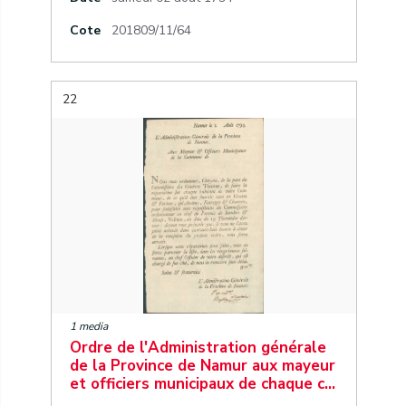
Cote
201809/11/64
22
1 media
Ordre de l'Administration générale
de la Province de Namur aux mayeur
et officiers municipaux de chaque c…