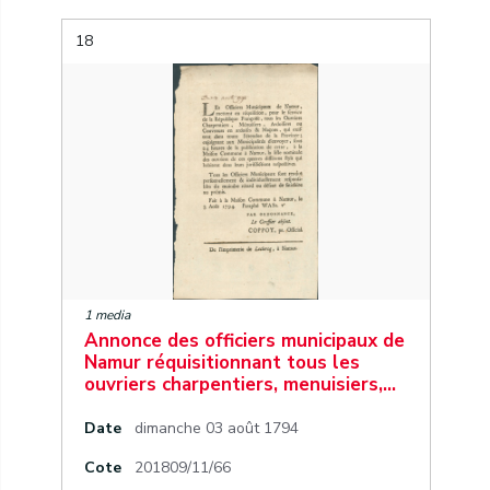
18
1 media
Annonce des officiers municipaux de
Namur réquisitionnant tous les
ouvriers charpentiers, menuisiers,…
Date
dimanche 03 août 1794
Cote
201809/11/66