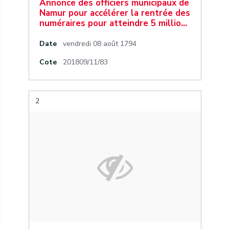
Annonce des officiers municipaux de
Namur pour accélérer la rentrée des
numéraires pour atteindre 5 millio…
Date
vendredi 08 août 1794
Cote
201809/11/83
2