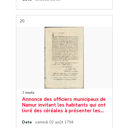
20
1 media
Annonce des officiers municipaux de
Namur invitant les habitants qui ont
livré des céréales à présenter les…
Date
samedi 02 août 1794