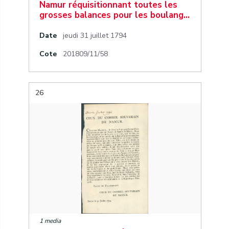
Namur réquisitionnant toutes les
grosses balances pour les boulang…
Date
jeudi 31 juillet 1794
Cote
201809/11/58
26
1 media