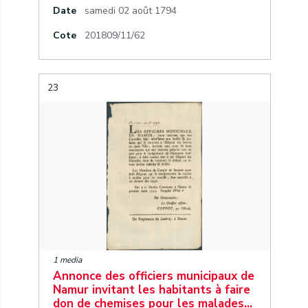
Date
samedi 02 août 1794
Cote
201809/11/62
23
1 media
Annonce des officiers municipaux de
Namur invitant les habitants à faire
don de chemises pour les malades…