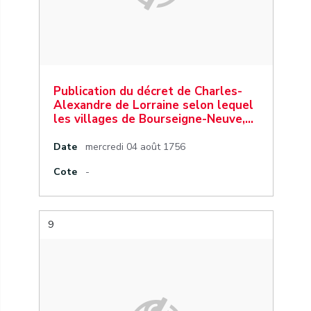
Publication du décret de Charles-
Alexandre de Lorraine selon lequel
les villages de Bourseigne-Neuve,…
Date
mercredi 04 août 1756
Cote
-
9