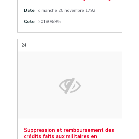
Date
dimanche 25 novembre 1792
Cote
201809/9/5
24
Suppression et remboursement des
crédits faits aux militaires en