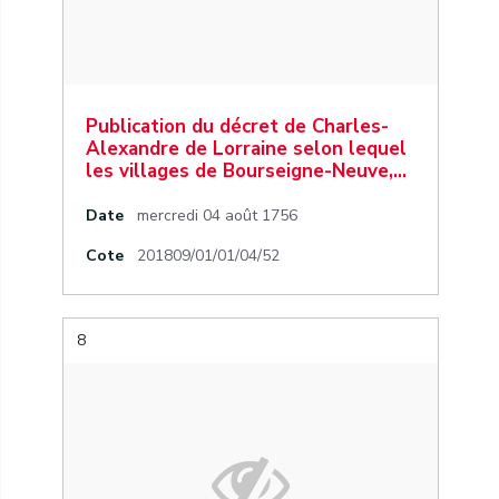
Publication du décret de Charles-
Alexandre de Lorraine selon lequel
les villages de Bourseigne-Neuve,…
Date
mercredi 04 août 1756
Cote
201809/01/01/04/52
8