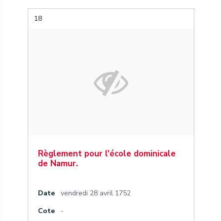
18
Règlement pour l'école dominicale
de Namur.
Date
vendredi 28 avril 1752
Cote
-