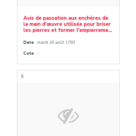
Avis de passation aux enchères de
la main d'œuvre utilisée pour briser
les pierres et former l'empierreme…
Date
mardi 26 août 1783
Cote
-
5