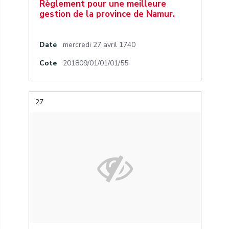
Règlement pour une meilleure
gestion de la province de Namur.
Date
mercredi 27 avril 1740
Cote
201809/01/01/01/55
27