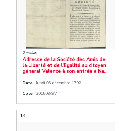
2 medias
Adresse de la Société des Amis de
la Liberté et de l'Egalité au citoyen
général Valence à son entrée à Na…
Date
lundi 03 décembre 1792
Cote
201809/9/7
13