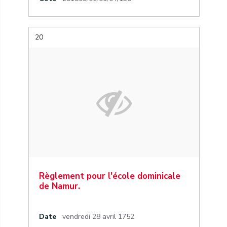
20
Règlement pour l'école dominicale
de Namur.
Date
vendredi 28 avril 1752