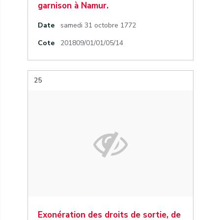
garnison à Namur.
Date
samedi 31 octobre 1772
Cote
201809/01/01/05/14
25
Exonération des droits de sortie, de