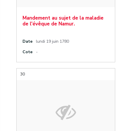
Mandement au sujet de la maladie
de l'évêque de Namur.
Date
lundi 19 juin 1780
Cote
-
30