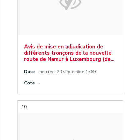
Avis de mise en adjudication de
différents tronçons de la nouvelle
route de Namur à Luxembourg (de…
Date
mercredi 20 septembre 1769
Cote
-
10