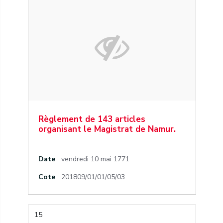
Règlement de 143 articles
organisant le Magistrat de Namur.
Date
vendredi 10 mai 1771
Cote
201809/01/01/05/03
15