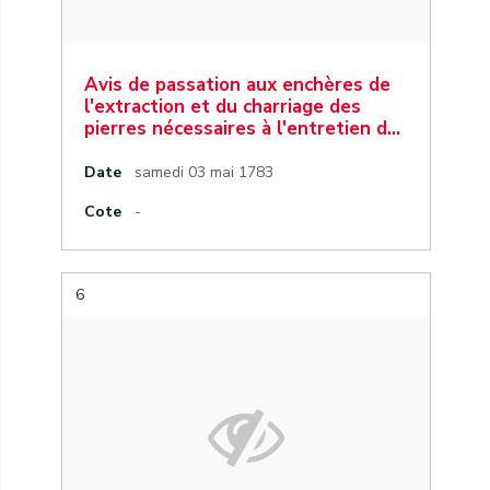
Avis de passation aux enchères de
l'extraction et du charriage des
pierres nécessaires à l'entretien d…
Date
samedi 03 mai 1783
Cote
-
6