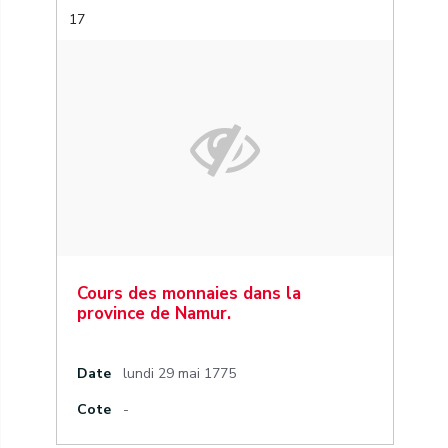
17
Cours des monnaies dans la
province de Namur.
Date
lundi 29 mai 1775
Cote
-