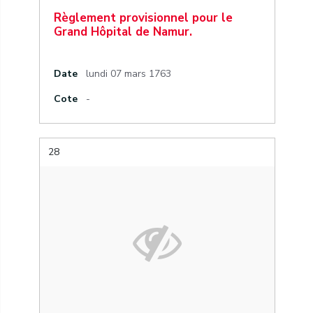
Règlement provisionnel pour le
Grand Hôpital de Namur.
Date
lundi 07 mars 1763
Cote
-
28