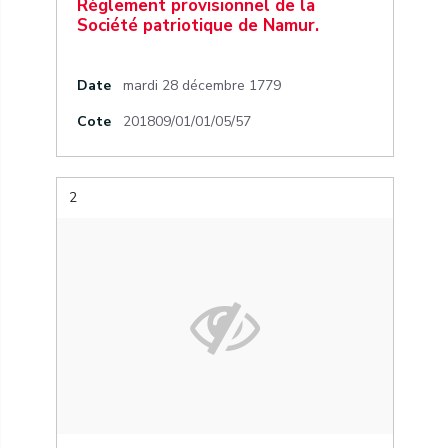
Règlement provisionnel de la
Société patriotique de Namur.
Date
mardi 28 décembre 1779
Cote
201809/01/01/05/57
2