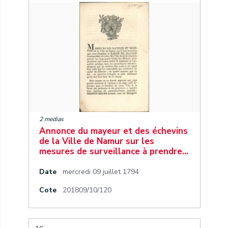
2 medias
Annonce du mayeur et des échevins
de la Ville de Namur sur les
mesures de surveillance à prendre…
Date
mercredi 09 juillet 1794
Cote
201809/10/120