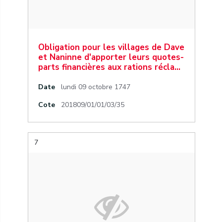
Obligation pour les villages de Dave
et Naninne d'apporter leurs quotes-
parts financières aux rations récla…
Date
lundi 09 octobre 1747
Cote
201809/01/01/03/35
7