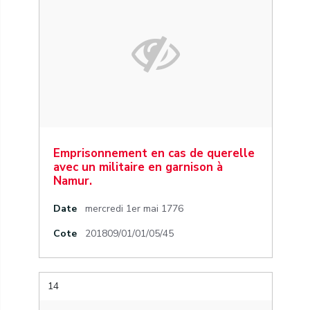
Emprisonnement en cas de querelle
avec un militaire en garnison à
Namur.
Date
mercredi 1er mai 1776
Cote
201809/01/01/05/45
14