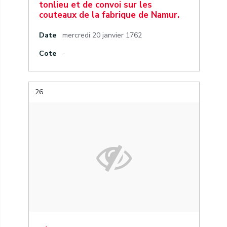
tonlieu et de convoi sur les
couteaux de la fabrique de Namur.
Date
mercredi 20 janvier 1762
Cote
-
26