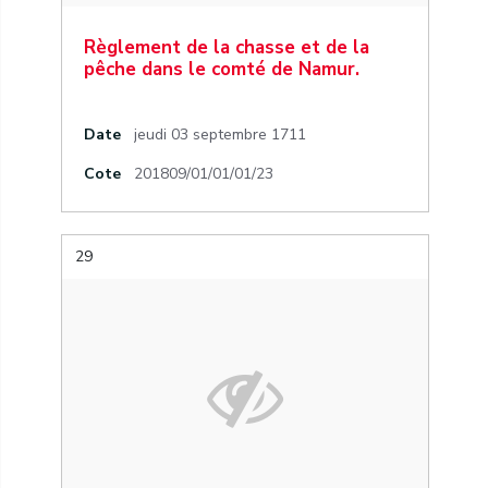
Règlement de la chasse et de la
pêche dans le comté de Namur.
Date
jeudi 03 septembre 1711
Cote
201809/01/01/01/23
29