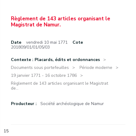
Règlement de 143 articles organisant le
Magistrat de Namur.
Date
vendredi 10 mai 1771
Cote
201809/01/01/05/03
Contexte : Placards, édits et ordonnances
Documents sous portefeuilles
Période moderne
19 janvier 1771 - 16 octobre 1786
Règlement de 143 articles organisant le Magistrat
de...
Producteur :
Société archéologique de Namur
15