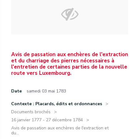
Avis de passation aux enchères de l'extraction
et du charriage des pierres nécessaires à
l'entretien de certaines parties de la nouvelle
route vers Luxembourg.
Date
samedi 03 mai 1783
Contexte : Placards, édits et ordonnances
Documents brochés
16 janvier 1777 - 27 décembre 1784
Avis de passation aux enchères de l'extraction et
du...