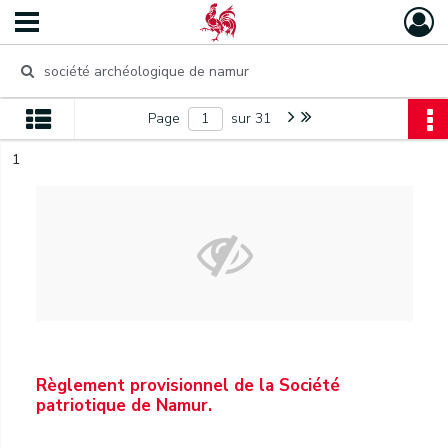
Page
sur 31
1
Règlement provisionnel de la Société
patriotique de Namur.