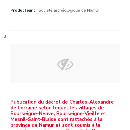
Producteur :
Société archéologique de Namur
8
Publication du décret de Charles-Alexandre
de Lorraine selon lequel les villages de
Bourseigne-Neuve, Bourseigne-Vieille et
Mesnil-Saint-Blaise sont rattachés à la
province de Namur et sont soumis à la