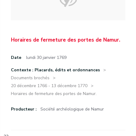
Horaires de fermeture des portes de Namur.
Date
lundi 30 janvier 1769
Contexte : Placards, édits et ordonnances
Documents brochés
20 décembre 1766 - 13 décembre 1770
Horaires de fermeture des portes de Namur.
Producteur :
Société archéologique de Namur