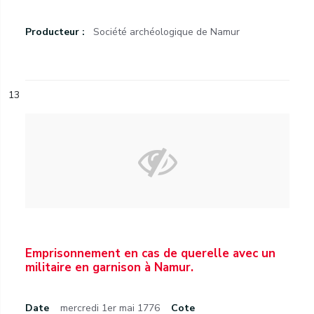
Producteur :
Société archéologique de Namur
13
Emprisonnement en cas de querelle avec un
militaire en garnison à Namur.
Date
mercredi 1er mai 1776
Cote