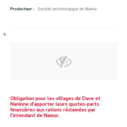
Producteur :
Société archéologique de Namur
6
Obligation pour les villages de Dave et
Naninne d'apporter leurs quotes-parts
financières aux rations réclamées par
l'intendant de Namur.