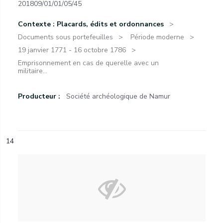
201809/01/01/05/45
Contexte : Placards, édits et ordonnances
Documents sous portefeuilles
Période moderne
19 janvier 1771 - 16 octobre 1786
Emprisonnement en cas de querelle avec un
militaire...
Producteur :
Société archéologique de Namur
14