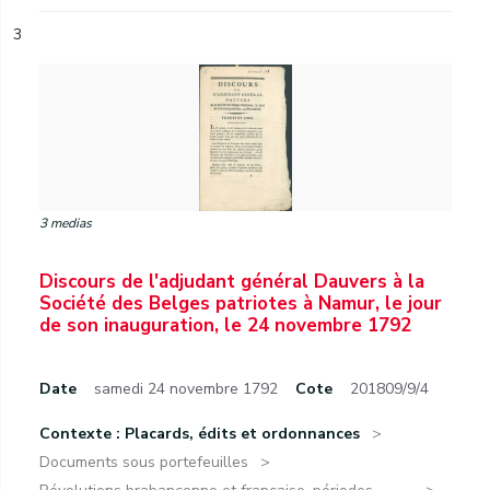
3
3 medias
Discours de l'adjudant général Dauvers à la
Société des Belges patriotes à Namur, le jour
de son inauguration, le 24 novembre 1792
Date
samedi 24 novembre 1792
Cote
201809/9/4
Contexte : Placards, édits et ordonnances
Documents sous portefeuilles