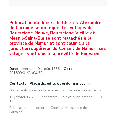
Publication du décret de Charles-Alexandre
de Lorraine selon lequel les villages de
Bourseigne-Neuve, Bourseigne-Vieille et
Mesnil-Saint-Blaise sont rattachés à la
province de Namur et sont soumis à la
juridiction supérieur du Conseil de Namur ; ces
villages sont unis à la prévôté de Poilvache.
Date
mercredi 04 août 1756
Cote
201809/01/01/04/52
Contexte : Placards, édits et ordonnances
Documents sous portefeuilles
Période moderne
13 janvier 1753 - 9 décembre 1757 et supplément
13...
Publication du décret de Charles-Alexandre de
Lorraine...