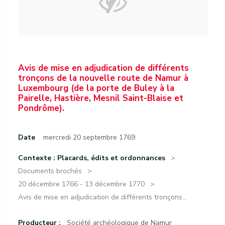
Avis de mise en adjudication de différents
tronçons de la nouvelle route de Namur à
Luxembourg (de la porte de Buley à la
Pairelle, Hastière, Mesnil Saint-Blaise et
Pondrôme).
Date
mercredi 20 septembre 1769
Contexte : Placards, édits et ordonnances
Documents brochés
20 décembre 1766 - 13 décembre 1770
Avis de mise en adjudication de différents tronçons...
Producteur :
Société archéologique de Namur