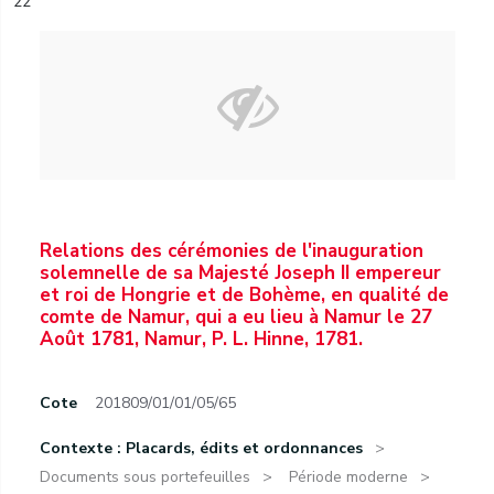
22
Relations des cérémonies de l'inauguration
solemnelle de sa Majesté Joseph II empereur
et roi de Hongrie et de Bohème, en qualité de
comte de Namur, qui a eu lieu à Namur le 27
Août 1781, Namur, P. L. Hinne, 1781.
Cote
201809/01/01/05/65
Contexte : Placards, édits et ordonnances
Documents sous portefeuilles
Période moderne