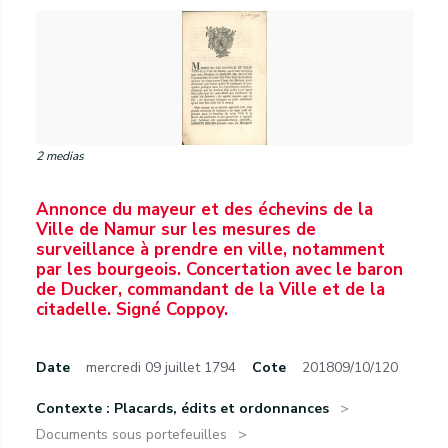
2 medias
Annonce du mayeur et des échevins de la
Ville de Namur sur les mesures de
surveillance à prendre en ville, notamment
par les bourgeois. Concertation avec le baron
de Ducker, commandant de la Ville et de la
citadelle. Signé Coppoy.
Date
mercredi 09 juillet 1794
Cote
201809/10/120
Contexte : Placards, édits et ordonnances
Documents sous portefeuilles