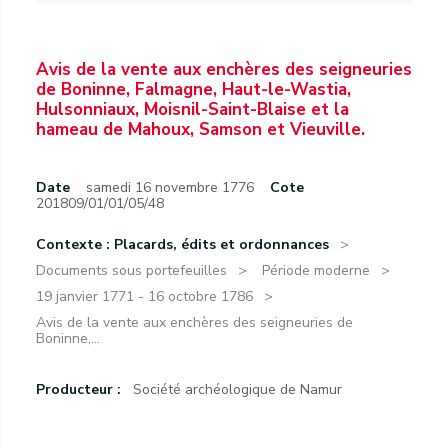
Avis de la vente aux enchères des seigneuries
de Boninne, Falmagne, Haut-le-Wastia,
Hulsonniaux, Moisnil-Saint-Blaise et la
hameau de Mahoux, Samson et Vieuville.
Date
samedi 16 novembre 1776
Cote
201809/01/01/05/48
Contexte : Placards, édits et ordonnances
Documents sous portefeuilles
Période moderne
19 janvier 1771 - 16 octobre 1786
Avis de la vente aux enchères des seigneuries de
Boninne,...
Producteur :
Société archéologique de Namur