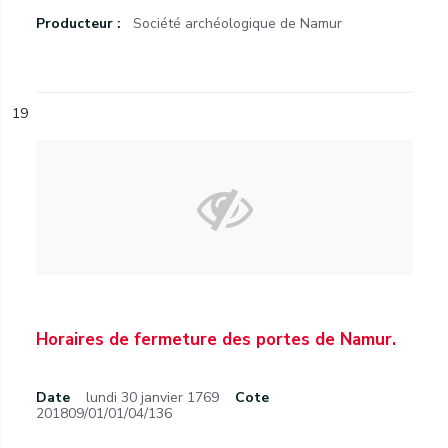
Producteur :
Société archéologique de Namur
19
Horaires de fermeture des portes de Namur.
Date
lundi 30 janvier 1769
Cote
201809/01/01/04/136