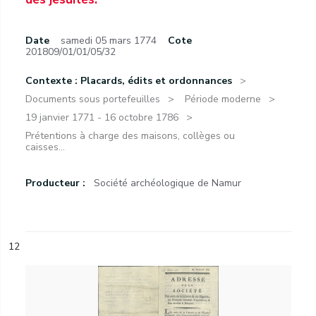
Date
samedi 05 mars 1774
Cote
201809/01/01/05/32
Contexte : Placards, édits et ordonnances
Documents sous portefeuilles
Période moderne
19 janvier 1771 - 16 octobre 1786
Prétentions à charge des maisons, collèges ou
caisses...
Producteur :
Société archéologique de Namur
12