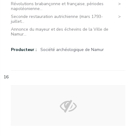
Révolutions brabançonne et française, périodes
napoléonienne...
Seconde restauration autrichienne (mars 1793-
juillet...
Annonce du mayeur et des échevins de la Ville de
Namur...
Producteur :
Société archéologique de Namur
16