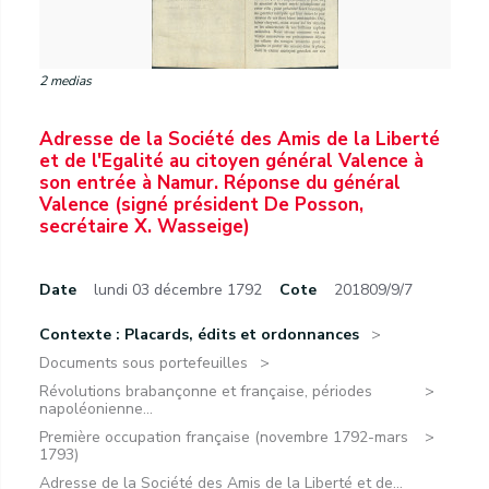
2 medias
Adresse de la Société des Amis de la Liberté
et de l'Egalité au citoyen général Valence à
son entrée à Namur. Réponse du général
Valence (signé président De Posson,
secrétaire X. Wasseige)
Date
lundi 03 décembre 1792
Cote
201809/9/7
Contexte : Placards, édits et ordonnances
Documents sous portefeuilles
Révolutions brabançonne et française, périodes
napoléonienne...
Première occupation française (novembre 1792-mars
1793)
Adresse de la Société des Amis de la Liberté et de...