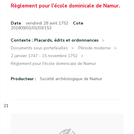
Règlement pour l'école dominicale de Namur.
Date
vendredi 28 avril 1752
Cote
201809/01/01/03/153
Contexte : Placards, édits et ordonnances
Documents sous portefeuilles
Période moderne
2 janvier 1747 - 15 novembre 1752
Règlement pour l'école dominicale de Namur.
Producteur :
Société archéologique de Namur
21