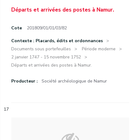
Départs et arrivées des postes à Namur.
Cote
201809/01/01/03/82
Contexte : Placards, édits et ordonnances
Documents sous portefeuilles
Période moderne
2 janvier 1747 - 15 novembre 1752
Départs et arrivées des postes à Namur.
Producteur :
Société archéologique de Namur
17