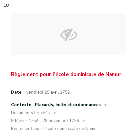
18
Règlement pour l'école dominicale de Namur.
Date
vendredi 28 avril 1752
Contexte : Placards, édits et ordonnances
Documents brochés
9 février 1752 - 29 novembre 1756
Règlement pour l'école dominicale de Namur.