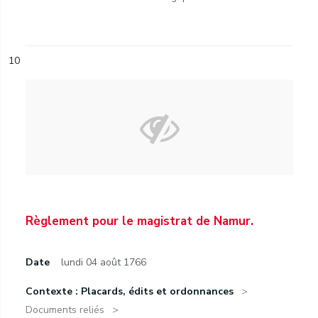
10
Règlement pour le magistrat de Namur.
Date
lundi 04 août 1766
Contexte : Placards, édits et ordonnances
Documents reliés