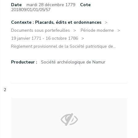
Date
mardi 28 décembre 1779
Cote
201809/01/01/05/57
Contexte : Placards, édits et ordonnances
Documents sous portefeuilles
Période moderne
19 janvier 1771 - 16 octobre 1786
Règlement provisionnel de la Société patriotique de...
Producteur :
Société archéologique de Namur
2