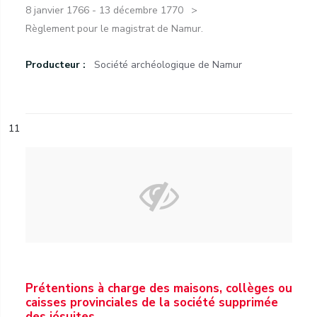
8 janvier 1766 - 13 décembre 1770
Règlement pour le magistrat de Namur.
Producteur :
Société archéologique de Namur
11
Prétentions à charge des maisons, collèges ou
caisses provinciales de la société supprimée
des jésuites.