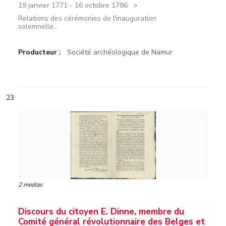
19 janvier 1771 - 16 octobre 1786
Relations des cérémonies de l'inauguration
solemnelle...
Producteur :
Société archéologique de Namur
23
2 medias
Discours du citoyen E. Dinne, membre du
Comité général révolutionnaire des Belges et