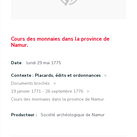
Cours des monnaies dans la province de
Namur.
Date
lundi 29 mai 1775
Contexte : Placards, édits et ordonnances
Documents brochés
19 janvier 1771 - 26 septembre 1776
Cours des monnaies dans la province de Namur.
Producteur :
Société archéologique de Namur