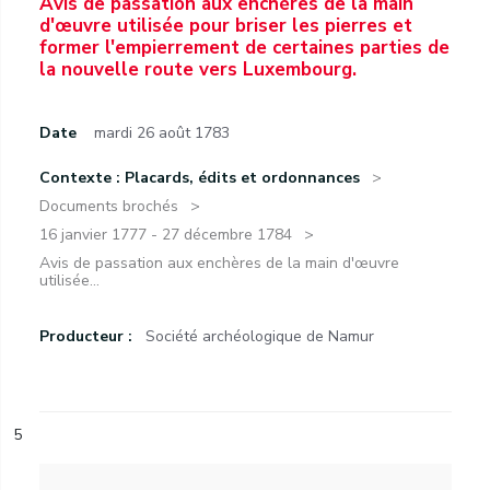
Avis de passation aux enchères de la main
d'œuvre utilisée pour briser les pierres et
former l'empierrement de certaines parties de
la nouvelle route vers Luxembourg.
Date
mardi 26 août 1783
Contexte : Placards, édits et ordonnances
Documents brochés
16 janvier 1777 - 27 décembre 1784
Avis de passation aux enchères de la main d'œuvre
utilisée...
Producteur :
Société archéologique de Namur
5