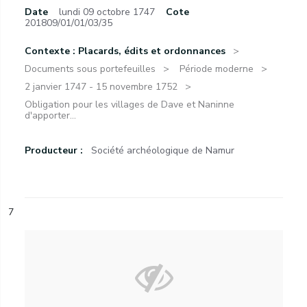
Date
lundi 09 octobre 1747
Cote
201809/01/01/03/35
Contexte : Placards, édits et ordonnances
Documents sous portefeuilles
Période moderne
2 janvier 1747 - 15 novembre 1752
Obligation pour les villages de Dave et Naninne
d'apporter...
Producteur :
Société archéologique de Namur
7