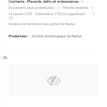
Contexte : Placards, édits et ordonnances
Documents sous portefeuilles
Période moderne
13 janvier 1753 - 9 décembre 1757 et supplément
13...
Horaires de fermeture des portes de Namur.
Producteur :
Société archéologique de Namur
20