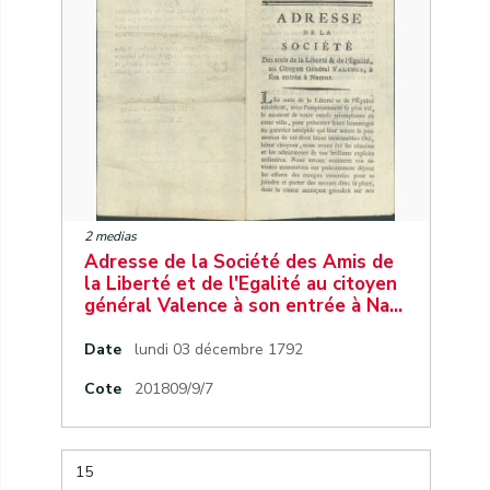
2 medias
Adresse de la Société des Amis de
la Liberté et de l'Egalité au citoyen
général Valence à son entrée à Na…
Date
lundi 03 décembre 1792
Cote
201809/9/7
15