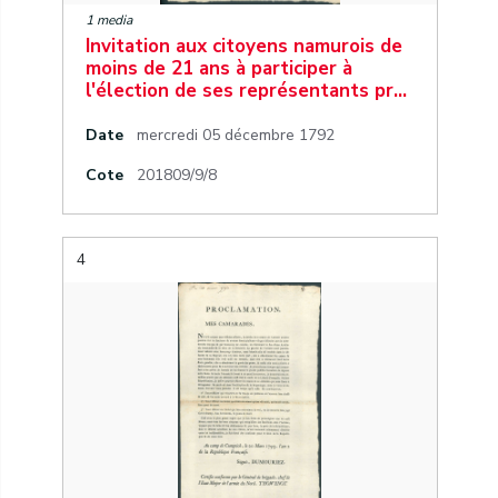
1 media
Invitation aux citoyens namurois de
moins de 21 ans à participer à
l'élection de ses représentants pr…
Date
mercredi 05 décembre 1792
Cote
201809/9/8
4