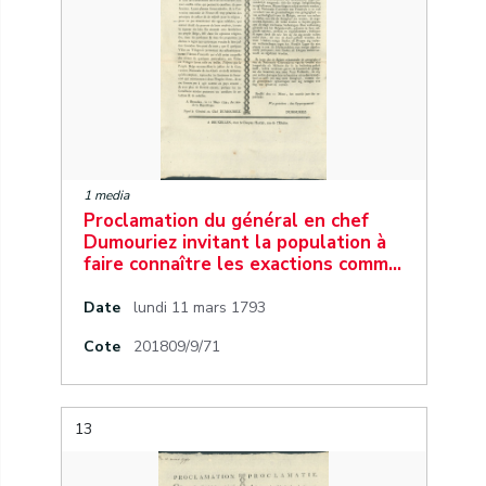
1 media
Proclamation du général en chef
Dumouriez invitant la population à
faire connaître les exactions comm…
Date
lundi 11 mars 1793
Cote
201809/9/71
13