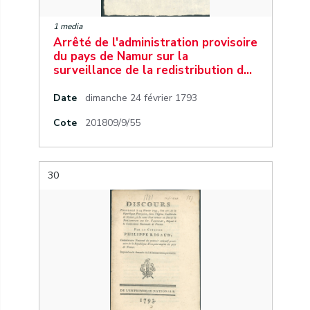
1 media
Arrêté de l'administration provisoire
du pays de Namur sur la
surveillance de la redistribution d…
Date
dimanche 24 février 1793
Cote
201809/9/55
30