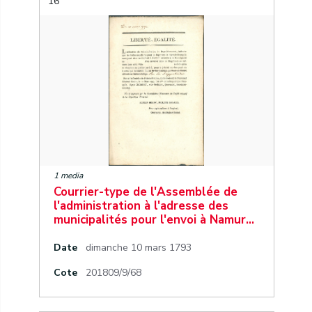
16
1 media
Courrier-type de l'Assemblée de
l'administration à l'adresse des
municipalités pour l'envoi à Namur…
Date
dimanche 10 mars 1793
Cote
201809/9/68