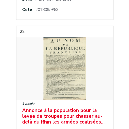
Cote
201809/9/63
22
1 media
Annonce à la population pour la
levée de troupes pour chasser au-
delà du Rhin les armées coalisées…