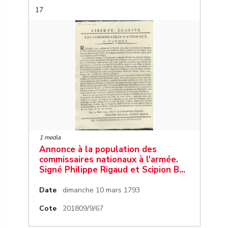
17
1 media
Annonce à la population des
commissaires nationaux à l'armée.
Signé Philippe Rigaud et Scipion B…
Date
dimanche 10 mars 1793
Cote
201809/9/67