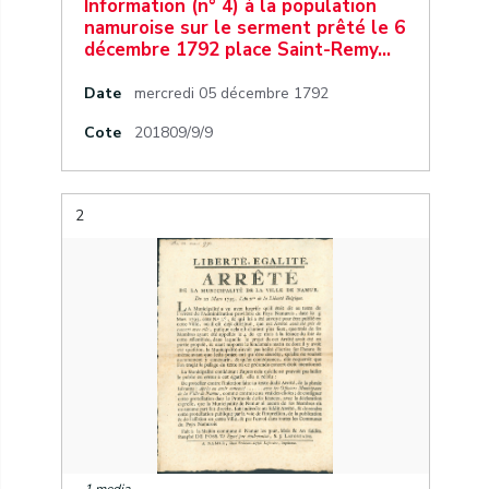
Information (n° 4) à la population
namuroise sur le serment prêté le 6
décembre 1792 place Saint-Remy…
Date
mercredi 05 décembre 1792
Cote
201809/9/9
2