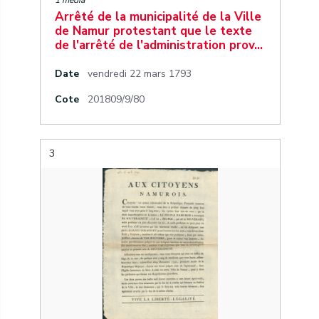
1 media
Arrêté de la municipalité de la Ville
de Namur protestant que le texte
de l'arrêté de l'administration prov…
Date
vendredi 22 mars 1793
Cote
201809/9/80
3