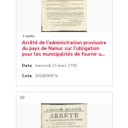
1 media
Arrêté de l'administration provisoire
du pays de Namur sur l'obligation
pour les municipalités de fournir u…
Date
mercredi 13 mars 1793
Cote
201809/9/74
10