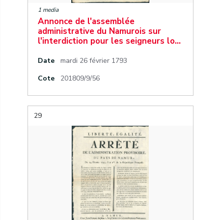
1 media
Annonce de l'assemblée
administrative du Namurois sur
l'interdiction pour les seigneurs lo…
Date
mardi 26 février 1793
Cote
201809/9/56
29