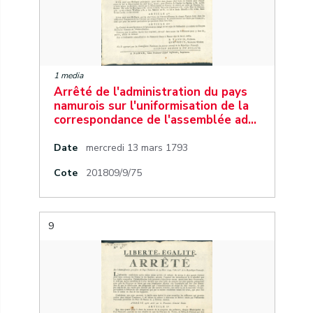
1 media
Arrêté de l'administration du pays
namurois sur l'uniformisation de la
correspondance de l'assemblée ad…
Date
mercredi 13 mars 1793
Cote
201809/9/75
9