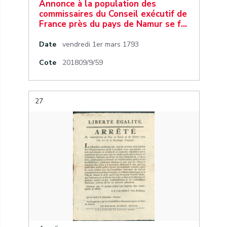
Annonce à la population des
commissaires du Conseil exécutif de
France près du pays de Namur se f…
Date
vendredi 1er mars 1793
Cote
201809/9/59
27