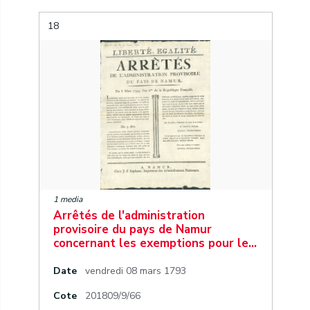
18
1 media
Arrêtés de l'administration
provisoire du pays de Namur
concernant les exemptions pour le…
Date
vendredi 08 mars 1793
Cote
201809/9/66