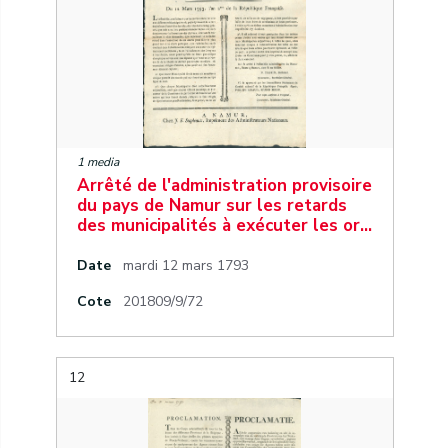
1 media
Arrêté de l'administration provisoire
du pays de Namur sur les retards
des municipalités à exécuter les or…
Date
mardi 12 mars 1793
Cote
201809/9/72
12