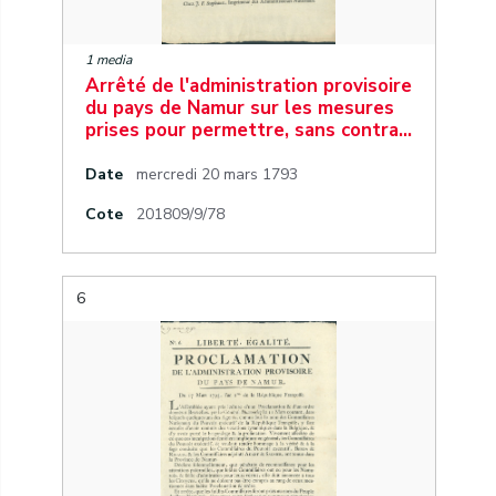
1 media
Arrêté de l'administration provisoire
du pays de Namur sur les mesures
prises pour permettre, sans contra…
Date
mercredi 20 mars 1793
Cote
201809/9/78
6