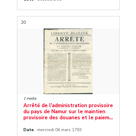
20
1 media
Arrêté de l'administration provisoire
du pays de Namur sur le maintien
provisoire des douanes et le paiem…
Date
mercredi 06 mars 1793