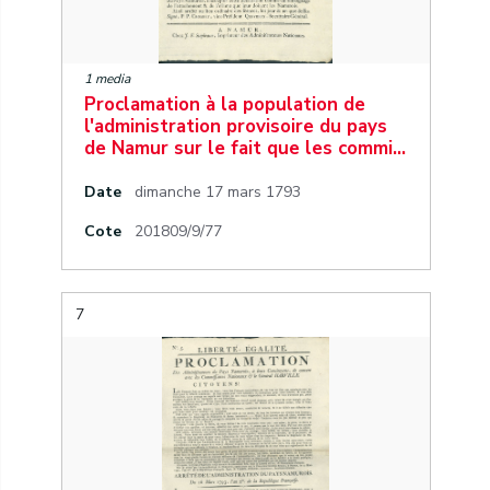
1 media
Proclamation à la population de
l'administration provisoire du pays
de Namur sur le fait que les commi…
Date
dimanche 17 mars 1793
Cote
201809/9/77
7